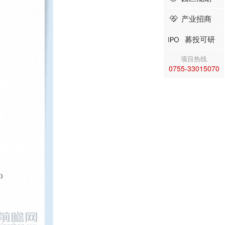
产业招商
募投可研
项目热线
0755-33015070