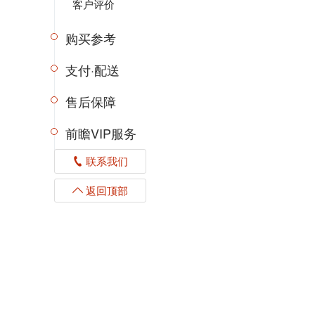
客户评价
购买参考
支付·配送
售后保障
前瞻VIP服务
联系我们
返回顶部