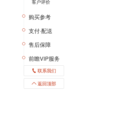
客户评价
购买参考
支付·配送
售后保障
前瞻VIP服务
联系我们
返回顶部