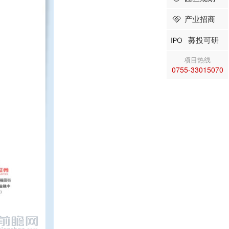
产业招商
募投可研
项目热线
0755-33015070