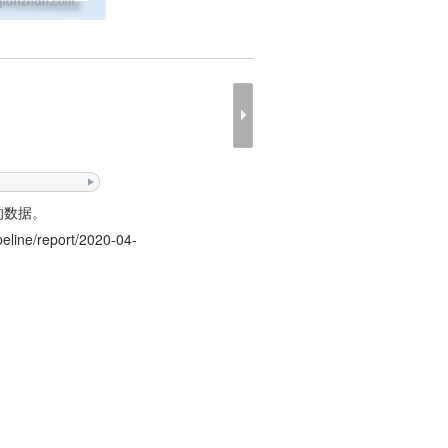
的数据。
peline/report/2020-04-