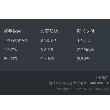
新手指南
购买帮助
配送支付
关于前瞻研究院
品牌影响力
支付方式
关于订购
客户评价
发货与配送
关于报告
企业资质
发票说明
关于我们
违法和不良信息举报电话：400-068-7188
Copyright © 1998-2026
深圳前瞻资讯股