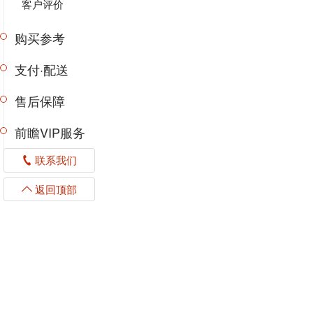
客户评价
购买参考
支付·配送
售后保障
前瞻VIP服务
联系我们
返回顶部