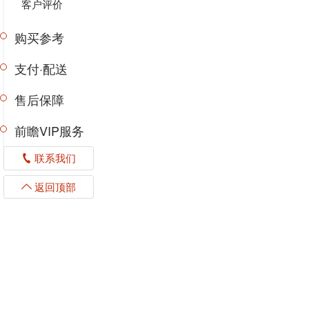
客户评价
购买参考
支付·配送
售后保障
前瞻VIP服务
联系我们
返回顶部