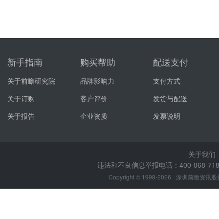
新手指南
购买帮助
配送支付
关于前瞻研究院
品牌影响力
支付方式
关于订购
客户评价
发货与配送
关于报告
企业资质
发票说明
关于我们
违法和不良信息举报电话：400-068-7188
Copyright © 1998-2026
深圳前瞻资讯股