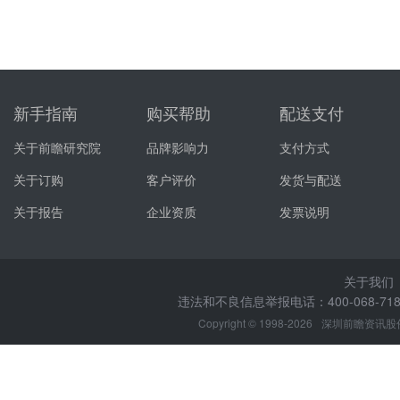
新手指南
购买帮助
配送支付
关于前瞻研究院
品牌影响力
支付方式
关于订购
客户评价
发货与配送
关于报告
企业资质
发票说明
关于我们
违法和不良信息举报电话：400-068-7188
Copyright © 1998-2026
深圳前瞻资讯股