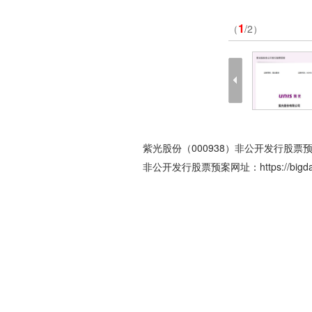
1
（
/2）
紫光股份（000938）非公开发行股
非公开发行股票预案网址：
https://bi