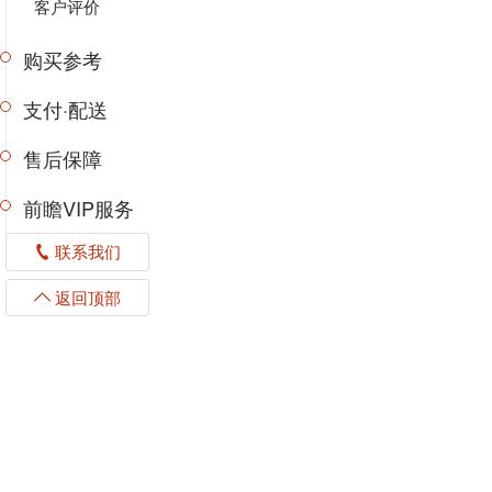
客户评价
购买参考
支付·配送
售后保障
前瞻VIP服务
联系我们
返回顶部