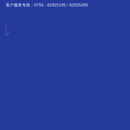
客户服务专线：
0755 - 82925195 / 82925295