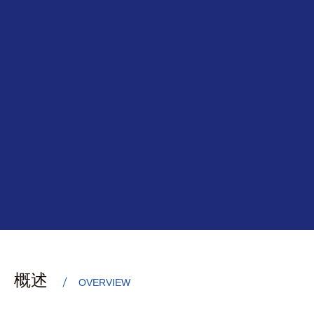
概述
OVERVIEW