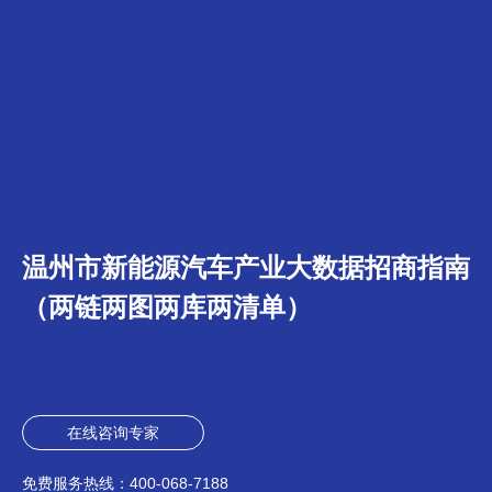
温州市新能源汽车产业大数据招商指南
（两链两图两库两清单）
在线咨询专家
免费服务热线：
400-068-7188