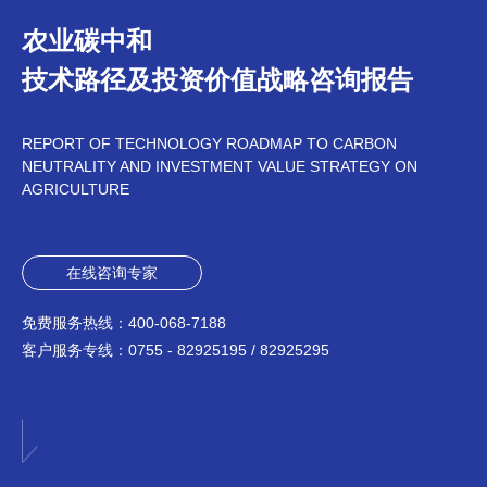
农业碳中和
技术路径及投资价值战略咨询报告
REPORT OF TECHNOLOGY ROADMAP TO CARBON
NEUTRALITY AND INVESTMENT VALUE STRATEGY ON
AGRICULTURE
在线咨询专家
免费服务热线：
400-068-7188
客户服务专线：
0755 - 82925195 / 82925295