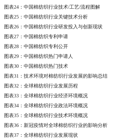
图表24：
中国棉纺织行业技术/工艺/流程图解
图表25：
中国棉纺织行业关键技术分析
图表26：
中国棉纺织行业研发投入与创新现状
图表27：
中国棉纺织专利申请
图表28：
中国棉纺织专利公开
图表29：
中国棉纺织热门申请人
图表30：
中国棉纺织热门技术
图表31：
技术环境对棉纺织行业发展的影响总结
图表32：
全球棉纺织行业发展历程
图表33：
全球棉纺织行业经济环境概况
图表34：
全球棉纺织行业政法环境概况
图表35：
全球棉纺织行业技术环境概况
图表36：
新冠疫情对全球棉纺织行业的影响分析
图表37：
全球棉纺织行业发展现状