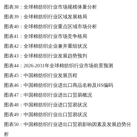
图表38：
全球棉纺织行业市场规模体量分析
图表39：
全球棉纺织行业区域发展格局
图表40：
全球棉纺织行业重点区域市场分析
图表41：
全球棉纺织行业市场竞争格局
图表42：
全球棉纺织企业兼并重组状况
图表43：
全球棉纺织行业发展趋势预判
图表44：
2026-2031年全球棉纺织行业市场前景预测
图表45：
中国棉纺织行业发展历程
图表46：
中国棉纺织行业进出口商品名称及HS编码
图表47：
中国棉纺织行业进出口贸易概况
图表48：
中国棉纺织行业进口贸易状况
图表49：
中国棉纺织行业出口贸易状况
图表50：
中国棉纺织行业进出口贸易影响因素及发展趋势分
析