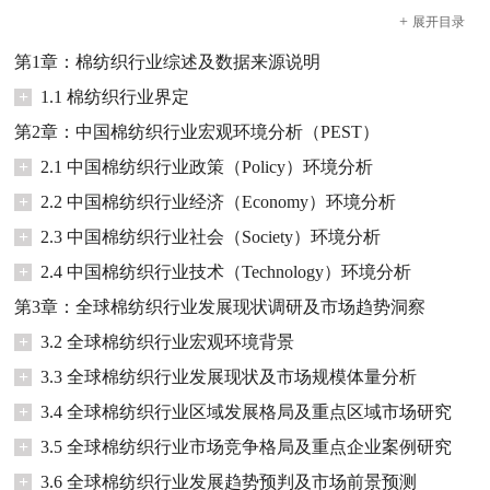
+
展开
目录
第1章：棉纺织行业综述及数据来源说明
+
1.1 棉纺织行业界定
第2章：中国棉纺织行业宏观环境分析（PEST）
+
2.1 中国棉纺织行业政策（Policy）环境分析
+
2.2 中国棉纺织行业经济（Economy）环境分析
+
2.3 中国棉纺织行业社会（Society）环境分析
+
2.4 中国棉纺织行业技术（Technology）环境分析
第3章：全球棉纺织行业发展现状调研及市场趋势洞察
+
3.2 全球棉纺织行业宏观环境背景
+
3.3 全球棉纺织行业发展现状及市场规模体量分析
+
3.4 全球棉纺织行业区域发展格局及重点区域市场研究
+
3.5 全球棉纺织行业市场竞争格局及重点企业案例研究
+
3.6 全球棉纺织行业发展趋势预判及市场前景预测