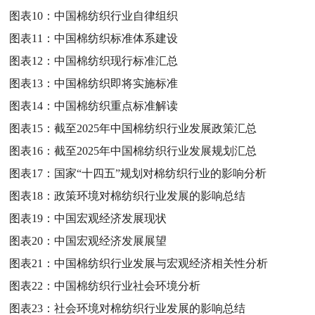
图表10：
中国棉纺织行业自律组织
图表11：
中国棉纺织标准体系建设
图表12：
中国棉纺织现行标准汇总
图表13：
中国棉纺织即将实施标准
图表14：
中国棉纺织重点标准解读
图表15：
截至2025年中国棉纺织行业发展政策汇总
图表16：
截至2025年中国棉纺织行业发展规划汇总
图表17：
国家“十四五”规划对棉纺织行业的影响分析
图表18：
政策环境对棉纺织行业发展的影响总结
图表19：
中国宏观经济发展现状
图表20：
中国宏观经济发展展望
图表21：
中国棉纺织行业发展与宏观经济相关性分析
图表22：
中国棉纺织行业社会环境分析
图表23：
社会环境对棉纺织行业发展的影响总结