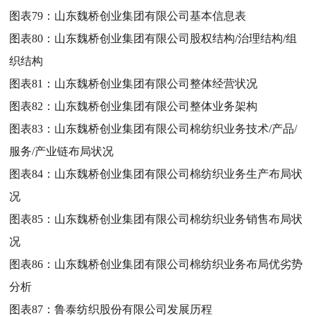
图表79：
山东魏桥创业集团有限公司基本信息表
图表80：
山东魏桥创业集团有限公司股权结构/治理结构/组
织结构
图表81：
山东魏桥创业集团有限公司整体经营状况
图表82：
山东魏桥创业集团有限公司整体业务架构
图表83：
山东魏桥创业集团有限公司棉纺织业务技术/产品/
服务/产业链布局状况
图表84：
山东魏桥创业集团有限公司棉纺织业务生产布局状
况
图表85：
山东魏桥创业集团有限公司棉纺织业务销售布局状
况
图表86：
山东魏桥创业集团有限公司棉纺织业务布局优劣势
分析
图表87：
鲁泰纺织股份有限公司发展历程