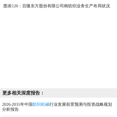
图表120：
百隆东方股份有限公司棉纺织业务生产布局状况
更多相关深度报告：
2026-2031年中国
纺织机械
行业发展前景预测与投资战略规划
分析报告