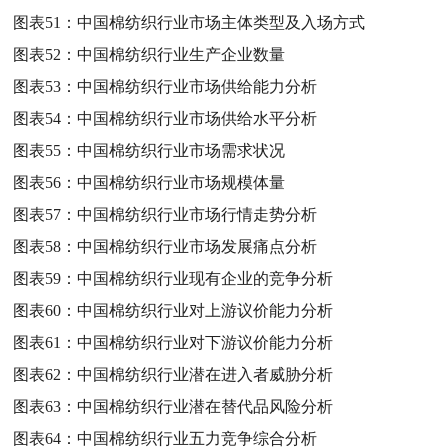
图表51：
中国棉纺织行业市场主体类型及入场方式
图表52：
中国棉纺织行业生产企业数量
图表53：
中国棉纺织行业市场供给能力分析
图表54：
中国棉纺织行业市场供给水平分析
图表55：
中国棉纺织行业市场需求状况
图表56：
中国棉纺织行业市场规模体量
图表57：
中国棉纺织行业市场行情走势分析
图表58：
中国棉纺织行业市场发展痛点分析
图表59：
中国棉纺织行业现有企业的竞争分析
图表60：
中国棉纺织行业对上游议价能力分析
图表61：
中国棉纺织行业对下游议价能力分析
图表62：
中国棉纺织行业潜在进入者威胁分析
图表63：
中国棉纺织行业潜在替代品风险分析
图表64：
中国棉纺织行业五力竞争综合分析