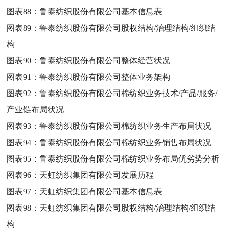
图表88：
鲁泰纺织股份有限公司基本信息表
图表89：
鲁泰纺织股份有限公司股权结构/治理结构/组织结
构
图表90：
鲁泰纺织股份有限公司整体经营状况
图表91：
鲁泰纺织股份有限公司整体业务架构
图表92：
鲁泰纺织股份有限公司棉纺织业务技术/产品/服务/
产业链布局状况
图表93：
鲁泰纺织股份有限公司棉纺织业务生产布局状况
图表94：
鲁泰纺织股份有限公司棉纺织业务销售布局状况
图表95：
鲁泰纺织股份有限公司棉纺织业务布局优劣势分析
图表96：
天虹纺织集团有限公司发展历程
图表97：
天虹纺织集团有限公司基本信息表
图表98：
天虹纺织集团有限公司股权结构/治理结构/组织结
构