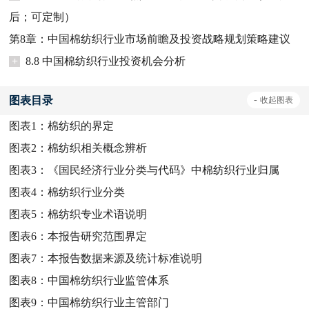
后；可定制）
第8章：中国棉纺织行业市场前瞻及投资战略规划策略建议
+
8.8 中国棉纺织行业投资机会分析
图表目录
-
收起
图表
图表1：
棉纺织的界定
图表2：
棉纺织相关概念辨析
图表3：
《国民经济行业分类与代码》中棉纺织行业归属
图表4：
棉纺织行业分类
图表5：
棉纺织专业术语说明
图表6：
本报告研究范围界定
图表7：
本报告数据来源及统计标准说明
图表8：
中国棉纺织行业监管体系
图表9：
中国棉纺织行业主管部门