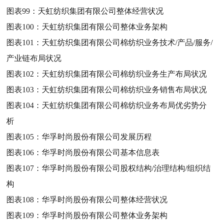
图表99：
天虹纺织集团有限公司整体经营状况
图表100：
天虹纺织集团有限公司整体业务架构
图表101：
天虹纺织集团有限公司棉纺织业务技术/产品/服务/
产业链布局状况
图表102：
天虹纺织集团有限公司棉纺织业务生产布局状况
图表103：
天虹纺织集团有限公司棉纺织业务销售布局状况
图表104：
天虹纺织集团有限公司棉纺织业务布局优劣势分
析
图表105：
华孚时尚股份有限公司发展历程
图表106：
华孚时尚股份有限公司基本信息表
图表107：
华孚时尚股份有限公司股权结构/治理结构/组织结
构
图表108：
华孚时尚股份有限公司整体经营状况
图表109：
华孚时尚股份有限公司整体业务架构