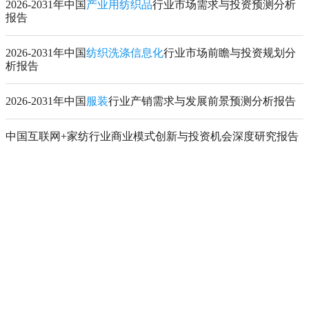
2026-2031年中国
产业用纺织品
行业市场需求与投资预测分析
报告
2026-2031年中国
纺织洗涤信息化
行业市场前瞻与投资规划分
析报告
2026-2031年中国
服装
行业产销需求与发展前景预测分析报告
中国互联网+家纺行业商业模式创新与投资机会深度研究报告