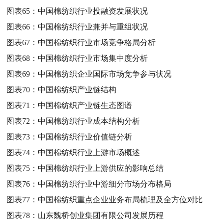
图表65：
中国棉纺织行业投融资发展状况
图表66：
中国棉纺织行业兼并与重组状况
图表67：
中国棉纺织行业市场竞争格局分析
图表68：
中国棉纺织行业市场集中度分析
图表69：
中国棉纺织企业国际市场竞争参与状况
图表70：
中国棉纺织产业链结构
图表71：
中国棉纺织产业链生态图谱
图表72：
中国棉纺织行业成本结构分析
图表73：
中国棉纺织行业价值链分析
图表74：
中国棉纺织行业上游市场概述
图表75：
中国棉纺织行业上游供应的影响总结
图表76：
中国棉纺织行业中游细分市场分布格局
图表77：
中国棉纺织重点企业业务布局梳理及全方位对比
图表78：
山东魏桥创业集团有限公司发展历程