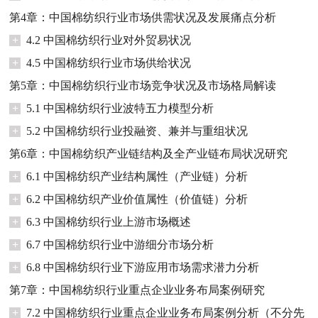
第4章：中国棉纺织行业市场供需状况及发展痛点分析
+
4.2 中国棉纺织行业对外贸易状况
+
4.5 中国棉纺织行业市场供给状况
第5章：中国棉纺织行业市场竞争状况及市场格局解读
+
5.1 中国棉纺织行业波特五力模型分析
+
5.2 中国棉纺织行业投融资、兼并与重组状况
第6章：中国棉纺织产业链结构及全产业链布局状况研究
+
6.1 中国棉纺织产业结构属性（产业链）分析
+
6.2 中国棉纺织产业价值属性（价值链）分析
+
6.3 中国棉纺织行业上游市场概述
+
6.7 中国棉纺织行业中游细分市场分析
+
6.8 中国棉纺织行业下游应用市场需求潜力分析
第7章：中国棉纺织行业重点企业业务布局案例研究
+
7.2 中国棉纺织行业重点企业业务布局案例分析（不分先