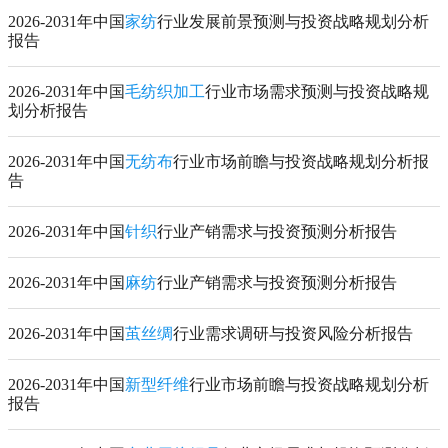
2026-2031年中国
家纺
行业发展前景预测与投资战略规划分析
报告
2026-2031年中国
毛纺织加工
行业市场需求预测与投资战略规
划分析报告
2026-2031年中国
无纺布
行业市场前瞻与投资战略规划分析报
告
2026-2031年中国
针织
行业产销需求与投资预测分析报告
2026-2031年中国
麻纺
行业产销需求与投资预测分析报告
2026-2031年中国
茧丝绸
行业需求调研与投资风险分析报告
2026-2031年中国
新型纤维
行业市场前瞻与投资战略规划分析
报告