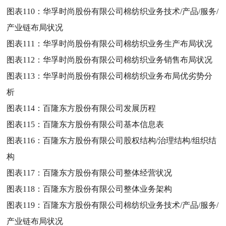
图表110：
华孚时尚股份有限公司棉纺织业务技术/产品/服务/
产业链布局状况
图表111：
华孚时尚股份有限公司棉纺织业务生产布局状况
图表112：
华孚时尚股份有限公司棉纺织业务销售布局状况
图表113：
华孚时尚股份有限公司棉纺织业务布局优劣势分
析
图表114：
百隆东方股份有限公司发展历程
图表115：
百隆东方股份有限公司基本信息表
图表116：
百隆东方股份有限公司股权结构/治理结构/组织结
构
图表117：
百隆东方股份有限公司整体经营状况
图表118：
百隆东方股份有限公司整体业务架构
图表119：
百隆东方股份有限公司棉纺织业务技术/产品/服务/
产业链布局状况