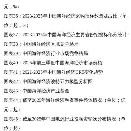
元，%）
图表36：
2023-2025年中国海洋经济采购招标数量及占比（单
位：起，%）
图表37：
2023-2025年中国海洋经济主要省份招投标部分统计
图表38：
中国海洋经济区域竞争格局
图表39：
中国海洋经济行业市场竞争格局
图表40：
2025年前三季度中国海洋经济市场份额
图表41：
2021-2025年中国海洋经济CR5变化趋势
图表42：
中国海洋经济波特五力模型分析图
图表43：
中国海洋经济产业基金
图表44：
截至2025年海洋经济融资事件整体情况（单位：亿
元，起）
图表45：
截至2025年中国电源行业投融资轮次分布情况（单
位：起）