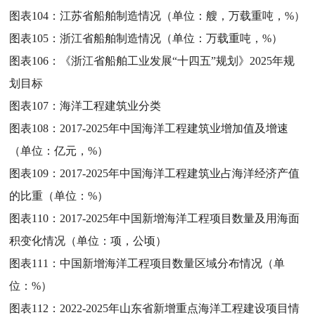
图表104：
江苏省船舶制造情况（单位：艘，万载重吨，%）
图表105：
浙江省船舶制造情况（单位：万载重吨，%）
图表106：
《浙江省船舶工业发展“十四五”规划》2025年规
划目标
图表107：
海洋工程建筑业分类
图表108：
2017-2025年中国海洋工程建筑业增加值及增速
（单位：亿元，%）
图表109：
2017-2025年中国海洋工程建筑业占海洋经济产值
的比重（单位：%）
图表110：
2017-2025年中国新增海洋工程项目数量及用海面
积变化情况（单位：项，公顷）
图表111：
中国新增海洋工程项目数量区域分布情况（单
位：%）
图表112：
2022-2025年山东省新增重点海洋工程建设项目情