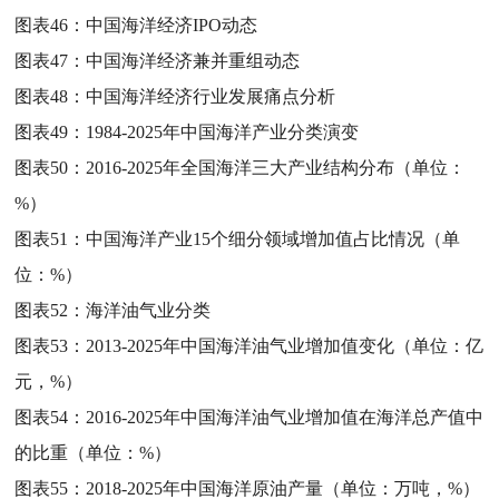
图表46：
中国海洋经济IPO动态
图表47：
中国海洋经济兼并重组动态
图表48：
中国海洋经济行业发展痛点分析
图表49：
1984-2025年中国海洋产业分类演变
图表50：
2016-2025年全国海洋三大产业结构分布（单位：
%）
图表51：
中国海洋产业15个细分领域增加值占比情况（单
位：%）
图表52：
海洋油气业分类
图表53：
2013-2025年中国海洋油气业增加值变化（单位：亿
元，%）
图表54：
2016-2025年中国海洋油气业增加值在海洋总产值中
的比重（单位：%）
图表55：
2018-2025年中国海洋原油产量（单位：万吨，%）