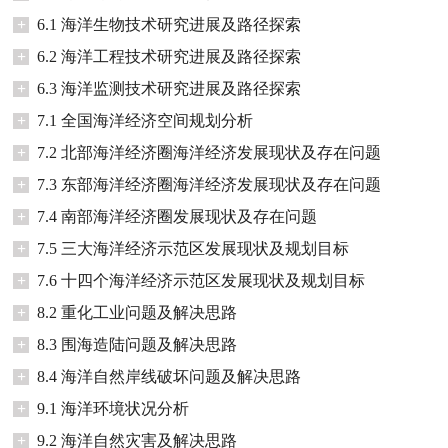
+
6.1 海洋生物技术研究进展及路径探索
+
6.2 海洋工程技术研究进展及路径探索
+
6.3 海洋监测技术研究进展及路径探索
+
7.1 全国海洋经济空间规划分析
+
7.2 北部海洋经济圈海洋经济发展现状及存在问题
+
7.3 东部海洋经济圈海洋经济发展现状及存在问题
+
7.4 南部海洋经济圈发展现状及存在问题
+
7.5 三大海洋经济示范区发展现状及规划目标
+
7.6 十四个海洋经济示范区发展现状及规划目标
+
8.2 重化工业问题及解决思路
+
8.3 围海造陆问题及解决思路
+
8.4 海洋自然岸线破坏问题及解决思路
+
9.1 海洋环境状况分析
+
9.2 海洋自然灾害及解决思路