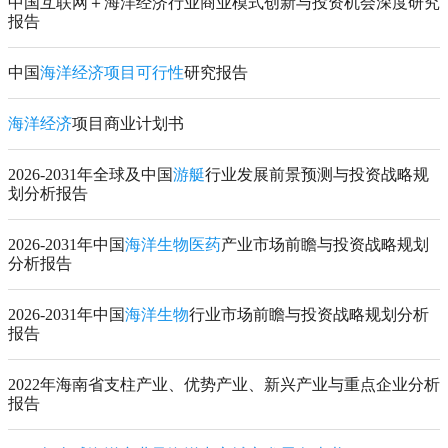
中国互联网＋海洋经济行业商业模式创新与投资机会深度研究
报告
中国
海洋经济项目可行性
研究报告
海洋经济
项目商业计划书
2026-2031年全球及中国
游艇
行业发展前景预测与投资战略规
划分析报告
2026-2031年中国
海洋生物医药
产业市场前瞻与投资战略规划
分析报告
2026-2031年中国
海洋生物
行业市场前瞻与投资战略规划分析
报告
2022年海南省支柱产业、优势产业、新兴产业与重点企业分析
报告