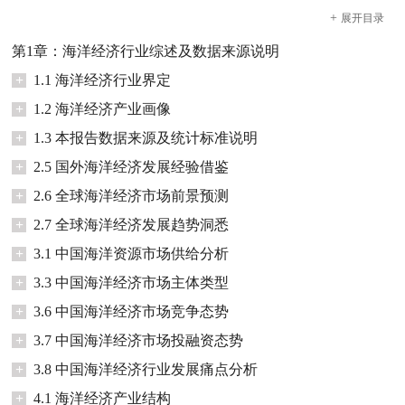
+
展开
目录
第1章：海洋经济行业综述及数据来源说明
+
1.1 海洋经济行业界定
+
1.2 海洋经济产业画像
+
1.3 本报告数据来源及统计标准说明
+
2.5 国外海洋经济发展经验借鉴
+
2.6 全球海洋经济市场前景预测
+
2.7 全球海洋经济发展趋势洞悉
+
3.1 中国海洋资源市场供给分析
+
3.3 中国海洋经济市场主体类型
+
3.6 中国海洋经济市场竞争态势
+
3.7 中国海洋经济市场投融资态势
+
3.8 中国海洋经济行业发展痛点分析
+
4.1 海洋经济产业结构