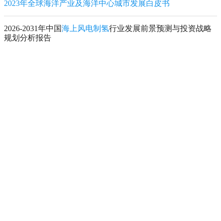
2023年全球海洋产业及海洋中心城市发展白皮书
2026-2031年中国
海上风电制氢
行业发展前景预测与投资战略
规划分析报告