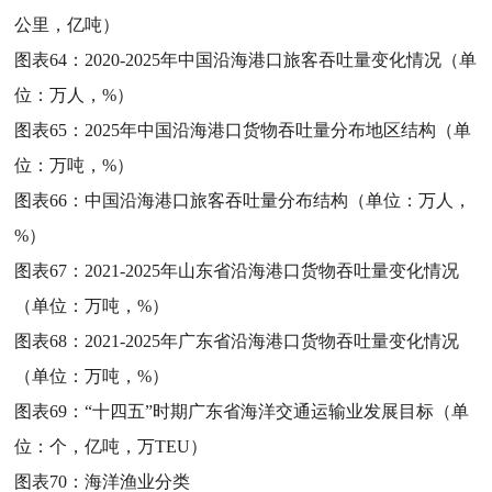
公里，亿吨）
图表64：
2020-2025年中国沿海港口旅客吞吐量变化情况（单
位：万人，%）
图表65：
2025年中国沿海港口货物吞吐量分布地区结构（单
位：万吨，%）
图表66：
中国沿海港口旅客吞吐量分布结构（单位：万人，
%）
图表67：
2021-2025年山东省沿海港口货物吞吐量变化情况
（单位：万吨，%）
图表68：
2021-2025年广东省沿海港口货物吞吐量变化情况
（单位：万吨，%）
图表69：
“十四五”时期广东省海洋交通运输业发展目标（单
位：个，亿吨，万TEU）
图表70：
海洋渔业分类