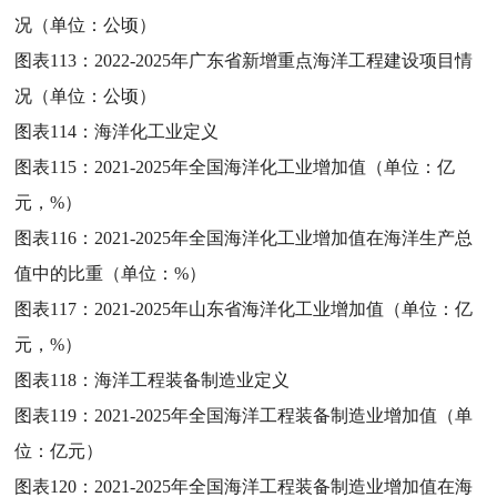
况（单位：公顷）
图表113：
2022-2025年广东省新增重点海洋工程建设项目情
况（单位：公顷）
图表114：
海洋化工业定义
图表115：
2021-2025年全国海洋化工业增加值（单位：亿
元，%）
图表116：
2021-2025年全国海洋化工业增加值在海洋生产总
值中的比重（单位：%）
图表117：
2021-2025年山东省海洋化工业增加值（单位：亿
元，%）
图表118：
海洋工程装备制造业定义
图表119：
2021-2025年全国海洋工程装备制造业增加值（单
位：亿元）
图表120：
2021-2025年全国海洋工程装备制造业增加值在海