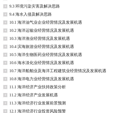
+
9.3 环境污染灾害及解决思路
+
9.4 海水入侵及解决思路
+
10.1 海洋油气业企业经营情况及发展机遇
+
10.2 海洋运输业经营情况及发展机遇
+
10.3 海洋渔业经营情况及发展机遇
+
10.4 滨海旅游业经营情况及发展机遇
+
10.5 海洋生物医药业经营情况及发展机遇
+
10.6 海水淡化业经营情况及发展机遇
+
10.7 海洋船舶业及海洋工程建筑业经营情况及发展机遇
+
10.8 海洋电力业经营情况及发展机遇
+
11.1 海洋经济产业扶持政策分析
+
11.2 海洋经济产业发展机遇
+
11.3 海洋经济行业发展前景预测
+
12.1 海洋经济行业投资风险预警