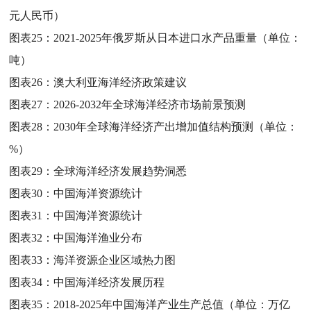
元人民币）
图表25：
2021-2025年俄罗斯从日本进口水产品重量（单位：
吨）
图表26：
澳大利亚海洋经济政策建议
图表27：
2026-2032年全球海洋经济市场前景预测
图表28：
2030年全球海洋经济产出增加值结构预测（单位：
%）
图表29：
全球海洋经济发展趋势洞悉
图表30：
中国海洋资源统计
图表31：
中国海洋资源统计
图表32：
中国海洋渔业分布
图表33：
海洋资源企业区域热力图
图表34：
中国海洋经济发展历程
图表35：
2018-2025年中国海洋产业生产总值（单位：万亿