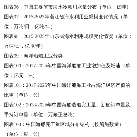
图表96：
中国主要省市海水冷却用水量分布（单位：亿吨）
图表97：
2015-2025年浙江省海水利用业规模变化情况（单
位：万吨/日，亿吨/年）
图表98：
2015-2025年山东省海水利用规模变化情况（单位：
万吨/日，亿吨/年）
图表99：
海洋船舶工业分类
图表100：
2017-2025年中国海洋船舶工业增加值及增速（单
位：亿元，%）
图表101：
2017-2025年中国海洋船舶工业占海洋经济产值的
比重（单位：%）
图表102：
2018-2025年中国海船造船完工量、新船订单量及
手持订单量（单位：万修正总吨）
图表103：
中国海船完工量区域分布结构（按船舶数量）
（单位：艘，%）