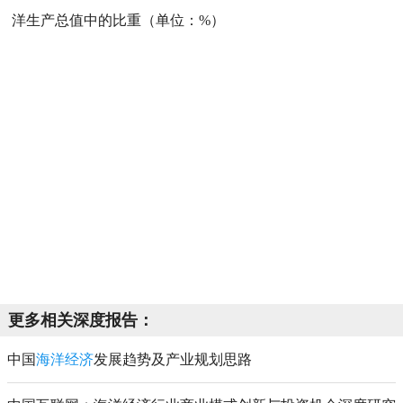
洋生产总值中的比重（单位：%）
更多相关深度报告：
中国
海洋经济
发展趋势及产业规划思路