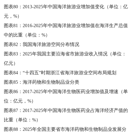
图表80：
2013-2025年中国海洋旅游业增加值变化（单位：亿
元，%）
图表81：
2016-2025年中国海洋旅游业增加值在海洋生产总值
中的比重（单位：%）
图表82：
我国海洋旅游空间分布情况
图表83：
2025年我国主要沿海省市旅游业收入情况（单位：
亿元）
图表84：
“十四五”时期浙江省海洋旅游业空间布局规划
图表85：
海洋药物和生物制品业分类
图表86：
2017-2025年中国海洋生物医药业增加值及增速（单
位：亿元，%）
图表87：
2017-2025年中国海洋生物医药业占海洋经济产值的
比重（单位：%）
图表88：
2025年全国主要省市海洋药物和生物制品业发展分