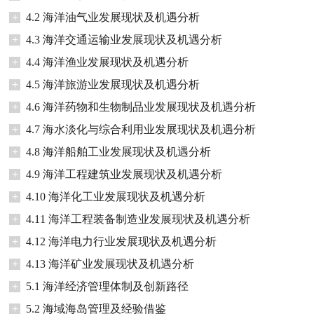
+
4.2 海洋油气业发展现状及机遇分析
+
4.3 海洋交通运输业发展现状及机遇分析
+
4.4 海洋渔业发展现状及机遇分析
+
4.5 海洋旅游业发展现状及机遇分析
+
4.6 海洋药物和生物制品业发展现状及机遇分析
+
4.7 海水淡化与综合利用业发展现状及机遇分析
+
4.8 海洋船舶工业发展现状及机遇分析
+
4.9 海洋工程建筑业发展现状及机遇分析
+
4.10 海洋化工业发展现状及机遇分析
+
4.11 海洋工程装备制造业发展现状及机遇分析
+
4.12 海洋电力行业发展现状及机遇分析
+
4.13 海洋矿业发展现状及机遇分析
+
5.1 海洋经济管理体制及创新路径
+
5.2 海域海岛管理及经验借鉴