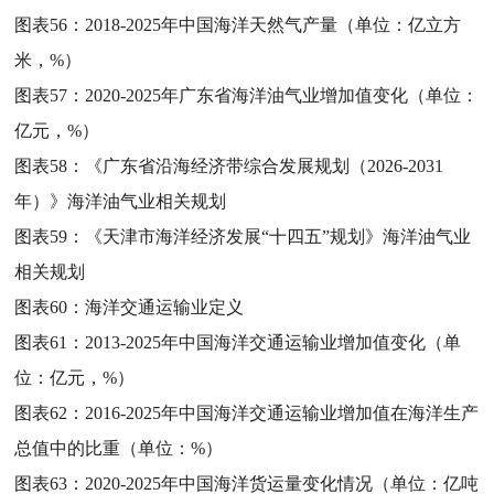
图表56：
2018-2025年中国海洋天然气产量（单位：亿立方
米，%）
图表57：
2020-2025年广东省海洋油气业增加值变化（单位：
亿元，%）
图表58：
《广东省沿海经济带综合发展规划（2026-2031
年）》海洋油气业相关规划
图表59：
《天津市海洋经济发展“十四五”规划》海洋油气业
相关规划
图表60：
海洋交通运输业定义
图表61：
2013-2025年中国海洋交通运输业增加值变化（单
位：亿元，%）
图表62：
2016-2025年中国海洋交通运输业增加值在海洋生产
总值中的比重（单位：%）
图表63：
2020-2025年中国海洋货运量变化情况（单位：亿吨