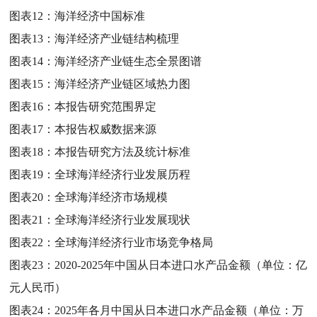
图表12：
海洋经济中国标准
图表13：
海洋经济产业链结构梳理
图表14：
海洋经济产业链生态全景图谱
图表15：
海洋经济产业链区域热力图
图表16：
本报告研究范围界定
图表17：
本报告权威数据来源
图表18：
本报告研究方法及统计标准
图表19：
全球海洋经济行业发展历程
图表20：
全球海洋经济市场规模
图表21：
全球海洋经济行业发展现状
图表22：
全球海洋经济行业市场竞争格局
图表23：
2020-2025年中国从日本进口水产品金额（单位：亿
元人民币）
图表24：
2025年各月中国从日本进口水产品金额（单位：万