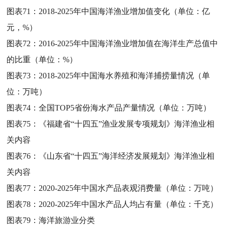
图表71：
2018-2025年中国海洋渔业增加值变化（单位：亿
元，%）
图表72：
2016-2025年中国海洋渔业增加值在海洋生产总值中
的比重（单位：%）
图表73：
2018-2025年中国海水养殖和海洋捕捞量情况（单
位：万吨）
图表74：
全国TOP5省份海水产品产量情况（单位：万吨）
图表75：
《福建省“十四五”渔业发展专项规划》海洋渔业相
关内容
图表76：
《山东省“十四五”海洋经济发展规划》海洋渔业相
关内容
图表77：
2020-2025年中国水产品表观消费量（单位：万吨）
图表78：
2020-2025年中国水产品人均占有量（单位：千克）
图表79：
海洋旅游业分类