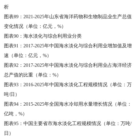
析
图表89：
2021-2025年山东省海洋药物和生物制品业生产总值
变化情况（单位：亿元，%）
图表90：
海水淡化与综合利用业分类
图表91：
2017-2025年中国海水淡化与综合利用业增加值及增
速（单位：亿元，%）
图表92：
2017-2025年中国海水淡化与综合利用业占海洋经济
总产值的比重（单位：%）
图表93：
2016-2025年中国海水淡化工程规模情况（单位：万
吨/日）
图表94：
2015-2025年全国海水冷却用水量增长情况（单位：
亿吨，%）
图表95：
中国主要省市海水淡化工程规模情况（单位：万吨/
日）