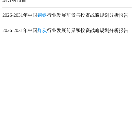
2026-2031年中国
钢铁
行业发展前景与投资战略规划分析报告
2026-2031年中国
煤炭
行业发展前景和投资战略规划分析报告