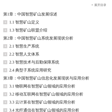
+
展开
目录
第1章：中国智慧矿山发展综述
+
1.1 智慧矿山定义
+
1.3 智慧矿山联盟介绍
第2章：中国智慧矿山系统发展现状分析
+
2.1 智慧生产系统
+
2.2 智慧人文体系
+
2.3 智慧技术与后勤保障系统
+
2.4 典型子系统应用研究
第3章：中国智慧矿山信息化发展现状与应用分析
+
3.1 物联网在智慧矿山领域的应用分析
+
3.2 移动互联网在智慧矿山领域的应用分析
+
3.3 云计算在智慧矿山领域的应用分析
+
3.4 光纤通信在智慧矿山领域的应用分析