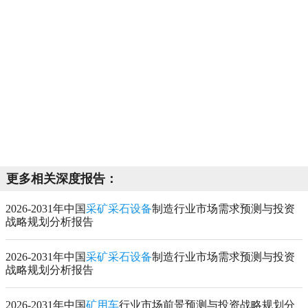
更多相关深度报告：
2026-2031年中国
采矿采石设备
制造行业市场需求预测与投资
战略规划分析报告
2026-2031年中国
采矿采石设备
制造行业市场需求预测与投资
战略规划分析报告
2026-2031年中国
矿用车
行业市场前景预测与投资战略规划分