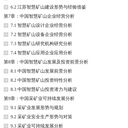
+
6.2 江苏智慧矿山建设形势与经验借鉴
第7章：中国智慧矿山企业经营分析
+
7.1 智慧矿山设计企业经营分析
+
7.2 智慧矿山设备企业经营分析
+
7.3 智慧矿山研究机构研究分析
+
7.4 智慧矿山应用企业应用分析
第8章：中国智慧矿山发展及投资前景分析
+
8.1 中国智慧矿山发展前景分析
+
8.2 中国智慧矿山投资特性分析
+
8.3 中国智慧矿山投资潜力与建议
第9章：中国采矿业可持续发展分析
+
9.1 采矿业发展形势与规划
+
9.2 采矿业安全生产形势与对策
+
9.3 采矿业可持续发展分析