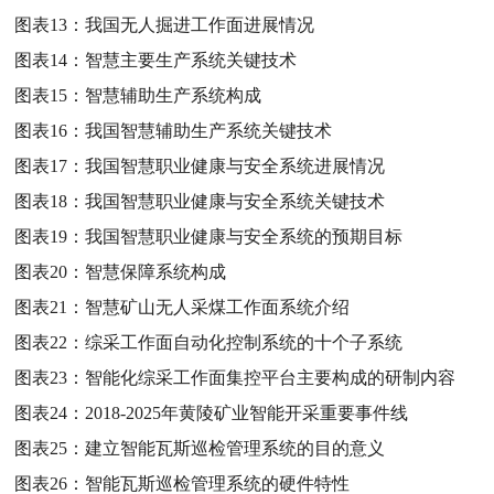
图表13：
我国无人掘进工作面进展情况
图表14：
智慧主要生产系统关键技术
图表15：
智慧辅助生产系统构成
图表16：
我国智慧辅助生产系统关键技术
图表17：
我国智慧职业健康与安全系统进展情况
图表18：
我国智慧职业健康与安全系统关键技术
图表19：
我国智慧职业健康与安全系统的预期目标
图表20：
智慧保障系统构成
图表21：
智慧矿山无人采煤工作面系统介绍
图表22：
综采工作面自动化控制系统的十个子系统
图表23：
智能化综采工作面集控平台主要构成的研制内容
图表24：
2018-2025年黄陵矿业智能开采重要事件线
图表25：
建立智能瓦斯巡检管理系统的目的意义
图表26：
智能瓦斯巡检管理系统的硬件特性