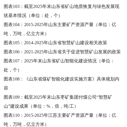
图表103：
截至2025年末山东省矿山地质恢复与绿色发展现
状基本情况（单位：处，个）
图表104：
2015-2025年山东主要矿产资源产量（单位：亿
吨，万吨，亿立方米）
图表105：
2014-2025年山东省智慧矿山建设相关政策
图表106：
2021-2025年山东省关于促进智慧矿山发展的政策
图表107：
2025年末山东省矿山智能化建设情况（单位：
处，个）
图表108：
《山东省煤矿智能化建设实施方案》具体规划内
容
图表109：
截至2025年末山东枣矿集团付煤公司“智慧矿
山”建设成果（单位：%，倍，吨/工）
图表110：
2015-2025年江苏主要矿产资源产量（单位：亿
吨，万吨，亿立方米）