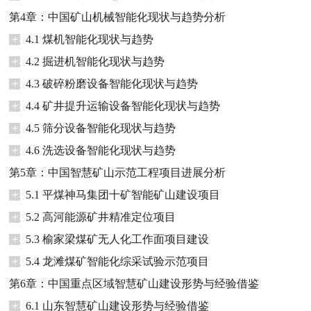
第4章：中国矿山机械智能化现状与趋势分析
+
4.1 煤机智能化现状与趋势
+
4.2 掘进机智能化现状与趋势
+
4.3 破碎粉磨设备智能化现状与趋势
+
4.4 矿井提升运输设备智能化现状与趋势
+
4.5 筛分设备智能化现状与趋势
+
4.6 洗选设备智能化现状与趋势
第5章：中国智慧矿山示范工程项目进展分析
+
5.1 平煤神马集团十矿智能矿山建设项目
+
5.2 高河能源矿井精准定位项目
+
5.3 榆家梁煤矿无人化工作面项目建设
+
5.4 龙滩煤矿智能化综采试验示范项目
第6章：中国重点区域智慧矿山建设形势与经验借鉴
+
6.1 山东智慧矿山建设形势与经验借鉴