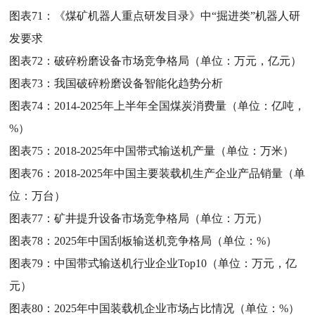
图表71：
《煤矿机器人重点研发目录》中“掘进类”机器人研
发要求
图表72：
破碎粉磨设备市场竞争格局（单位：万元，亿元）
图表73：
我国破碎粉磨设备智能化趋势分析
图表74：
2014-2025年上半年全国煤炭消费量（单位：亿吨，
%）
图表75：
2018-2025年中国带式输送机产量（单位：万米）
图表76：
2018-2025年中国主要装载机生产企业产品销量（单
位：万台）
图表77：
矿井提升设备市场竞争格局（单位：万元）
图表78：
2025年中国刮板输送机竞争格局（单位：%）
图表79：
中国带式输送机行业企业Top10（单位：万元，亿
元）
图表80：
2025年中国装载机企业市场占比情况（单位：%）