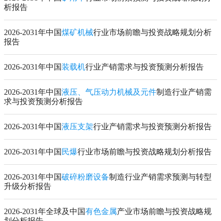
析报告
2026-2031年中国
煤矿机械
行业市场前瞻与投资战略规划分析
报告
2026-2031年中国
装载机
行业产销需求与投资预测分析报告
2026-2031年中国
液压、气压动力机械及元件
制造行业产销需
求与投资预测分析报告
2026-2031年中国
液压支架
行业产销需求与投资预测分析报告
2026-2031年中国
民爆
行业市场前瞻与投资战略规划分析报告
2026-2031年中国
破碎粉磨设备
制造行业产销需求预测与转型
升级分析报告
2026-2031年全球及中国
有色金属
产业市场前瞻与投资战略规
划分析报告