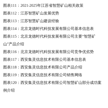
图表111：
2021-2025年江苏省智慧矿山相关政策
图表112：
江苏智慧矿山发展优势
图表113：
江苏智慧矿山建设经验
图表114：
北京龙德时代科技发展有限公司基本信息表
图表115：
北京龙德时代科技发展有限公司主要“智慧矿
山”产品介绍
图表116：
北京龙德时代科技发展有限公司竞争优劣势
图表117：
西安集灵信息技术有限公司基本信息表
图表118：
西安集灵信息技术有限公司产品介绍
图表119：
西安集灵信息技术有限公司销售网络
图表120：
西安集灵信息技术有限公司智慧矿山部分成功案
例介绍