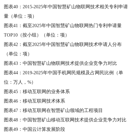
图表40：
2015-2025年中国智慧矿山物联网技术相关专利申请
量（单位：项）
图表41：
截至2025年中国智慧矿山物联网热门专利申请量
TOP10（按小组）（单位：项）
图表42：
截至2025年中国智慧矿山物联网技术申请人分布
（单位：项）
图表43：
中国智慧矿山物联网技术提供企业竞争力对比
图表44：
2019-2025年中国手机网民规模及占网民比例（单
位：万人，%）
图表45：
移动互联网的业务体系
图表46：
移动互联网技术体系
图表47：
移动互联网在智慧矿山领域的工程项目
图表48：
中国智慧矿山移动互联网技术提供企业竞争力对比
图表49：
中国云计算发展阶段