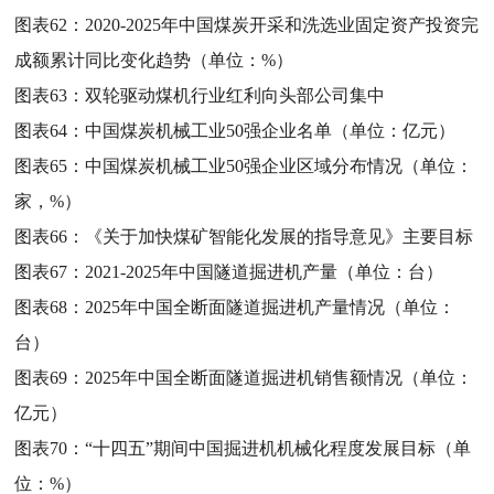
图表62：
2020-2025年中国煤炭开采和洗选业固定资产投资完
成额累计同比变化趋势（单位：%）
图表63：
双轮驱动煤机行业红利向头部公司集中
图表64：
中国煤炭机械工业50强企业名单（单位：亿元）
图表65：
中国煤炭机械工业50强企业区域分布情况（单位：
家，%）
图表66：
《关于加快煤矿智能化发展的指导意见》主要目标
图表67：
2021-2025年中国隧道掘进机产量（单位：台）
图表68：
2025年中国全断面隧道掘进机产量情况（单位：
台）
图表69：
2025年中国全断面隧道掘进机销售额情况（单位：
亿元）
图表70：
“十四五”期间中国掘进机机械化程度发展目标（单
位：%）