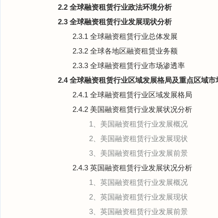
2.2 全球融资租赁行业政法环境分析
2.3 全球融资租赁行业发展现状分析
2.3.1 全球融资租赁行业总体发展
2.3.2 全球各地区融资租赁业务额
2.3.3 全球融资租赁行业市场渗透率
2.4 全球融资租赁行业区域发展格局及重点区域市
2.4.1 全球融资租赁行业区域发展格局
2.4.2 美国融资租赁行业发展状况分析
1、美国融资租赁行业发展概况
2、美国融资租赁行业发展现状
3、美国融资租赁行业发展前景
2.4.3 英国融资租赁行业发展状况分析
1、英国融资租赁行业发展概况
2、英国融资租赁行业发展现状
3、英国融资租赁行业发展前景