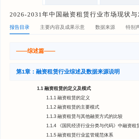
2026-2031年中国融资租赁行业市场现
报告目录
主要内容及成果示意
数据来源
特别
——综述篇——
第1章：融资租赁行业综述及数据来源说明
1.1 融资租赁的定义及模式
1.1.1 融资租赁的定义
1.1.2 融资租赁的主要模式
1.1.3 融资租赁与其他融资方式的比较
1.1.4 《国民经济行业分类与代码》中融资
1.1.5 融资租赁行业监管规范体系