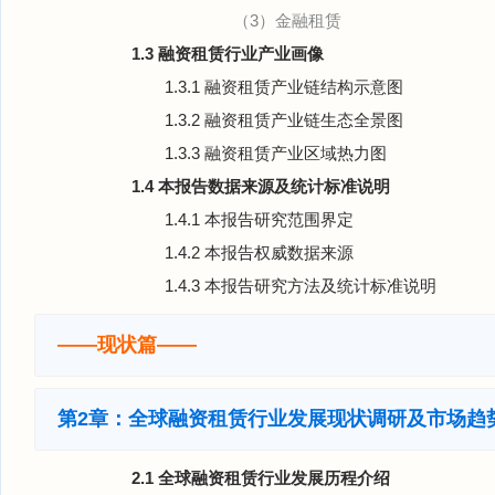
（3）金融租赁
1.3 融资租赁行业产业画像
1.3.1 融资租赁产业链结构示意图
1.3.2 融资租赁产业链生态全景图
1.3.3 融资租赁产业区域热力图
1.4 本报告数据来源及统计标准说明
1.4.1 本报告研究范围界定
1.4.2 本报告权威数据来源
1.4.3 本报告研究方法及统计标准说明
——现状篇——
第2章：全球融资租赁行业发展现状调研及市场趋
2.1 全球融资租赁行业发展历程介绍