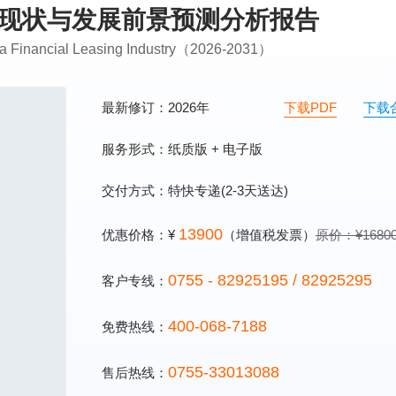
市场现状与发展前景预测分析报告
ina Financial Leasing Industry（2026-2031）
最新修订：2026年
下载PDF
下载
服务形式：纸质版 + 电子版
交付方式：特快专递(2-3天送达)
13900
优惠价格：¥
（增值税发票）
原价：¥1680
0755 - 82925195 / 82925295
客户专线：
400-068-7188
免费热线：
0755-33013088
售后热线：