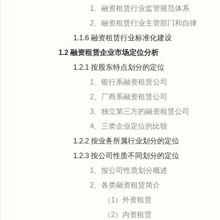
1、融资租赁行业监管规范体系
2、融资租赁行业主管部门和自律
1.1.6 融资租赁行业标准化建设
1.2 融资租赁企业市场定位分析
1.2.1 按股东特点划分的定位
1、银行系融资租赁公司
2、厂商系融资租赁公司
3、独立第三方的融资租赁公司
4、三类企业定位的比较
1.2.2 按业务所属行业划分的定位
1.2.3 按公司性质不同划分的定位
1、按公司性质划分概述
2、各类融资租赁简介
（1）外资租赁
（2）内资租赁