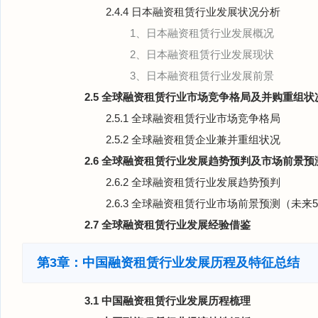
2.4.4 日本融资租赁行业发展状况分析
1、日本融资租赁行业发展概况
2、日本融资租赁行业发展现状
3、日本融资租赁行业发展前景
2.5 全球融资租赁行业市场竞争格局及并购重组状
2.5.1 全球融资租赁行业市场竞争格局
2.5.2 全球融资租赁企业兼并重组状况
2.6 全球融资租赁行业发展趋势预判及市场前景预
2.6.2 全球融资租赁行业发展趋势预判
2.6.3 全球融资租赁行业市场前景预测（未来
2.7 全球融资租赁行业发展经验借鉴
第3章：中国融资租赁行业发展历程及特征总结
3.1 中国融资租赁行业发展历程梳理