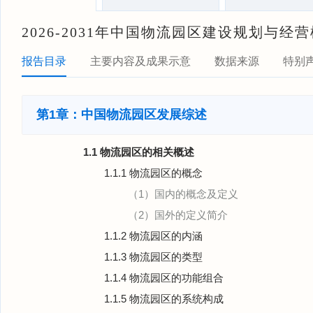
2026-2031年中国物流园区建设规划与经
报告目录
主要内容及成果示意
数据来源
特别
第1章：中国物流园区发展综述
1.1 物流园区的相关概述
1.1.1 物流园区的概念
（1）国内的概念及定义
（2）国外的定义简介
1.1.2 物流园区的内涵
1.1.3 物流园区的类型
1.1.4 物流园区的功能组合
1.1.5 物流园区的系统构成