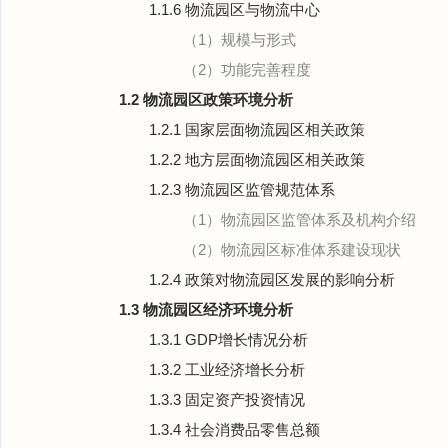
1.1.6 物流园区与物流中心
（1）规模与形式
（2）功能完善程度
1.2 物流园区政策环境分析
1.2.1 国家层面物流园区相关政策
1.2.2 地方层面物流园区相关政策
1.2.3 物流园区监管规范体系
（1）物流园区监管体系及机构介绍
（2）物流园区标准体系建设现状
1.2.4 政策对物流园区发展的影响分析
1.3 物流园区经济环境分析
1.3.1 GDP增长情况分析
1.3.2 工业经济增长分析
1.3.3 固定资产投资情况
1.3.4 社会消费品零售总额