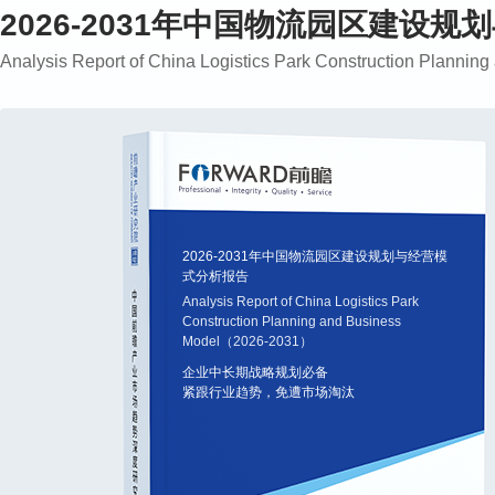
2026-2031年中国物流园区建设
Analysis Report of China Logistics Park Construction Plann
2026-2031年中国物流园区建设规划与经营模
式分析报告
Analysis Report of China Logistics Park
Construction Planning and Business
Model（2026-2031）
企业中长期战略规划必备
紧跟行业趋势，免遭市场淘汰