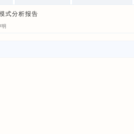
营模式分析报告
声明