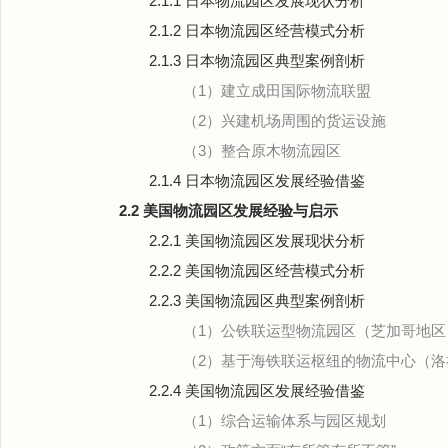
2.1.1 日本物流园区发展现状分析
2.1.2 日本物流园区经营模式分析
2.1.3 日本物流园区典型案例剖析
（1）建立成田国际物流联盟
（2）兴建机场周围的货运设施
（3）整合原木物流园区
2.1.4 日本物流园区发展经验借鉴
2.2 美国物流园区发展经验与启示
2.2.1 美国物流园区发展现状分析
2.2.2 美国物流园区经营模式分析
2.2.3 美国物流园区典型案例剖析
（1）公铁联运型物流园区（芝加哥地区
（2）基于海铁联运枢纽的物流中心（洛
2.2.4 美国物流园区发展经验借鉴
（1）综合运输体系与园区规划