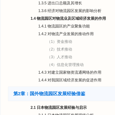
1.3.5 进出口总额及其增长
1.3.6 经济对物流园区发展的影响分析
1.4 物流园区对物流业及区域经济发展的作用
1.4.1 物流园区的产业聚集功能
1.4.2 对物流产业发展的推动作用
（1）资金推动
（2）技术推动
（3）人才推动
（4）信息化管理推动
1.4.3 对建立国家物资流通网络的作用
1.4.4 对我国区域经济发展的促进作用
第2章：国外物流园区发展经验借鉴
2.1 日本物流园区发展经验与启示