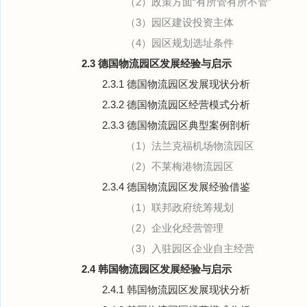
（2）政策方面“有所管有所不管”
（3）园区建设投资主体
（4）园区规划选址条件
2.3 德国物流园区发展经验与启示
2.3.1 德国物流园区发展现状分析
2.3.2 德国物流园区经营模式分析
2.3.3 德国物流园区典型案例剖析
（1）法兰克福机场物流园区
（2）不莱梅港物流园区
2.3.4 德国物流园区发展经验借鉴
（1）联邦政府统筹规划
（2）企业化经营管理
（3）入驻园区企业自主经营
2.4 韩国物流园区发展经验与启示
2.4.1 韩国物流园区发展现状分析