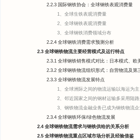
2.2.3 国际钢铁协会：全球钢铁表观消费量
1、全球生铁表观消费量
2、全球钢铁表观消费量
3、全球钢铁消费领域分布
2.2.4 全球钢铁消费需求预测分析
2.3 全球钢铁物流主要经营模式及运行特点
2.3.1 全球钢铁销售模式对比：日本模式、
2.3.2 全球钢铁物流组织形式：自营物流及
2.3.3 全球钢铁物流发展特点
1、全球洲际之间的物流运输以海运为主
2、邻近国家之间的钢材运输多采用陆路
3、钢铁物流金融业务已成为钢铁物流企
2.3.4 全球钢铁环保/绿色物流发展
2.4 全球钢铁物流需求与钢铁供给的关系分析
2.5 全球钢铁物流重点区域市场分析及经验借鉴