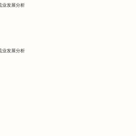
物流业发展分析
物流业发展分析