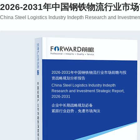
2026-2031年中国钢铁物流行业
China Steel Logistics Industry Indepth Research and Investmen
2026-2031年中国钢铁物流行业市场前瞻与投
资战略规划分析报告
China Steel Logistics Industry Indepth
Research and Investment Strategic Report,
2026-2031
企业中长期战略规划必备
紧跟行业趋势，免遭市场淘汰