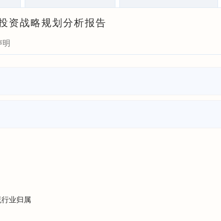
瞻与投资战略规划分析报告
声明
流行业归属