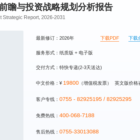
市场前瞻与投资战略规划分析报告
t Strategic Report, 2026-2031
最新修订：2026年
下载PDF
下载
服务形式：纸质版 + 电子版
交付方式：特快专递(2-3天送达)
19800
中文价格：¥
（增值税发票）
英文版价格
0755 - 82925195 / 82925295
客户专线：
400-068-7188
免费热线：
0755-33013088
售后热线：