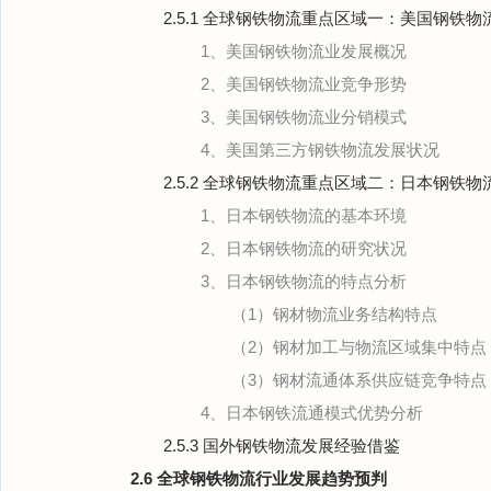
2.5.1 全球钢铁物流重点区域一：美国钢铁
1、美国钢铁物流业发展概况
2、美国钢铁物流业竞争形势
3、美国钢铁物流业分销模式
4、美国第三方钢铁物流发展状况
2.5.2 全球钢铁物流重点区域二：日本钢铁
1、日本钢铁物流的基本环境
2、日本钢铁物流的研究状况
3、日本钢铁物流的特点分析
（1）钢材物流业务结构特点
（2）钢材加工与物流区域集中特点
（3）钢材流通体系供应链竞争特点
4、日本钢铁流通模式优势分析
2.5.3 国外钢铁物流发展经验借鉴
2.6 全球钢铁物流行业发展趋势预判