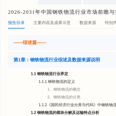
2026-2031年中国钢铁物流行业市场前
报告目录
主要内容及成果示意
数据来源
特别
——综述篇——
第1章：钢铁物流行业综述及数据来源说明
1.1 钢铁物流行业界定
1.1.1 钢铁物流的定义
1、钢铁物流的概念
2、钢铁物流的分类
1.1.2《国民经济行业分类与代码》中钢铁物
1.2 钢铁物流的模块分解及运输特点分析