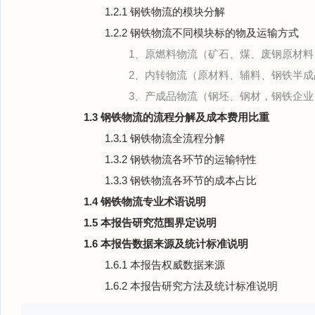
1.2.1 钢铁物流的模块分解
1.2.2 钢铁物流不同模块标的物及运输方式
1、原燃料物流（矿石、煤、废钢原材
2、内转物流（原材料、辅料、钢铁半
3、产成品物流（钢坯、钢材，钢铁企
1.3 钢铁物流的流程分解及成本费用比重
1.3.1 钢铁物流全流程分解
1.3.2 钢铁物流各环节的运输特性
1.3.3 钢铁物流各环节的成本占比
1.4 钢铁物流专业术语说明
1.5 本报告研究范围界定说明
1.6 本报告数据来源及统计标准说明
1.6.1 本报告权威数据来源
1.6.2 本报告研究方法及统计标准说明