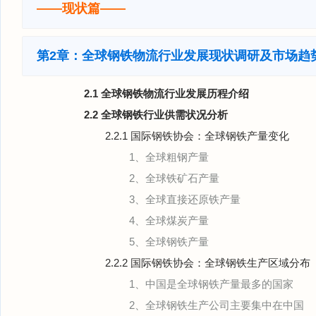
——现状篇——
第2章：全球钢铁物流行业发展现状调研及市场趋
2.1 全球钢铁物流行业发展历程介绍
2.2 全球钢铁行业供需状况分析
2.2.1 国际钢铁协会：全球钢铁产量变化
1、全球粗钢产量
2、全球铁矿石产量
3、全球直接还原铁产量
4、全球煤炭产量
5、全球钢铁产量
2.2.2 国际钢铁协会：全球钢铁生产区域分布
1、中国是全球钢铁产量最多的国家
2、全球钢铁生产公司主要集中在中国