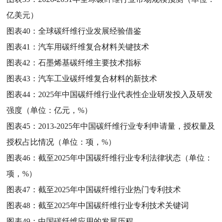
亿美元）
图表40：
全球碳纤维行业发展经验借鉴
图表41：
汽车用碳纤维复合材料关键技术
图表42：
石墨烯基碳纤维主要技术指标
图表43：
汽车工业碳纤维复合材料的新技术
图表44：
2025年中国碳纤维行业代表性企业研发投入及研发
强度（单位：亿元，%）
图表45：
2013-2025年中国碳纤维行业专利申请量，授权量及
授权占比情况（单位：项，%）
图表46：
截至2025年中国碳纤维行业专利法律状态（单位：
项，%）
图表47：
截至2025年中国碳纤维行业热门专利技术
图表48：
截至2025年中国碳纤维行业专利技术关键词
图表49：
中国碳纤维应用的发展历程