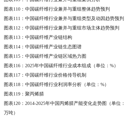
图表110：
中国碳纤维行业兼并与重组整体趋势预判
图表111：
中国碳纤维行业兼并与重组类型及动因趋势预判
图表112：
中国碳纤维行业兼并与重组市场主体趋势预判
图表113：
中国碳纤维产业链结构
图表114：
中国碳纤维产业链生态图谱
图表115：
中国碳纤维产业链区域热力图
图表116：
2025年中国碳纤维行业成本组成（单位：%）
图表117：
中国碳纤维行业价格传导机制
图表118：
中国碳纤维行业利润率分析（单位：%）
图表119：
聚丙烯腈
图表120：
2014-2025年中国丙烯腈产能变化走势图（单位：
万吨）