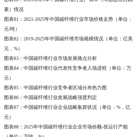
素）情况
图表81：
2021-2025年中国碳纤维行业市场价格走势（单位：
元/吨）
图表82：
2019-2025年中国碳纤维市场规模情况（单位：亿美
元，%）
图表83：
中国碳纤维行业市场发展痛点分析
图表84：
中国碳纤维行业代表性竞争者入场进程（单位：万
元）
图表85：
中国碳纤维行业竞争者区域分布热力图
图表86：
中国碳纤维行业发展战略强度判定
图表87：
中国碳纤维行业企业战略集群状况（单位：%，亿
元）
图表88：
2025年中国碳纤维行业企业市场份额-按运行产能
（单位：万吨，%）