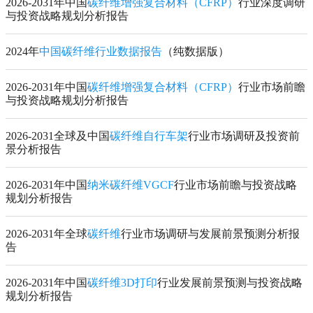
2026-2031年中国
碳纤维增强复合材料（CFRP）
行业深度调研
与投资战略规划分析报告
2024年
中国碳纤维行业数据报告
（纯数据版）
2026-2031年中国
碳纤维增强复合材料（CFRP）
行业市场前瞻
与投资战略规划分析报告
2026-2031全球及中国
碳纤维自行车架
行业市场调研及投资前
景分析报告
2026-2031年中国
纳米碳纤维VGCF
行业市场前瞻与投资战略
规划分析报告
2026-2031年全球
碳纤维
行业市场调研与发展前景预测分析报
告
2026-2031年中国
碳纤维3D打印
行业发展前景预测与投资战略
规划分析报告