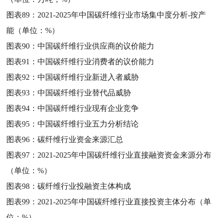
图表89：
2021-2025年中国碳纤维行业市场集中度分析-按产
能（单位：%）
图表90：
中国碳纤维行业供应商的议价能力
图表91：
中国碳纤维行业消费者的议价能力
图表92：
中国碳纤维行业新进入者威胁
图表93：
中国碳纤维行业替代品威胁
图表94：
中国碳纤维行业现有企业竞争
图表95：
中国碳纤维行业五力分析结论
图表96：
碳纤维行业资金来源汇总
图表97：
2021-2025年中国碳纤维行业直接融资资金来源分布
（单位：%）
图表98：
碳纤维行业投融资主体构成
图表99：
2021-2025年中国碳纤维行业直接投资主体分布（单
位：%）