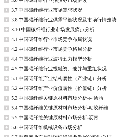
+
3.6 中国碳纤维行业招投标市场解读
+
3.7 中国碳纤维行业市场需求状况
+
3.8 中国碳纤维行业供需平衡状况及市场行情走势
+
3.10 中国碳纤维行业市场发展痛点分析
+
4.1 中国碳纤维行业市场竞争布局状况
+
4.2 中国碳纤维行业市场竞争格局分析
+
4.4 中国碳纤维行业波特五力模型分析
+
4.5 中国碳纤维行业投融资、兼并与重组状况
+
5.1 中国碳纤维产业结构属性（产业链）分析
+
5.2 中国碳纤维产业价值属性（价值链）分析
+
5.3 中国碳纤维关键原材料市场分析-丙烯腈
+
5.4 中国碳纤维关键原材料市场分析-粘胶纤维
+
5.5 中国碳纤维关键原材料市场分析-沥青
+
5.6 中国碳纤维机械设备市场分析