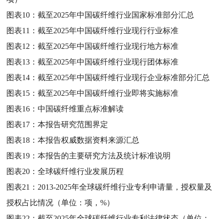
图表10：
截至2025年中国碳纤维行业国家标准部分汇总
图表11：
截至2025年中国碳纤维行业现行行业标准
图表12：
截至2025年中国碳纤维行业现行地方标准
图表13：
截至2025年中国碳纤维行业现行团体标准
图表14：
截至2025年中国碳纤维行业现行企业标准部分汇总
图表15：
截至2025年中国碳纤维行业即将实施标准
图表16：
中国碳纤维重点标准解读
图表17：
本报告研究范围界定
图表18：
本报告权威数据资料来源汇总
图表19：
本报告的主要研究方法及统计标准说明
图表20：
全球碳纤维行业发展历程
图表21：
2013-2025年全球碳纤维行业专利申请量，授权量及
授权占比情况（单位：项，%）
图表22：
截至2025年全球碳纤维行业专利法律状态（单位：