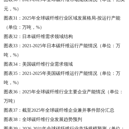
元，%）
图表31：
2025年全球碳纤维行业区域发展格局-按运行产能
（单位：万吨，%）
图表32：
日本碳纤维需求领域结构
图表33：
2021-2025年日本碳纤维运行产能情况（单位：万
吨，%）
图表34：
美国碳纤维行业需求领域
图表35：
2021-2025年美国碳纤维运行产能情况（单位：万
吨，%）
图表36：
2025年全球碳纤维行业主要企业产能情况（单位：
万吨）
图表37：
截至2025年全球碳纤维企业兼并事件部分汇总
图表38：
全球碳纤维行业发展趋势预判
图表39：
2026-2031年全球碳纤维行业市场规模预测（单位：