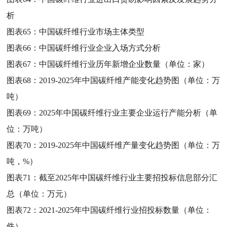
析
图表65：
中国碳纤维行业市场主体类型
图表66：
中国碳纤维行业企业入场方式分析
图表67：
中国碳纤维行业历年新增企业数量（单位：家）
图表68：
2019-2025年中国碳纤维产能变化趋势图（单位：万
吨）
图表69：
2025年中国碳纤维行业主要企业运行产能分析（单
位：万吨）
图表70：
2019-2025年中国碳纤维产量变化趋势图（单位：万
吨，%）
图表71：
截至2025年中国碳纤维行业主要招投标信息部分汇
总（单位：万元）
图表72：
2021-2025年中国碳纤维行业招投标数量（单位：
件）