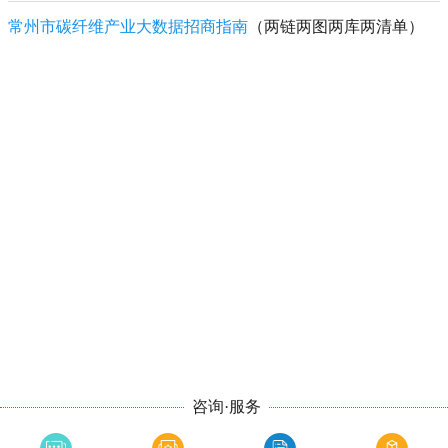
常州市碳纤维产业大数据招商指南
（两链两图两库两清单）
咨询·服务