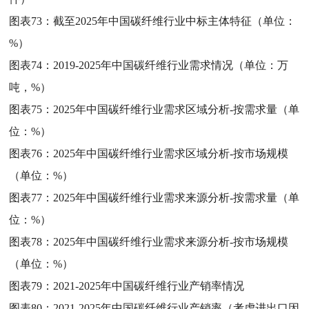
图表73：
截至2025年中国碳纤维行业中标主体特征（单位：
%）
图表74：
2019-2025年中国碳纤维行业需求情况（单位：万
吨，%）
图表75：
2025年中国碳纤维行业需求区域分析-按需求量（单
位：%）
图表76：
2025年中国碳纤维行业需求区域分析-按市场规模
（单位：%）
图表77：
2025年中国碳纤维行业需求来源分析-按需求量（单
位：%）
图表78：
2025年中国碳纤维行业需求来源分析-按市场规模
（单位：%）
图表79：
2021-2025年中国碳纤维行业产销率情况
图表80：
2021-2025年中国碳纤维行业产销率（考虑进出口因