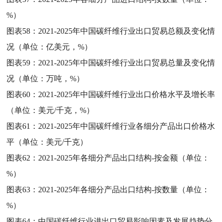
%）
图表58：
2021-2025年中国碳纤维行业出口贸易总额及变化情
况（单位：亿美元，%）
图表59：
2021-2025年中国碳纤维行业出口贸易总量及变化情
况（单位：万吨，%）
图表60：
2021-2025年中国碳纤维行业出口价格水平及增长率
（单位：美元/千克，%）
图表61：
2021-2025年中国碳纤维行业各细分产品出口价格水
平（单位：美元/千克）
图表62：
2021-2025年各细分产品出口结构-按金额（单位：
%）
图表63：
2021-2025年各细分产品出口结构-按数量（单位：
%）
图表64：
中国碳纤维行业进出口贸易影响因素及发展趋势分