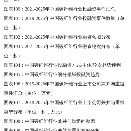
图表100：
2021-2025年中国碳纤维行业投融资事件汇总
图表101：
2019-2025年中国碳纤维行业投融资事件数量（单
位：起）
图表102：
2021-2025年中国碳纤维行业融资领域分布
图表103：
2021-2025年中国碳纤维行业融资轮次分布（单
位：起）
图表104：
中国碳纤维行业投融资方式/主体/轮次趋势预判
图表105：
中国碳纤维行业细分领域投融资趋势
图表106：
2019-2025年中国碳纤维行业上市公司兼并与重组
事件汇总（单位：万元）
图表107：
2019-2025年中国碳纤维行业上市公司兼并与重组
类型分布（单位：起，万元）
图表108：
中国碳纤维行业兼并与重组的动因
图表109：
中国碳纤维行业兼并与重组案例分析