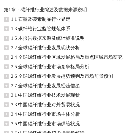
第1章：碳纤维行业综述及数据来源说明
+
1.1 石墨及碳素制品行业界定
+
1.3 碳纤维行业监管规范体系
+
1.5 本报告数据来源及统计标准说明
+
2.2 全球碳纤维行业发展现状分析
+
2.4 全球碳纤维行业区域发展格局及重点区域市场研究
+
2.5 全球碳纤维行业市场竞争格局分析
+
2.6 全球碳纤维行业发展趋势预判及市场前景预测
+
2.7 全球碳纤维行业发展经验借鉴
+
3.1 中国碳纤维行业技术发展现状
+
3.3 中国碳纤维行业对外贸易状况
+
3.4 中国碳纤维行业市场主体分析
+
3.5 中国碳纤维行业市场供给状况