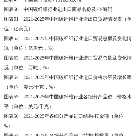
图表50：
中国碳纤维行业进出口商品名称及HS编码
图表51：
2021-2025年中国碳纤维行业进出口贸易情况表（单
位：亿美元）
图表52：
2021-2025年中国碳纤维行业进口贸易总额及变化情
况（单位：亿美元，%）
图表53：
2021-2025年中国碳纤维行业进口贸易总量及变化情
况（单位：万吨，%）
图表54：
2021-2025年中国碳纤维行业进口价格水平及增长率
（单位：美元/千克，%）
图表55：
2021-2025年中国碳纤维行业各细分产品进口价格水
平（单位：美元/千克）
图表56：
2021-2025年各细分产品进口结构-按金额（单位：
%）
图表57：
2021-2025年各细分产品进口结构-按数量（单位：