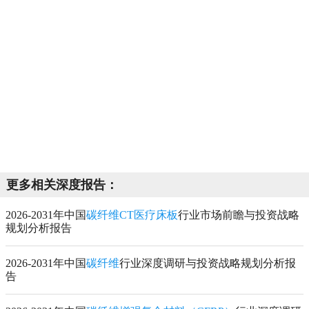
更多相关深度报告：
2026-2031年中国
碳纤维CT医疗床板
行业市场前瞻与投资战略
规划分析报告
2026-2031年中国
碳纤维
行业深度调研与投资战略规划分析报
告