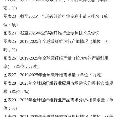
项，%）
图表23：
截至2025年全球碳纤维行业专利申请人排名（单
位：项）
图表24：
截至2025年全球碳纤维行业专利技术关键词
图表25：
2019-2025年全球碳纤维运行产能情况（单位：万
吨，%）
图表26：
2019-2025年全球碳纤维产量（按70%的产能利用
率）（单位：万吨）
图表27：
2019-2025年全球碳纤维需求量（单位：万吨）
图表28：
2025年全球碳纤维行业应用市场需求分析-按市场规
模（单位：%）
图表29：
2025年全球碳纤维行业产品需求分析-按需求量（单
位：%）
图表30：
2021-2025年全球碳纤维市场规模情况（单位：亿美