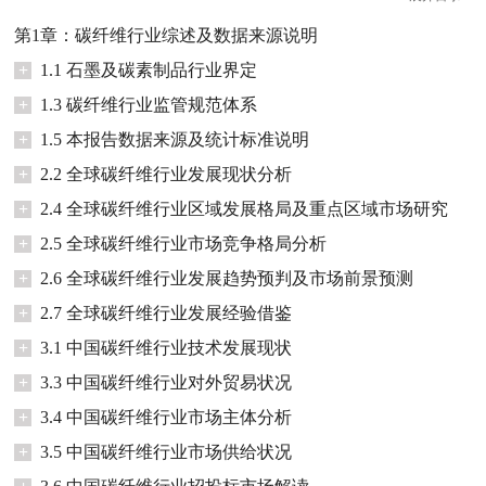
第1章：碳纤维行业综述及数据来源说明
+
1.1 石墨及碳素制品行业界定
+
1.3 碳纤维行业监管规范体系
+
1.5 本报告数据来源及统计标准说明
+
2.2 全球碳纤维行业发展现状分析
+
2.4 全球碳纤维行业区域发展格局及重点区域市场研究
+
2.5 全球碳纤维行业市场竞争格局分析
+
2.6 全球碳纤维行业发展趋势预判及市场前景预测
+
2.7 全球碳纤维行业发展经验借鉴
+
3.1 中国碳纤维行业技术发展现状
+
3.3 中国碳纤维行业对外贸易状况
+
3.4 中国碳纤维行业市场主体分析
+
3.5 中国碳纤维行业市场供给状况