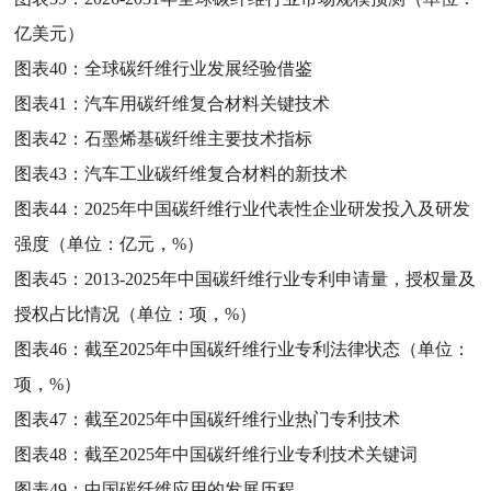
亿美元）
图表40：
全球碳纤维行业发展经验借鉴
图表41：
汽车用碳纤维复合材料关键技术
图表42：
石墨烯基碳纤维主要技术指标
图表43：
汽车工业碳纤维复合材料的新技术
图表44：
2025年中国碳纤维行业代表性企业研发投入及研发
强度（单位：亿元，%）
图表45：
2013-2025年中国碳纤维行业专利申请量，授权量及
授权占比情况（单位：项，%）
图表46：
截至2025年中国碳纤维行业专利法律状态（单位：
项，%）
图表47：
截至2025年中国碳纤维行业热门专利技术
图表48：
截至2025年中国碳纤维行业专利技术关键词
图表49：
中国碳纤维应用的发展历程