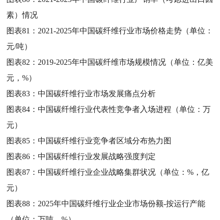
素）情况
图表81：
2021-2025年中国碳纤维行业市场价格走势（单位：
元/吨）
图表82：
2019-2025年中国碳纤维市场规模情况（单位：亿美
元，%）
图表83：
中国碳纤维行业市场发展痛点分析
图表84：
中国碳纤维行业代表性竞争者入场进程（单位：万
元）
图表85：
中国碳纤维行业竞争者区域分布热力图
图表86：
中国碳纤维行业发展战略强度判定
图表87：
中国碳纤维行业企业战略集群状况（单位：%，亿
元）
图表88：
2025年中国碳纤维行业企业市场份额-按运行产能
（单位：万吨，%）