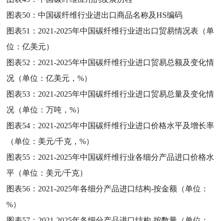
图表50：
中国碳纤维行业进出口商品名称及HS编码
图表51：
2021-2025年中国碳纤维行业进出口贸易情况表（单
位：亿美元）
图表52：
2021-2025年中国碳纤维行业进口贸易总额及变化情
况（单位：亿美元，%）
图表53：
2021-2025年中国碳纤维行业进口贸易总量及变化情
况（单位：万吨，%）
图表54：
2021-2025年中国碳纤维行业进口价格水平及增长率
（单位：美元/千克，%）
图表55：
2021-2025年中国碳纤维行业各细分产品进口价格水
平（单位：美元/千克）
图表56：
2021-2025年各细分产品进口结构-按金额（单位：
%）
图表57：
2021-2025年各细分产品进口结构-按数量（单位：