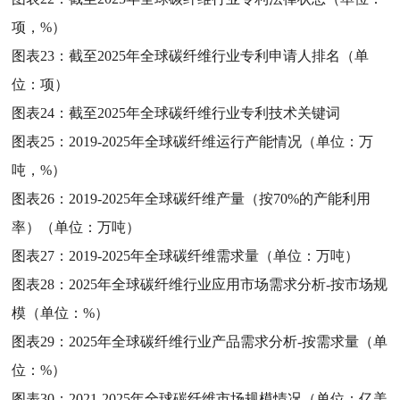
项，%）
图表23：
截至2025年全球碳纤维行业专利申请人排名（单
位：项）
图表24：
截至2025年全球碳纤维行业专利技术关键词
图表25：
2019-2025年全球碳纤维运行产能情况（单位：万
吨，%）
图表26：
2019-2025年全球碳纤维产量（按70%的产能利用
率）（单位：万吨）
图表27：
2019-2025年全球碳纤维需求量（单位：万吨）
图表28：
2025年全球碳纤维行业应用市场需求分析-按市场规
模（单位：%）
图表29：
2025年全球碳纤维行业产品需求分析-按需求量（单
位：%）
图表30：
2021-2025年全球碳纤维市场规模情况（单位：亿美