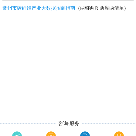
常州市碳纤维产业大数据招商指南
（两链两图两库两清单）
咨询·服务