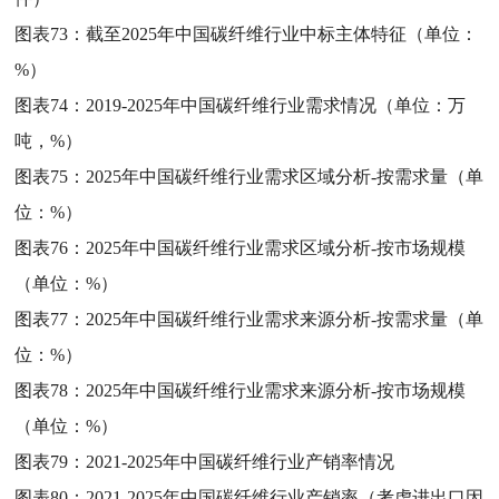
图表73：
截至2025年中国碳纤维行业中标主体特征（单位：
%）
图表74：
2019-2025年中国碳纤维行业需求情况（单位：万
吨，%）
图表75：
2025年中国碳纤维行业需求区域分析-按需求量（单
位：%）
图表76：
2025年中国碳纤维行业需求区域分析-按市场规模
（单位：%）
图表77：
2025年中国碳纤维行业需求来源分析-按需求量（单
位：%）
图表78：
2025年中国碳纤维行业需求来源分析-按市场规模
（单位：%）
图表79：
2021-2025年中国碳纤维行业产销率情况
图表80：
2021-2025年中国碳纤维行业产销率（考虑进出口因