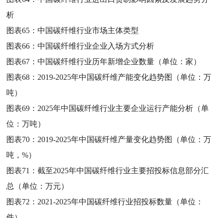
析
图表65：
中国碳纤维行业市场主体类型
图表66：
中国碳纤维行业企业入场方式分析
图表67：
中国碳纤维行业历年新增企业数量（单位：家）
图表68：
2019-2025年中国碳纤维产能变化趋势图（单位：万
吨）
图表69：
2025年中国碳纤维行业主要企业运行产能分析（单
位：万吨）
图表70：
2019-2025年中国碳纤维产量变化趋势图（单位：万
吨，%）
图表71：
截至2025年中国碳纤维行业主要招投标信息部分汇
总（单位：万元）
图表72：
2021-2025年中国碳纤维行业招投标数量（单位：
件）