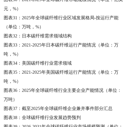
元，%）
图表31：
2025年全球碳纤维行业区域发展格局-按运行产能
（单位：万吨，%）
图表32：
日本碳纤维需求领域结构
图表33：
2021-2025年日本碳纤维运行产能情况（单位：万
吨，%）
图表34：
美国碳纤维行业需求领域
图表35：
2021-2025年美国碳纤维运行产能情况（单位：万
吨，%）
图表36：
2025年全球碳纤维行业主要企业产能情况（单位：
万吨）
图表37：
截至2025年全球碳纤维企业兼并事件部分汇总
图表38：
全球碳纤维行业发展趋势预判
图表39：
2026-2031年全球碳纤维行业市场规模预测（单位：