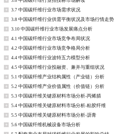
+
3.6 中国碳纤维行业招投标市场解读
+
3.7 中国碳纤维行业市场需求状况
+
3.8 中国碳纤维行业供需平衡状况及市场行情走势
+
3.10 中国碳纤维行业市场发展痛点分析
+
4.1 中国碳纤维行业市场竞争布局状况
+
4.2 中国碳纤维行业市场竞争格局分析
+
4.4 中国碳纤维行业波特五力模型分析
+
4.5 中国碳纤维行业投融资、兼并与重组状况
+
5.1 中国碳纤维产业结构属性（产业链）分析
+
5.2 中国碳纤维产业价值属性（价值链）分析
+
5.3 中国碳纤维关键原材料市场分析-丙烯腈
+
5.4 中国碳纤维关键原材料市场分析-粘胶纤维
+
5.5 中国碳纤维关键原材料市场分析-沥青
+
5.6 中国碳纤维机械设备市场分析