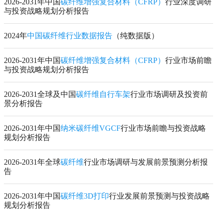
2026-2031年中国
碳纤维增强复合材料（CFRP）
行业深度调研
与投资战略规划分析报告
2024年
中国碳纤维行业数据报告
（纯数据版）
2026-2031年中国
碳纤维增强复合材料（CFRP）
行业市场前瞻
与投资战略规划分析报告
2026-2031全球及中国
碳纤维自行车架
行业市场调研及投资前
景分析报告
2026-2031年中国
纳米碳纤维VGCF
行业市场前瞻与投资战略
规划分析报告
2026-2031年全球
碳纤维
行业市场调研与发展前景预测分析报
告
2026-2031年中国
碳纤维3D打印
行业发展前景预测与投资战略
规划分析报告