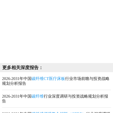
更多相关深度报告：
2026-2031年中国
碳纤维CT医疗床板
行业市场前瞻与投资战略
规划分析报告
2026-2031年中国
碳纤维
行业深度调研与投资战略规划分析报
告