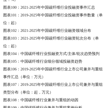
图表100：
2021-2025年中国碳纤维行业投融资事件汇总
图表101：
2019-2025年中国碳纤维行业投融资事件数量（单
位：起）
图表102：
2021-2025年中国碳纤维行业融资领域分布
图表103：
2021-2025年中国碳纤维行业融资轮次分布（单
位：起）
图表104：
中国碳纤维行业投融资方式/主体/轮次趋势预判
图表105：
中国碳纤维行业细分领域投融资趋势
图表106：
2019-2025年中国碳纤维行业上市公司兼并与重组
事件汇总（单位：万元）
图表107：
2019-2025年中国碳纤维行业上市公司兼并与重组
类型分布（单位：起，万元）
图表108：
中国碳纤维行业兼并与重组的动因
图表109：
中国碳纤维行业兼并与重组案例分析