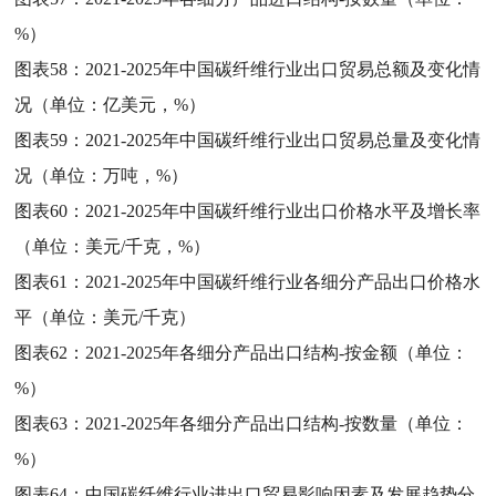
%）
图表58：
2021-2025年中国碳纤维行业出口贸易总额及变化情
况（单位：亿美元，%）
图表59：
2021-2025年中国碳纤维行业出口贸易总量及变化情
况（单位：万吨，%）
图表60：
2021-2025年中国碳纤维行业出口价格水平及增长率
（单位：美元/千克，%）
图表61：
2021-2025年中国碳纤维行业各细分产品出口价格水
平（单位：美元/千克）
图表62：
2021-2025年各细分产品出口结构-按金额（单位：
%）
图表63：
2021-2025年各细分产品出口结构-按数量（单位：
%）
图表64：
中国碳纤维行业进出口贸易影响因素及发展趋势分