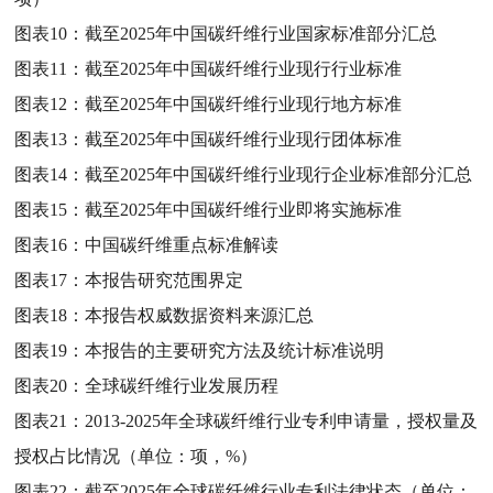
图表10：
截至2025年中国碳纤维行业国家标准部分汇总
图表11：
截至2025年中国碳纤维行业现行行业标准
图表12：
截至2025年中国碳纤维行业现行地方标准
图表13：
截至2025年中国碳纤维行业现行团体标准
图表14：
截至2025年中国碳纤维行业现行企业标准部分汇总
图表15：
截至2025年中国碳纤维行业即将实施标准
图表16：
中国碳纤维重点标准解读
图表17：
本报告研究范围界定
图表18：
本报告权威数据资料来源汇总
图表19：
本报告的主要研究方法及统计标准说明
图表20：
全球碳纤维行业发展历程
图表21：
2013-2025年全球碳纤维行业专利申请量，授权量及
授权占比情况（单位：项，%）
图表22：
截至2025年全球碳纤维行业专利法律状态（单位：