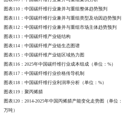
图表110：
中国碳纤维行业兼并与重组整体趋势预判
图表111：
中国碳纤维行业兼并与重组类型及动因趋势预判
图表112：
中国碳纤维行业兼并与重组市场主体趋势预判
图表113：
中国碳纤维产业链结构
图表114：
中国碳纤维产业链生态图谱
图表115：
中国碳纤维产业链区域热力图
图表116：
2025年中国碳纤维行业成本组成（单位：%）
图表117：
中国碳纤维行业价格传导机制
图表118：
中国碳纤维行业利润率分析（单位：%）
图表119：
聚丙烯腈
图表120：
2014-2025年中国丙烯腈产能变化走势图（单位：
万吨）