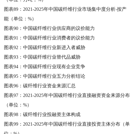
图表89：
2021-2025年中国碳纤维行业市场集中度分析-按产
能（单位：%）
图表90：
中国碳纤维行业供应商的议价能力
图表91：
中国碳纤维行业消费者的议价能力
图表92：
中国碳纤维行业新进入者威胁
图表93：
中国碳纤维行业替代品威胁
图表94：
中国碳纤维行业现有企业竞争
图表95：
中国碳纤维行业五力分析结论
图表96：
碳纤维行业资金来源汇总
图表97：
2021-2025年中国碳纤维行业直接融资资金来源分布
（单位：%）
图表98：
碳纤维行业投融资主体构成
图表99：
2021-2025年中国碳纤维行业直接投资主体分布（单
位：%）