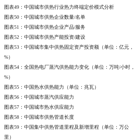
图表49：
中国城市供热行业热力终端定价模式分析
图表50：
中国城市供热企业数量/名单
图表51：
中国城市供热企业产品/服务
图表52：
中国城市供热产能投资/建设
图表53：
中国城市集中供热固定资产投资额（单位：亿元，
%）
图表54：
全国热电厂蒸汽供热能力变化（单位：万吨/小时，
%）
图表55：
中国热水供热能力（单位：兆瓦）
图表56：
中国城市蒸汽供应能力
图表57：
中国城市热水供应能力
图表58：
中国城市供热管道长度
图表59：
中国集中供热管道里程及新增里程（单位：万公
里）