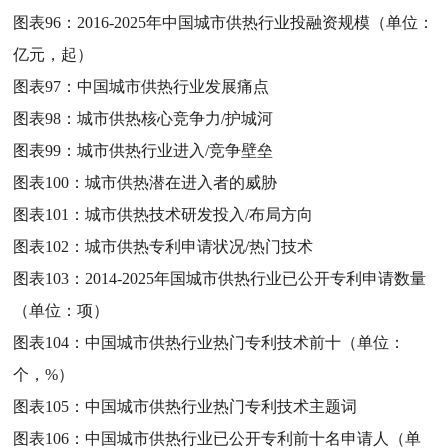
图表96：
2016-2025年中国城市供热行业投融资规模（单位：
亿元，起）
图表97：
中国城市供热行业发展痛点
图表98：
城市供热核心竞争力/护城河
图表99：
城市供热行业进入/竞争壁垒
图表100：
城市供热潜在进入者的威胁
图表101：
城市供热技术研发投入/布局方向
图表102：
城市供热专利申请状况/热门技术
图表103：
2014-2025年国城市供热行业已公开专利申请数量
（单位：项）
图表104：
中国城市供热行业热门专利技术前十（单位：
个，%）
图表105：
中国城市供热行业热门专利技术主题词
图表106：
中国城市供热行业已公开专利前十名申请人（单