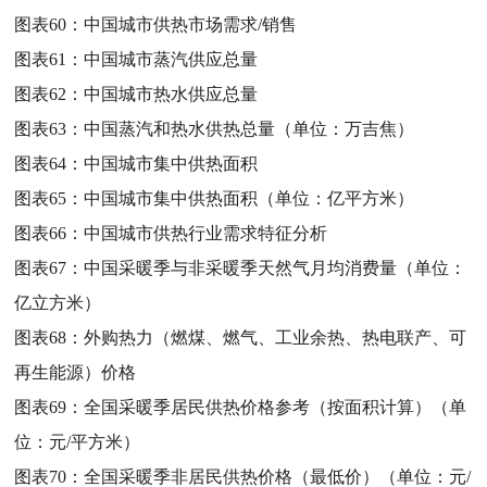
图表60：
中国城市供热市场需求/销售
图表61：
中国城市蒸汽供应总量
图表62：
中国城市热水供应总量
图表63：
中国蒸汽和热水供热总量（单位：万吉焦）
图表64：
中国城市集中供热面积
图表65：
中国城市集中供热面积（单位：亿平方米）
图表66：
中国城市供热行业需求特征分析
图表67：
中国采暖季与非采暖季天然气月均消费量（单位：
亿立方米）
图表68：
外购热力（燃煤、燃气、工业余热、热电联产、可
再生能源）价格
图表69：
全国采暖季居民供热价格参考（按面积计算）（单
位：元/平方米）
图表70：
全国采暖季非居民供热价格（最低价）（单位：元/