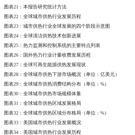
图表21：
本报告研究统计方法
图表22：
全球城市供热行业发展历程
图表23：
城市供热行业全球发展的四个阶段示意图
图表24：
全球清洁供热技术创新进展
图表25：
热力监测和控制系统的主要特点列表
图表26：
国外热力行业计量收费发展历程
图表27：
全球可再生能源供热发展现状
图表28：
全球城市供热下游市场概况（单位：亿美元）
图表29：
全球城市供热消费结构分布（单位：%）
图表30：
全球城市供热市场规模体量
图表31：
全球城市供热区域发展格局
图表32：
全球城市供热区域分布格局（单位：%）
图表33：
美国城市供热行业发展概况
图表34：
美国城市供热行业发展历程