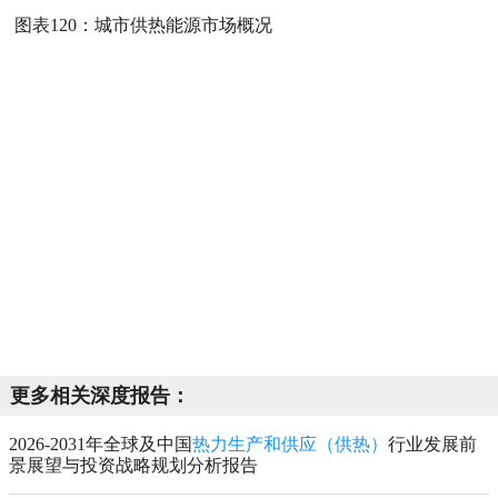
图表120：
城市供热能源市场概况
更多相关深度报告：
2026-2031年全球及中国
热力生产和供应（供热）
行业发展前
景展望与投资战略规划分析报告