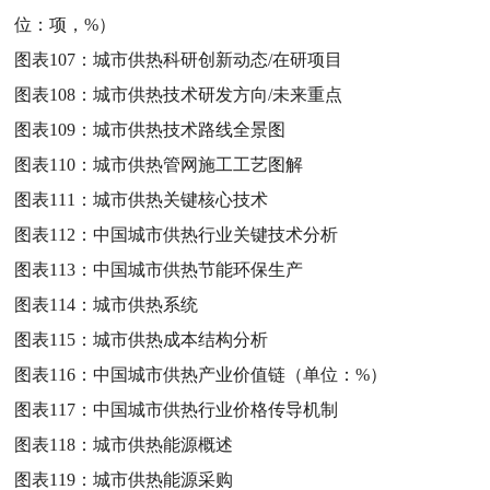
位：项，%）
图表107：
城市供热科研创新动态/在研项目
图表108：
城市供热技术研发方向/未来重点
图表109：
城市供热技术路线全景图
图表110：
城市供热管网施工工艺图解
图表111：
城市供热关键核心技术
图表112：
中国城市供热行业关键技术分析
图表113：
中国城市供热节能环保生产
图表114：
城市供热系统
图表115：
城市供热成本结构分析
图表116：
中国城市供热产业价值链（单位：%）
图表117：
中国城市供热行业价格传导机制
图表118：
城市供热能源概述
图表119：
城市供热能源采购