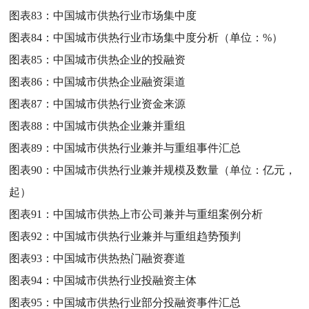
图表83：
中国城市供热行业市场集中度
图表84：
中国城市供热行业市场集中度分析（单位：%）
图表85：
中国城市供热企业的投融资
图表86：
中国城市供热企业融资渠道
图表87：
中国城市供热行业资金来源
图表88：
中国城市供热企业兼并重组
图表89：
中国城市供热行业兼并与重组事件汇总
图表90：
中国城市供热行业兼并规模及数量（单位：亿元，
起）
图表91：
中国城市供热上市公司兼并与重组案例分析
图表92：
中国城市供热行业兼并与重组趋势预判
图表93：
中国城市供热热门融资赛道
图表94：
中国城市供热行业投融资主体
图表95：
中国城市供热行业部分投融资事件汇总