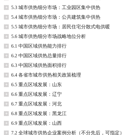
+
5.3 城市供热细分市场：工业园区集中供热
+
5.4 城市供热细分市场：公共建筑集中供热
+
5.5 城市供热细分市场：居民住宅分散式电供暖
+
5.6 城市供热细分市场战略地位分析
+
6.1 中国区域供热能力排行
+
6.2 中国区域供热总量排行
+
6.3 中国区域供热面积排行
+
6.4 各省市城市供热相关政策梳理
+
6.5 重点区域发展：山东
+
6.6 重点区域发展：辽宁
+
6.7 重点区域发展：河北
+
6.8 重点区域发展：黑龙江
+
6.9 重点区域发展：山西
+
7.2 全球城市供热企业案例分析（不分先后，可指定）