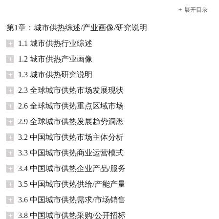
+
展开
目录
第1章：城市供热综述/产业画像/研究说明
+
1.1 城市供热行业综述
+
1.2 城市供热产业画像
+
1.3 城市供热研究说明
+
2.3 全球城市供热市场发展现状
+
2.6 全球城市供热重点区域市场
+
2.9 全球城市供热发展趋势洞悉
+
3.2 中国城市供热市场主体分析
+
3.3 中国城市供热商业运营模式
+
3.4 中国城市供热企业产品/服务
+
3.5 中国城市供热供给/产能产量
+
3.6 中国城市供热需求/市场销售
+
3.8 中国城市供热采购/公开招标