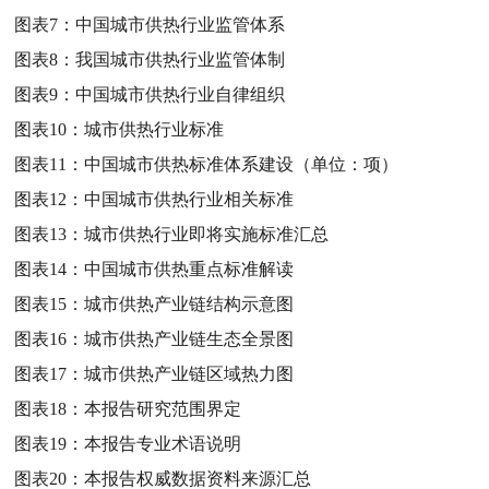
图表7：
中国城市供热行业监管体系
图表8：
我国城市供热行业监管体制
图表9：
中国城市供热行业自律组织
图表10：
城市供热行业标准
图表11：
中国城市供热标准体系建设（单位：项）
图表12：
中国城市供热行业相关标准
图表13：
城市供热行业即将实施标准汇总
图表14：
中国城市供热重点标准解读
图表15：
城市供热产业链结构示意图
图表16：
城市供热产业链生态全景图
图表17：
城市供热产业链区域热力图
图表18：
本报告研究范围界定
图表19：
本报告专业术语说明
图表20：
本报告权威数据资料来源汇总