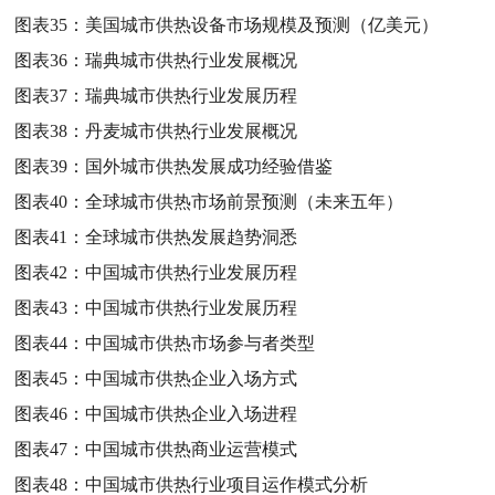
图表35：
美国城市供热设备市场规模及预测（亿美元）
图表36：
瑞典城市供热行业发展概况
图表37：
瑞典城市供热行业发展历程
图表38：
丹麦城市供热行业发展概况
图表39：
国外城市供热发展成功经验借鉴
图表40：
全球城市供热市场前景预测（未来五年）
图表41：
全球城市供热发展趋势洞悉
图表42：
中国城市供热行业发展历程
图表43：
中国城市供热行业发展历程
图表44：
中国城市供热市场参与者类型
图表45：
中国城市供热企业入场方式
图表46：
中国城市供热企业入场进程
图表47：
中国城市供热商业运营模式
图表48：
中国城市供热行业项目运作模式分析