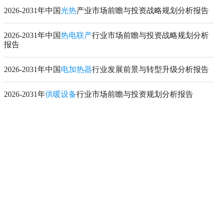
2026-2031年中国
光热
产业市场前瞻与投资战略规划分析报告
2026-2031年中国
热电联产
行业市场前瞻与投资战略规划分析
报告
2026-2031年中国
电加热器
行业发展前景与转型升级分析报告
2026-2031年
供暖设备
行业市场前瞻与投资规划分析报告