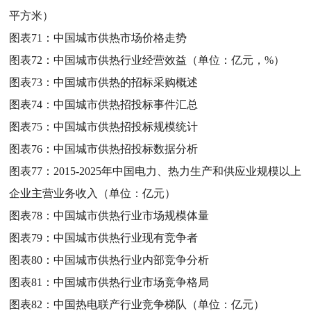
平方米）
图表71：
中国城市供热市场价格走势
图表72：
中国城市供热行业经营效益（单位：亿元，%）
图表73：
中国城市供热的招标采购概述
图表74：
中国城市供热招投标事件汇总
图表75：
中国城市供热招投标规模统计
图表76：
中国城市供热招投标数据分析
图表77：
2015-2025年中国电力、热力生产和供应业规模以上
企业主营业务收入（单位：亿元）
图表78：
中国城市供热行业市场规模体量
图表79：
中国城市供热行业现有竞争者
图表80：
中国城市供热行业内部竞争分析
图表81：
中国城市供热行业市场竞争格局
图表82：
中国热电联产行业竞争梯队（单位：亿元）