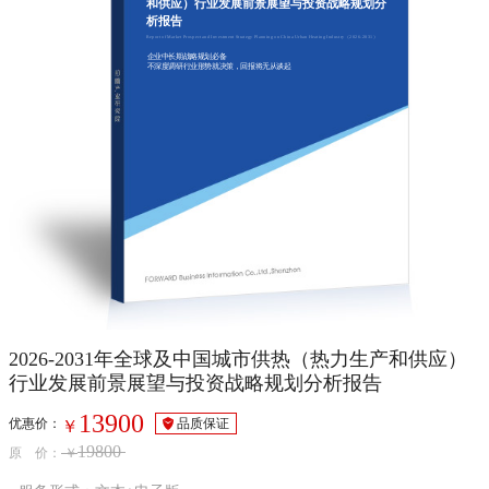
和供应）行业发展前景展望与投资战略规划分
析报告
Report of Market Prospect and Investment Strategy Planning on China Urban Heating Industry（2026-2031）
企业中长期战略规划必备
不深度调研行业形势就决策，回报将无从谈起
2026-2031年全球及中国城市供热（热力生产和供应）
行业发展前景展望与投资战略规划分析报告
13900
优惠价：
品质保证
￥
19800
原 价：
￥