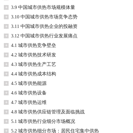
+
3.9 中国城市供热市场规模体量
+
3.10 中国城市供热市场竞争态势
+
3.11 中国城市供热企业的投融资
+
3.12 中国城市供热行业发展痛点
+
4.1 城市供热竞争壁垒
+
4.2 城市供热技术研发
+
4.3 城市供热生产工艺
+
4.4 城市供热成本结构
+
4.5 城市供热能源
+
4.6 城市供热设备
+
4.7 城市供热运维
+
4.8 城市供热供应链管理及面临挑战
+
5.1 城市供热行业细分市场概况
+
5.2 城市供热细分市场：居民住宅集中供热