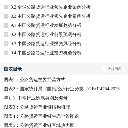
+
8.2 全球公路货运行业领先企业案例分析
+
8.3 中国公路货运行业领先企业案例分析
+
9.1 中国公路货运行业发展趋势分析
+
9.2 中国公路货运行业前景预测分析
+
9.3 中国公路货运行业投资风险分析
+
9.4 中国公路货运行业投资机会分析
图表目录
-
收起
图表
图表1：
公路货运主要经营方式
图表2：
国家统计局《国民经济行业分类（GB/T 4754-2025
年）》中本行业所属类别及编号
图表3：
公路货运产业链结构梳理
图表4：
公路货运产业链生态全景图谱
图表5：
公路货运产业链区域热力图