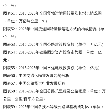
位：%）
图表51：
2018-2025年全国货物运输周转量及其增长情况图
（单位：万亿吨公里，%）
图表52：
2025年中国货运周转量按运输方式的构成情况（单
位：%）
图表53：
2015-2025年全国公路建设投资额（单位：万亿元）
图表54：
2015-2025年铁路固定资产投资走势图（单位：亿
元）
图表55：
2015-2025年中国水运建设投资额（单位：亿元）
图表56：
中国交通运输业发展趋势分析
图表57：
中国公路货运行业发展历程
图表58：
2013-2025年全国公路总里程及公路密度（单位：万
公里，公里/百平方公里）
图表59：
2025年中国各技术等级公路里程构成对比（单位：