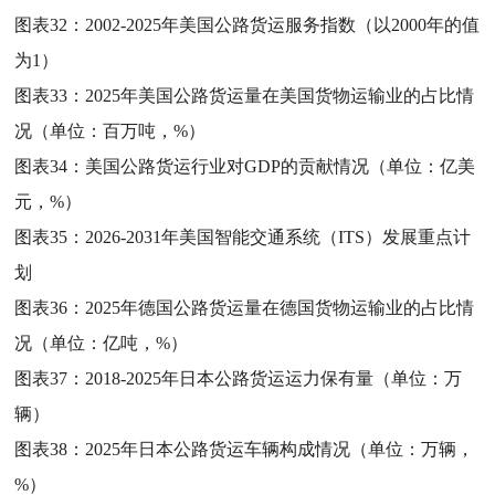
图表32：
2002-2025年美国公路货运服务指数（以2000年的值
为1）
图表33：
2025年美国公路货运量在美国货物运输业的占比情
况（单位：百万吨，%）
图表34：
美国公路货运行业对GDP的贡献情况（单位：亿美
元，%）
图表35：
2026-2031年美国智能交通系统（ITS）发展重点计
划
图表36：
2025年德国公路货运量在德国货物运输业的占比情
况（单位：亿吨，%）
图表37：
2018-2025年日本公路货运运力保有量（单位：万
辆）
图表38：
2025年日本公路货运车辆构成情况（单位：万辆，
%）