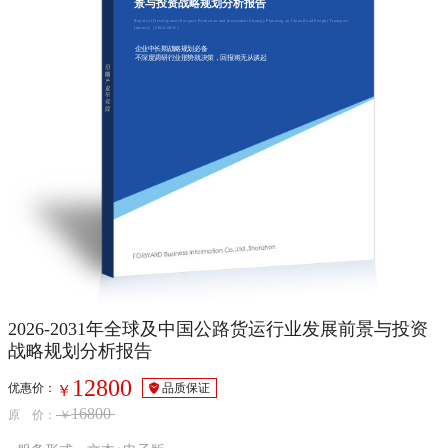
景与投资战略规划分析报告
Report of Development Prospect Prediction and Investment Strategy Planning on China Road Freight Transport
Industry（2026-2031）
企业中长期战略规划必备
不深度调研行业形势就决策，回报将无从谈起
2026-2031年全球及中国公路货运行业发展前景与投资
战略规划分析报告
12800
优惠价：
品质保证
￥
16800
原 价：
￥