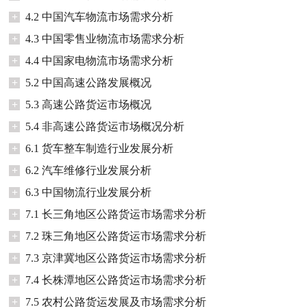
+
4.2 中国汽车物流市场需求分析
+
4.3 中国零售业物流市场需求分析
+
4.4 中国家电物流市场需求分析
+
5.2 中国高速公路发展概况
+
5.3 高速公路货运市场概况
+
5.4 非高速公路货运市场概况分析
+
6.1 货车整车制造行业发展分析
+
6.2 汽车维修行业发展分析
+
6.3 中国物流行业发展分析
+
7.1 长三角地区公路货运市场需求分析
+
7.2 珠三角地区公路货运市场需求分析
+
7.3 京津冀地区公路货运市场需求分析
+
7.4 长株潭地区公路货运市场需求分析
+
7.5 农村公路货运发展及市场需求分析