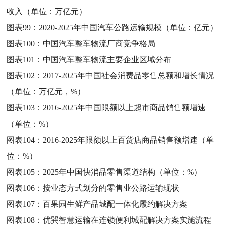
收入（单位：万亿元）
图表99：
2020-2025年中国汽车公路运输规模（单位：亿元）
图表100：
中国汽车整车物流厂商竞争格局
图表101：
中国汽车整车物流主要企业区域分布
图表102：
2017-2025年中国社会消费品零售总额和增长情况
（单位：万亿元，%）
图表103：
2016-2025年中国限额以上超市商品销售额增速
（单位：%）
图表104：
2016-2025年限额以上百货店商品销售额增速（单
位：%）
图表105：
2025年中国快消品零售渠道结构（单位：%）
图表106：
按业态方式划分的零售业公路运输现状
图表107：
百果园生鲜产品城配一体化履约解决方案
图表108：
优巽智慧运输在连锁便利城配解决方案实施流程