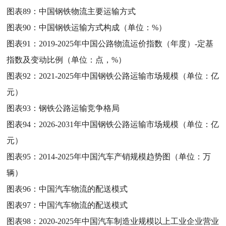
图表89：
中国钢铁物流主要运输方式
图表90：
中国钢铁运输方式构成（单位：%）
图表91：
2019-2025年中国公路物流运价指数（年度）-定基
指数及变动比例（单位：点，%）
图表92：
2021-2025年中国钢铁公路运输市场规模（单位：亿
元）
图表93：
钢铁公路运输竞争格局
图表94：
2026-2031年中国钢铁公路运输市场规模（单位：亿
元）
图表95：
2014-2025年中国汽车产销规模趋势图（单位：万
辆）
图表96：
中国汽车物流的配送模式
图表97：
中国汽车物流的配送模式
图表98：
2020-2025年中国汽车制造业规模以上工业企业营业