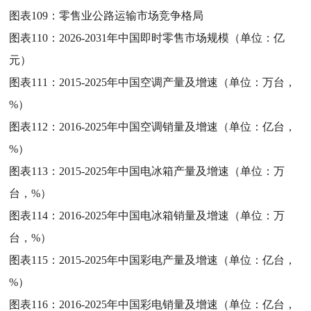
图表109：
零售业公路运输市场竞争格局
图表110：
2026-2031年中国即时零售市场规模（单位：亿
元）
图表111：
2015-2025年中国空调产量及增速（单位：万台，
%）
图表112：
2016-2025年中国空调销量及增速（单位：亿台，
%）
图表113：
2015-2025年中国电冰箱产量及增速（单位：万
台，%）
图表114：
2016-2025年中国电冰箱销量及增速（单位：万
台，%）
图表115：
2015-2025年中国彩电产量及增速（单位：亿台，
%）
图表116：
2016-2025年中国彩电销量及增速（单位：亿台，