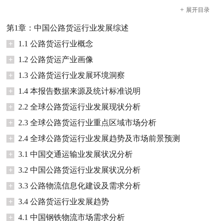
+
展开
目录
第1章：中国公路货运行业发展综述
+
1.1 公路货运行业概念
+
1.2 公路货运产业画像
+
1.3 公路货运行业发展环境洞察
+
1.4 本报告数据来源及统计标准说明
+
2.2 全球公路货运行业发展现状分析
+
2.3 全球公路货运行业重点区域市场分析
+
2.4 全球公路货运行业发展趋势及市场前景预测
+
3.1 中国交通运输业发展状况分析
+
3.2 中国公路货运行业发展状况分析
+
3.3 公路物流信息化建设及需求分析
+
3.4 公路货运行业发展趋势
+
4.1 中国钢铁物流市场需求分析