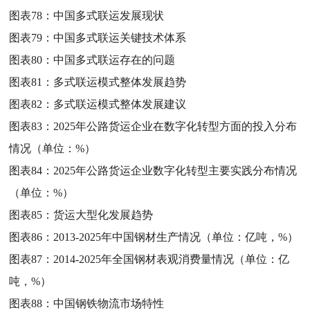
图表78：
中国多式联运发展现状
图表79：
中国多式联运关键技术体系
图表80：
中国多式联运存在的问题
图表81：
多式联运模式整体发展趋势
图表82：
多式联运模式整体发展建议
图表83：
2025年公路货运企业在数字化转型方面的投入分布
情况（单位：%）
图表84：
2025年公路货运企业数字化转型主要实践分布情况
（单位：%）
图表85：
货运大型化发展趋势
图表86：
2013-2025年中国钢材生产情况（单位：亿吨，%）
图表87：
2014-2025年全国钢材表观消费量情况（单位：亿
吨，%）
图表88：
中国钢铁物流市场特性