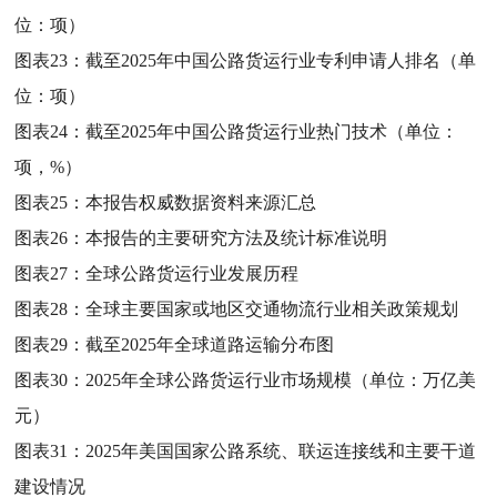
位：项）
图表23：
截至2025年中国公路货运行业专利申请人排名（单
位：项）
图表24：
截至2025年中国公路货运行业热门技术（单位：
项，%）
图表25：
本报告权威数据资料来源汇总
图表26：
本报告的主要研究方法及统计标准说明
图表27：
全球公路货运行业发展历程
图表28：
全球主要国家或地区交通物流行业相关政策规划
图表29：
截至2025年全球道路运输分布图
图表30：
2025年全球公路货运行业市场规模（单位：万亿美
元）
图表31：
2025年美国国家公路系统、联运连接线和主要干道
建设情况