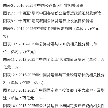
图表6：
2010-2025年中国公路货运行业相关政策
图表7：
“十四五”期间中国各省份公路货运政策汇总及解读
图表8：
“十四五”期间我国公路货运行业发展目标解读
图表9：
2012-2025年中国GDP增长走势图（单位：万亿元，
%）
图表10：
2015-2025年公路货运与GDP的相关性分析（单
位：亿吨，万亿元）
图表11：
2013-2025年中国全部工业增加值及增速（单位：万
亿元，%）
图表12：
2015-2025年中国货运量与工业经济增长的相关性分
析（单位：亿吨，亿元）
图表13：
2013-2025年中国固定资产投资额（不含农户）及增
速（单位：万亿元，%）
图表14：
2015-2025年公路货运行业与固定资产投资的相关性