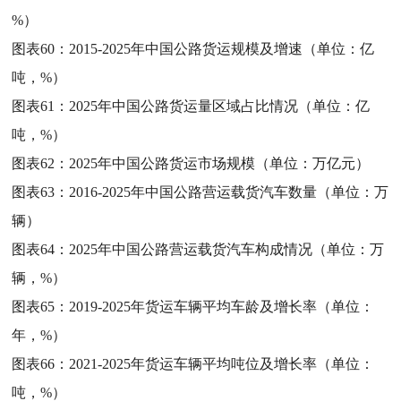
%）
图表60：
2015-2025年中国公路货运规模及增速（单位：亿
吨，%）
图表61：
2025年中国公路货运量区域占比情况（单位：亿
吨，%）
图表62：
2025年中国公路货运市场规模（单位：万亿元）
图表63：
2016-2025年中国公路营运载货汽车数量（单位：万
辆）
图表64：
2025年中国公路营运载货汽车构成情况（单位：万
辆，%）
图表65：
2019-2025年货运车辆平均车龄及增长率（单位：
年，%）
图表66：
2021-2025年货运车辆平均吨位及增长率（单位：
吨，%）