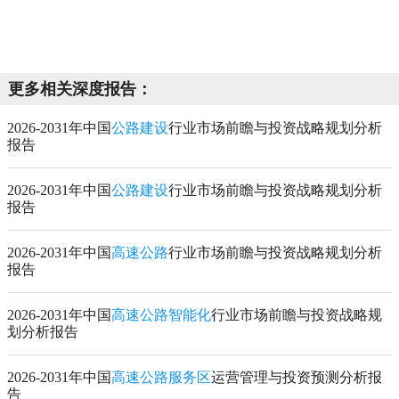
更多相关深度报告：
2026-2031年中国
公路建设
行业市场前瞻与投资战略规划分析
报告
2026-2031年中国
公路建设
行业市场前瞻与投资战略规划分析
报告
2026-2031年中国
高速公路
行业市场前瞻与投资战略规划分析
报告
2026-2031年中国
高速公路智能化
行业市场前瞻与投资战略规
划分析报告
2026-2031年中国
高速公路服务区
运营管理与投资预测分析报
告