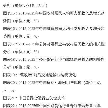
分析（单位：亿吨，万元）
图表15：
2015-2025年中国农村居民人均可支配收入及增长趋
势图（单位：元，%）
图表16：
2015-2025年中国城镇居民人均可支配收入及增长趋
势图（单位：元，%）
图表17：
2015-2025年公路货运行业与农村居民收入的相关性
分析（单位：元，%）
图表18：
2015-2025年公路货运行业与城镇居民收入的相关性
分析（单位：元，%）
图表19：
“营改增”前后交通运输业纳税变化
图表20：
2014-2025年中国移动互联网用户规模（单位：亿
人，%）
图表21：
中国公路货运行业关键技术
图表22：
2013-2025年中国公路货运行业专利申请数量（单