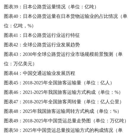
图表39：
日本公路货运量情况（单位：亿吨）
图表40：
日本公路货运量在日本货物运输业的占比情况（单
位：亿吨，%）
图表41：
日本公路货运行业运行特征
图表42：
全球公路货运行业发展趋势
图表43：
2030年全球公路货运行业市场规模前景预测（单
位：万亿美元）
图表44：
中国交通运输业发展历程
图表45：
2018-2025年全国旅客运输量（单位：亿人）
图表46：
2021-2025年我国旅客运输方式构成（单位：%）
图表47：
2018-2025年全国旅客周转量（单位：亿人公里）
图表48：
2025年我国旅客运输周转方式构成（单位：%）
图表49：
2018-2025年中国货运总量走势图（单位：万亿吨）
图表50：
2025年中国货运总量按运输方式的构成情况（单