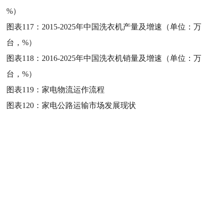
%）
图表117：
2015-2025年中国洗衣机产量及增速（单位：万
台，%）
图表118：
2016-2025年中国洗衣机销量及增速（单位：万
台，%）
图表119：
家电物流运作流程
图表120：
家电公路运输市场发展现状