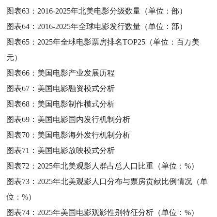
图表63：
2016-2025年北美电影分级数量（单位：部）
图表64：
2016-2025年全球电影发行数量（单位：部）
图表65：
2025年全球电影票房排名TOP25（单位：百万美
元）
图表66：
美国电影产业发展历程
图表67：
美国电影融资模式分析
图表68：
美国电影制作模式分析
图表69：
美国电影国内发行机制分析
图表70：
美国电影海外发行机制分析
图表71：
美国电影放映模式分析
图表72：
2025年北美观影人群占总人口比重（单位：%）
图表73：
2025年北美观影人口分布与票房贡献比例情况（单
位：%）
图表74：
2025年美国电影观影性别特征分析（单位：%）