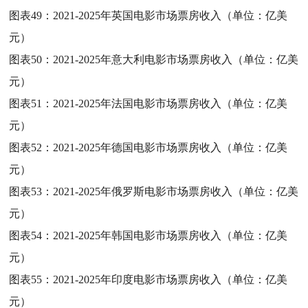
图表49：
2021-2025年英国电影市场票房收入（单位：亿美
元）
图表50：
2021-2025年意大利电影市场票房收入（单位：亿美
元）
图表51：
2021-2025年法国电影市场票房收入（单位：亿美
元）
图表52：
2021-2025年德国电影市场票房收入（单位：亿美
元）
图表53：
2021-2025年俄罗斯电影市场票房收入（单位：亿美
元）
图表54：
2021-2025年韩国电影市场票房收入（单位：亿美
元）
图表55：
2021-2025年印度电影市场票房收入（单位：亿美
元）