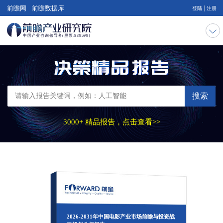
|
前瞻网
前瞻数据库
登陆
注册
搜索
3000+ 精品报告，点击查看>>
2026-2031年中国电影产业市场前瞻与投资战