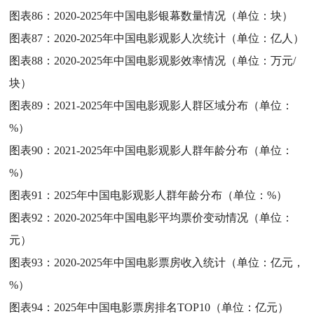
图表86：
2020-2025年中国电影银幕数量情况（单位：块）
图表87：
2020-2025年中国电影观影人次统计（单位：亿人）
图表88：
2020-2025年中国电影观影效率情况（单位：万元/
块）
图表89：
2021-2025年中国电影观影人群区域分布（单位：
%）
图表90：
2021-2025年中国电影观影人群年龄分布（单位：
%）
图表91：
2025年中国电影观影人群年龄分布（单位：%）
图表92：
2020-2025年中国电影平均票价变动情况（单位：
元）
图表93：
2020-2025年中国电影票房收入统计（单位：亿元，
%）
图表94：
2025年中国电影票房排名TOP10（单位：亿元）