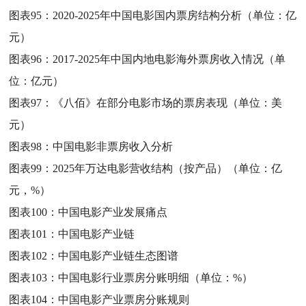
图表95：
2020-2025年中国电影国内票房结构分析（单位：亿
元）
图表96：
2017-2025年中国内地电影海外票房收入情况（单
位：亿元）
图表97：
《八佰》在部分电影市场的票房表现（单位：美
元）
图表98：
中国电影非票房收入分析
图表99：
2025年万达电影营收结构（按产品）（单位：亿
元，%）
图表100：
中国电影产业发展痛点
图表101：
中国电影产业链
图表102：
中国电影产业链生态图谱
图表103：
中国电影行业票房分账明细（单位：%）
图表104：
中国电影产业票房分账规则