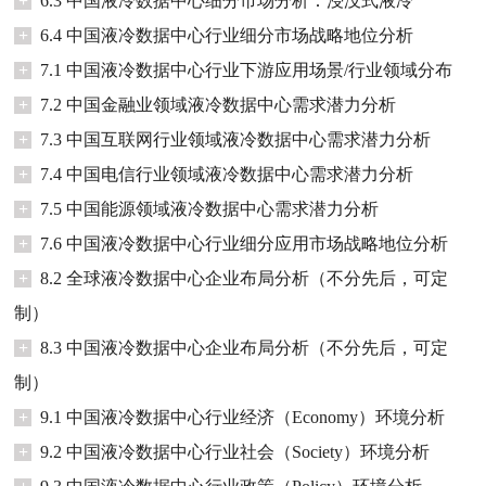
+
6.3 中国液冷数据中心细分市场分析：浸没式液冷
+
6.4 中国液冷数据中心行业细分市场战略地位分析
+
7.1 中国液冷数据中心行业下游应用场景/行业领域分布
+
7.2 中国金融业领域液冷数据中心需求潜力分析
+
7.3 中国互联网行业领域液冷数据中心需求潜力分析
+
7.4 中国电信行业领域液冷数据中心需求潜力分析
+
7.5 中国能源领域液冷数据中心需求潜力分析
+
7.6 中国液冷数据中心行业细分应用市场战略地位分析
+
8.2 全球液冷数据中心企业布局分析（不分先后，可定
制）
+
8.3 中国液冷数据中心企业布局分析（不分先后，可定
制）
+
9.1 中国液冷数据中心行业经济（Economy）环境分析
+
9.2 中国液冷数据中心行业社会（Society）环境分析