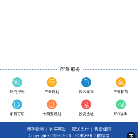
咨询·服务
研究报告
产业规划
园区规划
产业招商
项目可研
十四五规划
投资选址
IPO咨询
新手指南
|
购买帮助
|
配送支付
|
售后保障
Copyright © 1998-2026 FORWARD
前瞻网