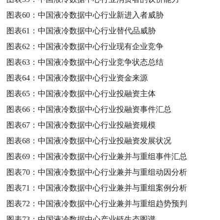
图表60：
中国液冷数据中心行业新进入者威胁
图表61：
中国液冷数据中心行业替代品威胁
图表62：
中国液冷数据中心行业现有企业竞争
图表63：
中国液冷数据中心行业竞争状态总结
图表64：
中国液冷数据中心行业资金来源
图表65：
中国液冷数据中心行业投融资主体
图表66：
中国液冷数据中心行业投融资事件汇总
图表67：
中国液冷数据中心行业投融资规模
图表68：
中国液冷数据中心行业投融资发展状况
图表69：
中国液冷数据中心行业兼并与重组事件汇总
图表70：
中国液冷数据中心行业兼并与重组动因分析
图表71：
中国液冷数据中心行业兼并与重组案例分析
图表72：
中国液冷数据中心行业兼并与重组趋势预判
图表73：
中国液冷数据中心产业链生态图谱