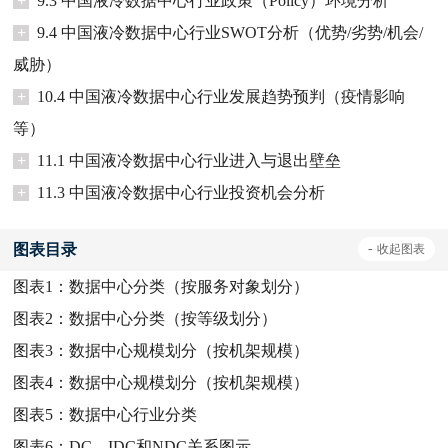
+
9.3 中国液冷数据中心行业政策（Policy）环境分析
+
9.4 中国液冷数据中心行业SWOT分析（优势/劣势/机会/
威胁）
+
10.4 中国液冷数据中心行业发展趋势预判（疫情影响
等）
+
11.1 中国液冷数据中心行业进入与退出壁垒
+
11.3 中国液冷数据中心行业投资机会分析
图表目录
-
收起
图表
图表1：
数据中心分类（按服务对象划分）
图表2：
数据中心分类（按等级划分）
图表3：
数据中心规模划分（按机架规模）
图表4：
数据中心规模划分（按机架规模）
图表5：
数据中心行业分类
图表6：
DC、IDC和NDC关系图示