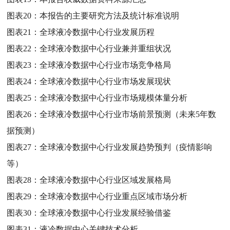
图表20：
本报告的主要研究方法及统计标准说明
图表21：
全球液冷数据中心行业发展历程
图表22：
全球液冷数据中心行业兼并重组状况
图表23：
全球液冷数据中心行业市场竞争格局
图表24：
全球液冷数据中心行业市场发展现状
图表25：
全球液冷数据中心行业市场规模体量分析
图表26：
全球液冷数据中心行业市场前景预测（未来5年数
据预测）
图表27：
全球液冷数据中心行业发展趋势预判（疫情影响
等）
图表28：
全球液冷数据中心行业区域发展格局
图表29：
全球液冷数据中心行业重点区域市场分析
图表30：
全球液冷数据中心行业发展经验借鉴
图表31：
液冷数据中心关键技术分析