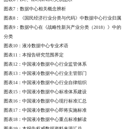
图表7：
数据中心相关概念辨析
图表8：
《国民经济行业分类与代码》中数据中心行业归属
图表9：
数据中心在《战略性新兴产业分类（2018）》中的
分类
图表10：
液冷数据中心专业术语
图表11：
本报告研究范围界定
图表12：
中国液冷数据中心行业监管体系
图表13：
中国液冷数据中心行业主管部门
图表14：
中国液冷数据中心行业自律组织
图表15：
中国液冷数据中心标准体系建设
图表16：
中国液冷数据中心现行标准汇总
图表17：
中国液冷数据中心即将实施标准
图表18：
中国液冷数据中心重点标准解读
图表19：
本报告权威数据资料来源汇总