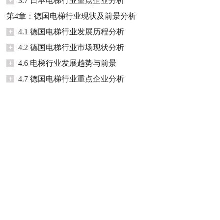
+
3.7 日本电梯行业重点企业分析
第4章：德国电梯行业现状及前景分析
+
4.1 德国电梯行业发展历程分析
+
4.2 德国电梯行业市场现状分析
+
4.6 电梯行业发展趋势与前景
+
4.7 德国电梯行业重点企业分析
第5章：美国电梯行业现状及前景分析
+
5.1 美国电梯行业发展现状分析
+
5.2 美国电梯安全现状分析
+
5.3 美国电梯行业发展趋势与前景
+
5.4 美国电梯行业重点企业奥的斯
第6章：俄罗斯电梯行业现状及前景分析
+
6.1 俄罗斯电梯行业发展历程分析
+
6.2 俄罗斯电梯行业市场现状分析