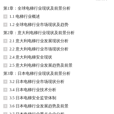
第1章：全球电梯行业现状及前景分析
+
1.1 电梯行业概述
+
1.2 全球电梯行业市场现状及趋势
第2章：意大利电梯行业现状及前景分析
+
2.1 意大利电梯行业发展现状分析
+
2.2 意大利电梯行业市场现状分析
+
2.4 意大利电梯安全现状
+
2.5 意大利电梯行业发展趋势及前景
第3章：日本电梯行业现状及前景分析
+
3.2 日本电梯行业市场现状分析
+
3.4 日本电梯行业技术分析
+
3.5 日本电梯安全监管体制
+
3.6 日本电梯行业发展趋势及前景