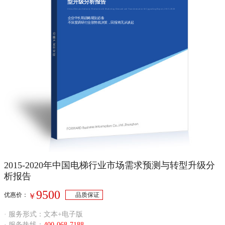
型升级分析报告
China Elevator Industry Production & Marketing Demand and Transformation & Upgrading Report, 2015-2020
企业中长期战略规划必备
不深度调研行业形势就决策，回报将无从谈起
2015-2020年中国电梯行业市场需求预测与转型升级分
析报告
9500
优惠价：
品质保证
￥
· 服务形式：文本+电子版
· 服务热线：
400-068-7188