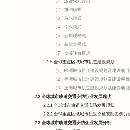
（1）运营模式分类
（2）纽约模式
（3）首尔模式
（4）伦敦模式
（5）新加坡模式
（6）菲律宾模式
（7）曼谷轻轨模式
2.1.5 全球重点区域城市轨道建设规划
（1）欧洲城市轨道建设规划及建设项目
（2）美洲城市轨道建设规划及建设项目
（3）亚洲城市轨道建设规划及建设项目
2.2 全球城市轨道交通安防行业发展现状
2.2.1 全球城市轨道交通安防发展现状
2.2.2 全球重点区域城市轨道交通安防案例分
2.3 全球城市轨道交通安防企业发展分析