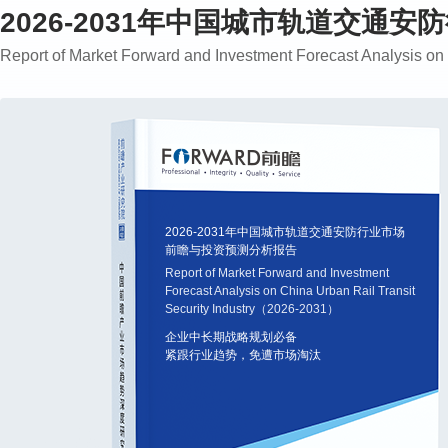
2026-2031年中国城市轨道交通
Report of Market Forward and Investment Forecast Analysis o
2026-2031年中国城市轨道交通安防行业市场
前瞻与投资预测分析报告
Report of Market Forward and Investment
Forecast Analysis on China Urban Rail Transit
Security Industry（2026-2031）
企业中长期战略规划必备
紧跟行业趋势，免遭市场淘汰