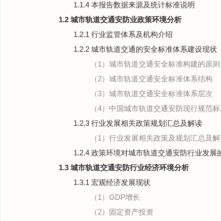
1.1.4 本报告数据来源及统计标准说明
1.2 城市轨道交通安防业政策环境分析
1.2.1 行业监管体系及机构介绍
1.2.2 城市轨道交通的安全标准体系建设现状
（1）城市轨道交通安全标准构建的原则
（2）城市轨道交通安全标准体系结构
（3）城市轨道交通安全标准体系层次
（4）中国城市轨道交通安防现行规范标
1.2.3 行业发展相关政策规划汇总及解读
（1）行业发展相关政策及规划汇总及解
1.2.4 政策环境对城市轨道交通安防行业发
1.3 城市轨道交通安防行业经济环境分析
1.3.1 宏观经济发展现状
（1）GDP增长
（2）固定资产投资