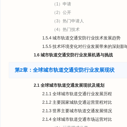
（1）申请
（2）公开
（3）热门申请人
（4）热门技术
1.5.4 城市轨道交通安防行业技术发展趋势
1.5.5 技术环境变化对行业发展带来的深刻影
1.6 城市轨道交通安防行业发展机遇与挑战
第2章：全球城市轨道交通安防行业发展现状
2.1 全球城市轨道交通发展现状及规划
2.1.1 全球城市轨道交通行业发展历程
2.1.2 主要国家城轨交通运营里程对比
2.1.3 世界主要城市轨道交通发展情况
2.1.4 全球城市轨道交通市场运营对比