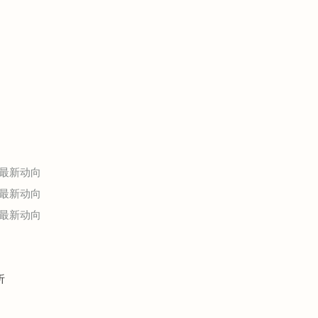
最新动向
最新动向
最新动向
析