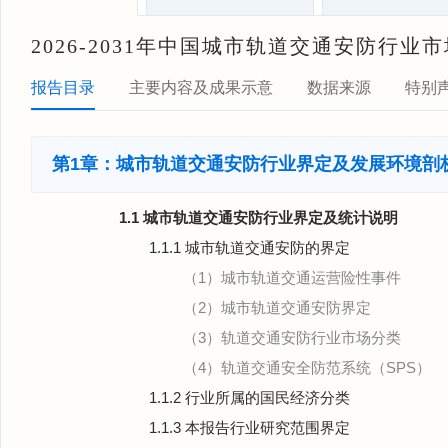
2026-2031年中国城市轨道交通安防行
报告目录
主要内容及成果示意
数据来源
特别
第1章：城市轨道交通安防行业界定及发展环境剖
1.1 城市轨道交通安防行业界定及统计说明
1.1.1 城市轨道交通安防的界定
（1）城市轨道交通运营险性事件
（2）城市轨道交通安防界定
（3）轨道交通安防行业市场分类
（4）轨道交通安全防范系统（SPS）
1.1.2 行业所属的国民经济分类
1.1.3 本报告行业研究范围界定