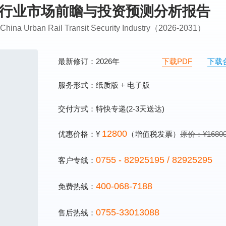
安防行业市场前瞻与投资预测分析报告
n China Urban Rail Transit Security Industry（2026-2031）
最新修订：2026年
下载PDF
下载
服务形式：纸质版 + 电子版
交付方式：特快专递(2-3天送达)
12800
优惠价格：¥
（增值税发票）
原价：¥1680
0755 - 82925195 / 82925295
客户专线：
400-068-7188
免费热线：
0755-33013088
售后热线：