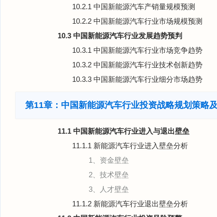
10.2.1 中国新能源汽车产销量规模预测
10.2.2 中国新能源汽车行业市场规模预测
10.3 中国新能源汽车行业发展趋势预判
10.3.1 中国新能源汽车行业市场竞争趋势
10.3.2 中国新能源汽车行业技术创新趋势
10.3.3 中国新能源汽车行业细分市场趋势
第11章：中国新能源汽车行业投资战略规划策略
11.1 中国新能源汽车行业进入与退出壁垒
11.1.1 新能源汽车行业进入壁垒分析
1、资金壁垒
2、技术壁垒
3、人才壁垒
11.1.2 新能源汽车行业退出壁垒分析