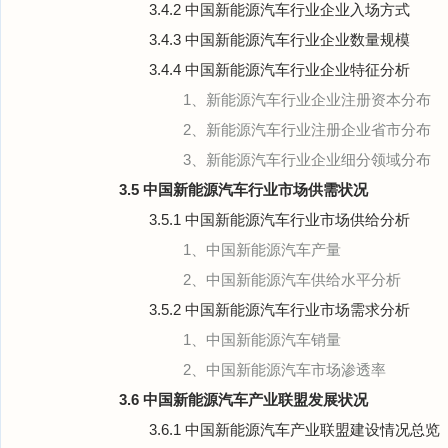
3.4.2 中国新能源汽车行业企业入场方式
3.4.3 中国新能源汽车行业企业数量规模
3.4.4 中国新能源汽车行业企业特征分析
1、新能源汽车行业企业注册资本分布
2、新能源汽车行业注册企业省市分布
3、新能源汽车行业企业细分领域分布
3.5 中国新能源汽车行业市场供需状况
3.5.1 中国新能源汽车行业市场供给分析
1、中国新能源汽车产量
2、中国新能源汽车供给水平分析
3.5.2 中国新能源汽车行业市场需求分析
1、中国新能源汽车销量
2、中国新能源汽车市场渗透率
3.6 中国新能源汽车产业联盟发展状况
3.6.1 中国新能源汽车产业联盟建设情况总览