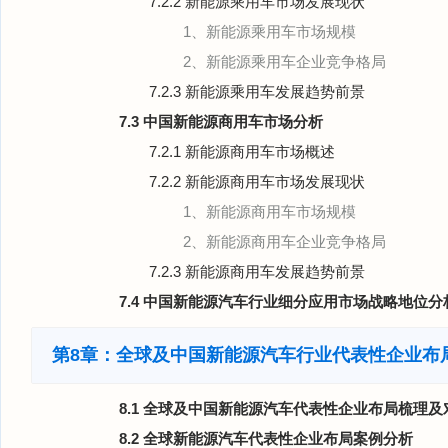
7.2.2 新能源乘用车市场发展现状
1、新能源乘用车市场规模
2、新能源乘用车企业竞争格局
7.2.3 新能源乘用车发展趋势前景
7.3 中国新能源商用车市场分析
7.2.1 新能源商用车市场概述
7.2.2 新能源商用车市场发展现状
1、新能源商用车市场规模
2、新能源商用车企业竞争格局
7.2.3 新能源商用车发展趋势前景
7.4 中国新能源汽车行业细分应用市场战略地位分
第8章：全球及中国新能源汽车行业代表性企业布
8.1 全球及中国新能源汽车代表性企业布局梳理及
8.2 全球新能源汽车代表性企业布局案例分析