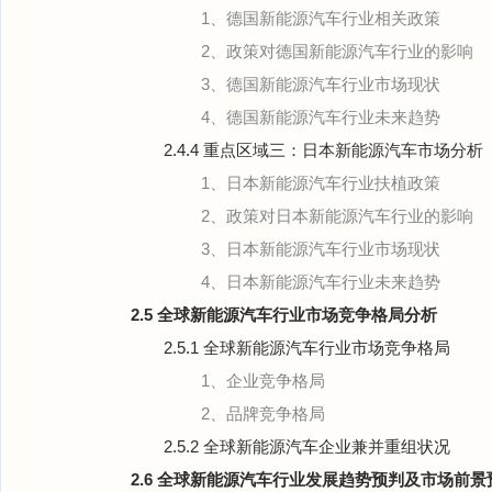
1、德国新能源汽车行业相关政策
2、政策对德国新能源汽车行业的影响
3、德国新能源汽车行业市场现状
4、德国新能源汽车行业未来趋势
2.4.4 重点区域三：日本新能源汽车市场分析
1、日本新能源汽车行业扶植政策
2、政策对日本新能源汽车行业的影响
3、日本新能源汽车行业市场现状
4、日本新能源汽车行业未来趋势
2.5 全球新能源汽车行业市场竞争格局分析
2.5.1 全球新能源汽车行业市场竞争格局
1、企业竞争格局
2、品牌竞争格局
2.5.2 全球新能源汽车企业兼并重组状况
2.6 全球新能源汽车行业发展趋势预判及市场前景