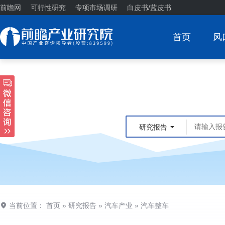
前瞻网
可行性研究
专项市场调研
白皮书/蓝皮书
首页
风
研究报告
当前位置：
首页
»
研究报告
»
汽车产业
»
汽车整车