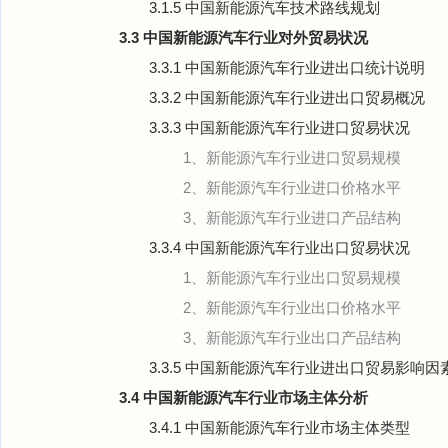
3.1.5 中国新能源汽车技术路线规划
3.3 中国新能源汽车行业对外贸易状况
3.3.1 中国新能源汽车行业进出口统计说明
3.3.2 中国新能源汽车行业进出口贸易概况
3.3.3 中国新能源汽车行业进口贸易状况
1、新能源汽车行业进口贸易规模
2、新能源汽车行业进口价格水平
3、新能源汽车行业进口产品结构
3.3.4 中国新能源汽车行业出口贸易状况
1、新能源汽车行业出口贸易规模
2、新能源汽车行业出口价格水平
3、新能源汽车行业出口产品结构
3.3.5 中国新能源汽车行业进出口贸易影响
3.4 中国新能源汽车行业市场主体分析
3.4.1 中国新能源汽车行业市场主体类型