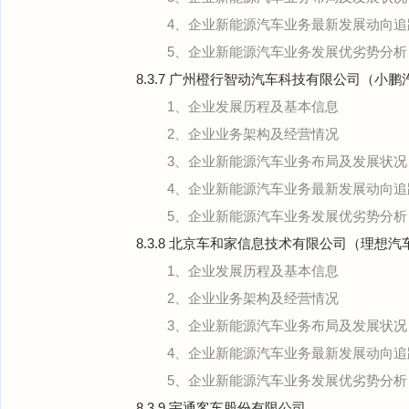
4、企业新能源汽车业务最新发展动向追
5、企业新能源汽车业务发展优劣势分析
8.3.7 广州橙行智动汽车科技有限公司（小鹏
1、企业发展历程及基本信息
2、企业业务架构及经营情况
3、企业新能源汽车业务布局及发展状况
4、企业新能源汽车业务最新发展动向追
5、企业新能源汽车业务发展优劣势分析
8.3.8 北京车和家信息技术有限公司（理想汽
1、企业发展历程及基本信息
2、企业业务架构及经营情况
3、企业新能源汽车业务布局及发展状况
4、企业新能源汽车业务最新发展动向追
5、企业新能源汽车业务发展优劣势分析
8.3.9 宇通客车股份有限公司