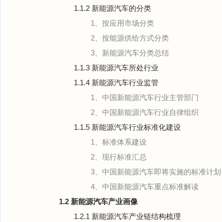
1.1.2 新能源汽车的分类
1、按应用市场分类
2、按能源供给方式分类
3、新能源汽车分类总结
1.1.3 新能源汽车所处行业
1.1.4 新能源汽车行业监管
1、中国新能源汽车行业主管部门
2、中国新能源汽车行业自律组织
1.1.5 新能源汽车行业标准化建设
1、标准体系建设
2、现行标准汇总
3、中国新能源汽车即将实施的标准计划
4、中国新能源汽车重点标准解读
1.2 新能源汽车产业画像
1.2.1 新能源汽车产业链结构梳理