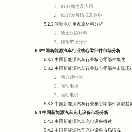
1、IGBT概念及应用
2、IGBT发展情况及趋势
5.2.3 驱动电机重点原材料分析
1、稀土永磁材料
2、硅钢市场分析
5.3中国新能源汽车行业核心零部件市场分析
5.3.1 中国新能源汽车行业核心零部件概述
5.3.2 中国新能源汽车行业核心零部件市场现
1、动力锂电池
2、驱动电控
3、驱动电机
5.3.3 中国新能源汽车行业核心零部件发展趋
5.4 中国新能源汽车充电设备市场分析
5.4.1 中国新能源汽车充电设备概述
5.4.2 中国新能源汽车充电设备市场情况