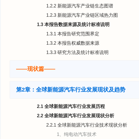
1.2.2 新能源汽车产业链生态图谱
1.2.3 新能源汽车产业链区域热力图
1.3 本报告数据来源及统计标准说明
1.3.1 本报告研究范围界定
1.3.2 本报告权威数据来源
1.3.3 研究方法及统计标准说明
——现状篇——
第2章：全球新能源汽车行业发展现状及趋势
2.1 全球新能源汽车行业发展历程
2.2 全球新能源汽车行业发展现状分析
2.2.1 全球新能源汽车行业技术现状分析
1、纯电动汽车技术