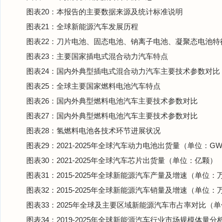
图表20：本报告的主要数据来源及统计标准说明
图表21：全球新能源汽车发展历程
图表22：刀片电池、固态电池、钠离子电池、凝聚态电池特
图表23：主要国家插电式混合动力汽车特点
图表24：国内外典型插电式混合动力汽车主要技术参数对比
图表25：全球主要国家燃料电池汽车特点
图表26：国内外典型燃料电池汽车主要技术参数对比
图表27：国内外典型燃料电池汽车主要技术参数对比
图表28：氢燃料电池各技术环节进展状况
图表29：2021-2025年全球汽车动力电池出货量（单位：GW
图表30：2021-2025年全球汽车芯片出货量（单位：亿颗）
图表31：2015-2025年全球新能源汽车产量及增速（单位：
图表32：2015-2025年全球新能源汽车销量及增速（单位：
图表33：2025年全球及主要区域新能源汽车市占率对比（
图表34：2019-2025年全球新能源汽车行业市场规模体量