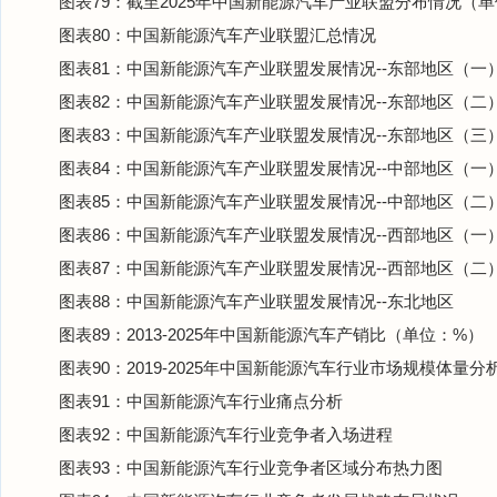
图表79：截至2025年中国新能源汽车产业联盟分布情况（
图表80：中国新能源汽车产业联盟汇总情况
图表81：中国新能源汽车产业联盟发展情况--东部地区（一
图表82：中国新能源汽车产业联盟发展情况--东部地区（二
图表83：中国新能源汽车产业联盟发展情况--东部地区（三
图表84：中国新能源汽车产业联盟发展情况--中部地区（一
图表85：中国新能源汽车产业联盟发展情况--中部地区（二
图表86：中国新能源汽车产业联盟发展情况--西部地区（一
图表87：中国新能源汽车产业联盟发展情况--西部地区（二
图表88：中国新能源汽车产业联盟发展情况--东北地区
图表89：2013-2025年中国新能源汽车产销比（单位：%）
图表90：2019-2025年中国新能源汽车行业市场规模体量
图表91：中国新能源汽车行业痛点分析
图表92：中国新能源汽车行业竞争者入场进程
图表93：中国新能源汽车行业竞争者区域分布热力图