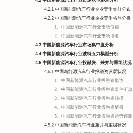
4.2 中国新能源汽车行业市场竞争格局分析
4.2.1 中国新能源汽车行业企业竞争集群分布
4.2.2 中国新能源汽车行业企业竞争格局分析
1、中国新能源汽车行业市场份额
2、中国新能源汽车行业市场排名
4.3 中国新能源汽车行业市场集中度分析
4.4 中国新能源汽车行业波特五力模型分析
4.5 中国新能源汽车行业投融资、兼并与重组状况
4.5.1 中国新能源汽车行业投融资发展状况
1、中国新能源汽车行业投融资概述
2、中国新能源汽车行业投融资事件汇总
3、中国新能源汽车行业投融资规模
4、中国新能源汽车行业投融资解析
5、中国新能源汽车行业投融资趋势预测
4.5.2 中国新能源汽车行业兼并与重组状况