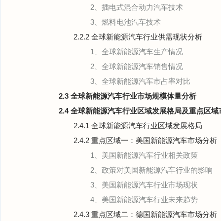
2、插电式混合动力汽车技术
3、燃料电池汽车技术
2.2.2 全球新能源汽车行业供需现状分析
1、全球新能源汽车生产情况
2、全球新能源汽车销售情况
3、全球新能源汽车市占率对比
2.3 全球新能源汽车行业市场规模体量分析
2.4 全球新能源汽车行业区域发展格局及重点区
2.4.1 全球新能源汽车行业区域发展格局
2.4.2 重点区域一：美国新能源汽车市场分析
1、美国新能源汽车行业相关政策
2、政策对美国新能源汽车行业的影响
3、美国新能源汽车行业市场现状
4、美国新能源汽车行业未来趋势
2.4.3 重点区域二：德国新能源汽车市场分析