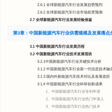
2.6.1 全球新能源汽车行业发展趋势预判
2.6.2 全球新能源汽车行业市场前景预测
2.7 全球新能源汽车行业发展经验借鉴
第3章：中国新能源汽车行业供需规模及发展痛点
3.1 中国新能源汽车行业发展历程
3.2 中国新能源汽车行业技术发展现状
3.2.1中国新能源汽车行业关键技术分析
3.1.2 中国新能源汽车行业新一代信息技术
3.1.3 国内外新能源汽车技术对比及发展差距
3.1.4 中国新能源汽车行业科研创新成果
1、中国新能源汽车行业专利申请
2、中国新能源汽车行业热门申请人
3、中国新能源汽车行业热门技术