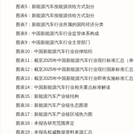
图表5：新能源汽车按能源供给方式划分
图表6：新能源汽车按能源供给方式划分
图表7：新能源汽车行业所属的国民经济分类
图表8：中国新能源汽车行业监管体系构成
图表9：中国新能源汽车行业主管部门
图表10：中国新能源汽车行业自律组织
图表11：截至2025年中国新能源汽车行业现行标准汇总（
图表12：截至2025年中国新能源汽车行业现行国家标准汇总
图表13：截至2025年中国新能源汽车行业即将实施标准汇总
图表14：中国新能源汽车行业相关重点标准解读
图表15：新能源汽车产业链结构
图表16：新能源汽车产业链生态图谱
图表17：新能源汽车产业链区域热力图
图表18：本报告研究范围界定
图表19：本报告权威数据资料来源汇总