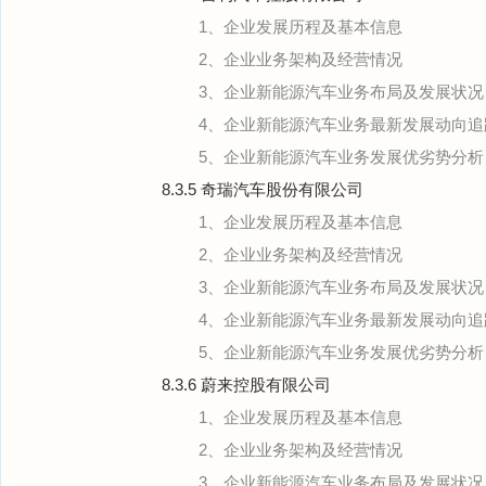
1、企业发展历程及基本信息
2、企业业务架构及经营情况
3、企业新能源汽车业务布局及发展状况
4、企业新能源汽车业务最新发展动向追
5、企业新能源汽车业务发展优劣势分析
8.3.5 奇瑞汽车股份有限公司
1、企业发展历程及基本信息
2、企业业务架构及经营情况
3、企业新能源汽车业务布局及发展状况
4、企业新能源汽车业务最新发展动向追
5、企业新能源汽车业务发展优劣势分析
8.3.6 蔚来控股有限公司
1、企业发展历程及基本信息
2、企业业务架构及经营情况
3、企业新能源汽车业务布局及发展状况