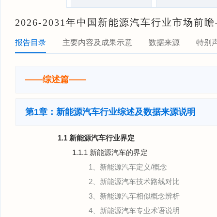
2026-2031年中国新能源汽车行业市场
报告目录
主要内容及成果示意
数据来源
特别
——综述篇——
第1章：新能源汽车行业综述及数据来源说明
1.1 新能源汽车行业界定
1.1.1 新能源汽车的界定
1、新能源汽车定义/概念
2、新能源汽车技术路线对比
3、新能源汽车相似概念辨析
4、新能源汽车专业术语说明