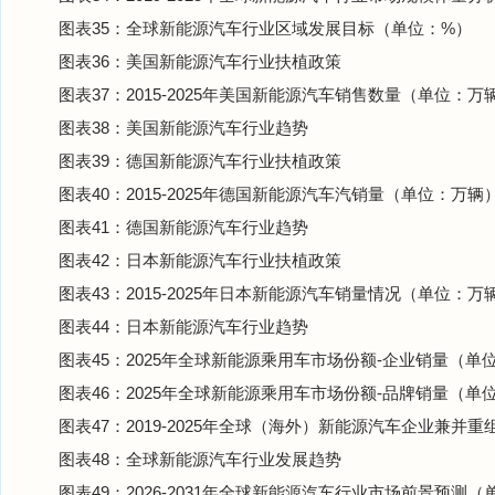
图表35：全球新能源汽车行业区域发展目标（单位：%）
图表36：美国新能源汽车行业扶植政策
图表37：2015-2025年美国新能源汽车销售数量（单位：万
图表38：美国新能源汽车行业趋势
图表39：德国新能源汽车行业扶植政策
图表40：2015-2025年德国新能源汽车汽销量（单位：万辆
图表41：德国新能源汽车行业趋势
图表42：日本新能源汽车行业扶植政策
图表43：2015-2025年日本新能源汽车销量情况（单位：万
图表44：日本新能源汽车行业趋势
图表45：2025年全球新能源乘用车市场份额-企业销量（单
图表46：2025年全球新能源乘用车市场份额-品牌销量（单
图表47：2019-2025年全球（海外）新能源汽车企业兼并重
图表48：全球新能源汽车行业发展趋势
图表49：2026-2031年全球新能源汽车行业市场前景预测