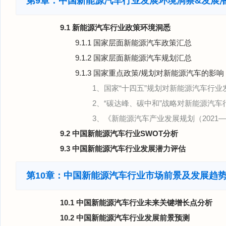
第9章：中国新能源汽车行业发展环境洞察&发展
9.1 新能源汽车行业政策环境洞悉
9.1.1 国家层面新能源汽车政策汇总
9.1.2 国家层面新能源汽车规划汇总
9.1.3 国家重点政策/规划对新能源汽车的影响
1、国家“十四五”规划对新能源汽车行业
2、“碳达峰、碳中和”战略对新能源汽
3、《新能源汽车产业发展规划（2021
9.2 中国新能源汽车行业SWOT分析
9.3 中国新能源汽车行业发展潜力评估
第10章：中国新能源汽车行业市场前景及发展趋
10.1 中国新能源汽车行业未来关键增长点分析
10.2 中国新能源汽车行业发展前景预测