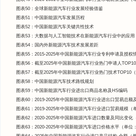
图表50：全球新能源汽车行业发展经验借鉴
图表51：中国新能源汽车发展历程
图表52：中国新能源汽车关键共性技术
图表53：大数据与人工智能技术在新能源汽车行业中的应用
图表54：国内外新能源汽车技术发展差距
图表55：2015-2025年中国新能源汽车行业专利申请及授
图表56：截至2025年中国新能源汽车行业热门申请人TOP1
图表57：截至2025年中国新能源汽车行业热门技术TOP10
图表58：中国新能源汽车技术路线规划
图表59：中国新能源汽车行业进出口商品名称及HS编码
图表60：2019-2025年中国新能源汽车行业进出口贸易
图表61：2019-2025年中国新能源汽车行业进口贸易规模
图表62：2020-2025年中国新能源汽车进口数量及同比变
图表63：2020-2025年中国新能源汽车进口价格水平（单位
图表64：2025年中国新能源汽车行业进口产品结构-金额（