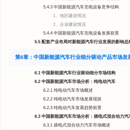
5.4.3 中国新能源汽车充电设备竞争结构
1、地区建设情况
2、企业建设情况
5.4.4 中国新能源汽车充电设备发展前景
5.5 配套产业布局对新能源汽车行业发展的影响总
第6章：中国新能源汽车行业细分驱动产品市场发
6.1 中国新能源汽车行业驱动细分市场结构
6.2 中国新能源汽车市场分析：纯电动汽车
6.2.1 纯电动汽车市场概述
6.2.2 纯电动汽车市场发展现状
6.2.3 纯电动汽车发展趋势前景
6.3 中国新能源汽车市场分析：插电式混合动力汽
6.3.1 插电式混合动力汽车市场概述