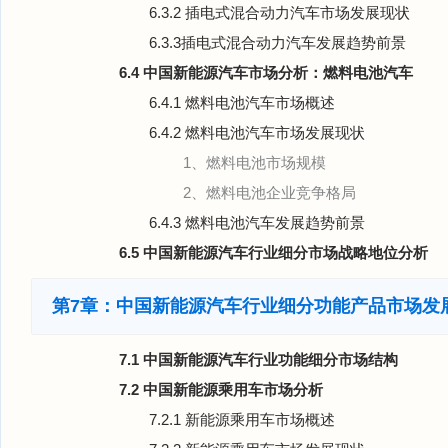
6.3.2 插电式混合动力汽车市场发展现状
6.3.3插电式混合动力汽车发展趋势前景
6.4 中国新能源汽车市场分析：燃料电池汽车
6.4.1 燃料电池汽车市场概述
6.4.2 燃料电池汽车市场发展现状
1、燃料电池市场规模
2、燃料电池企业竞争格局
6.4.3 燃料电池汽车发展趋势前景
6.5 中国新能源汽车行业细分市场战略地位分析
第7章：中国新能源汽车行业细分功能产品市场发
7.1 中国新能源汽车行业功能细分市场结构
7.2 中国新能源乘用车市场分析
7.2.1 新能源乘用车市场概述