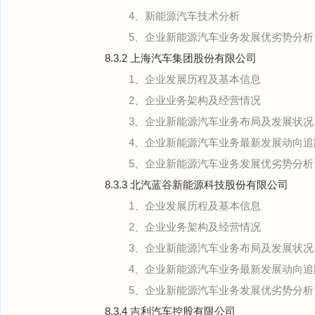
4、新能源汽车技术分析
5、企业新能源汽车业务发展优劣势分析
8.3.2 上海汽车集团股份有限公司
1、企业发展历程及基本信息
2、企业业务架构及经营情况
3、企业新能源汽车业务布局及发展状况
4、企业新能源汽车业务最新发展动向追
5、企业新能源汽车业务发展优劣势分析
8.3.3 北汽蓝谷新能源科技股份有限公司
1、企业发展历程及基本信息
2、企业业务架构及经营情况
3、企业新能源汽车业务布局及发展状况
4、企业新能源汽车业务最新发展动向追
5、企业新能源汽车业务发展优劣势分析
8.3.4 吉利汽车控股有限公司