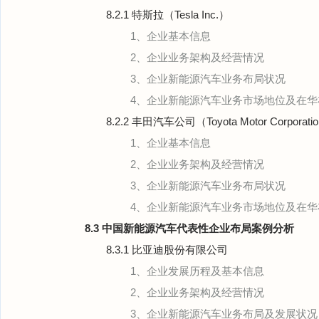
8.2.1 特斯拉（Tesla Inc.）
1、企业基本信息
2、企业业务架构及经营情况
3、企业新能源汽车业务布局状况
4、企业新能源汽车业务市场地位及在华
8.2.2 丰田汽车公司（Toyota Motor Corporati
1、企业基本信息
2、企业业务架构及经营情况
3、企业新能源汽车业务布局状况
4、企业新能源汽车业务市场地位及在华
8.3 中国新能源汽车代表性企业布局案例分析
8.3.1 比亚迪股份有限公司
1、企业发展历程及基本信息
2、企业业务架构及经营情况
3、企业新能源汽车业务布局及发展状况