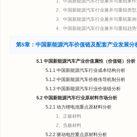
1、中国新能源汽车行业兼并与重组事件
2、中国新能源汽车行业兼并与重组类型
3、中国新能源汽车行业兼并与重组案例
4、中国新能源汽车行业兼并与重组趋势
第5章：中国新能源汽车价值链及配套产业发展分
5.1 中国新能源汽车产业价值属性（价值链）分析
5.1.1 中国新能源汽车行业成本结构分析
5.1.2 中国新能源汽车价格传导机制分析
5.1.3 中国新能源汽车行业价值链分析
5.2 中国新能源汽车行业原材料市场分析
5.2.1 动力锂电池重点原材料分析
1、正极材料
2、负极材料
5.2.2 驱动电控重点原材料分析