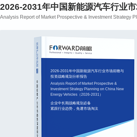
2026-2031年中国新能源汽车行
Analysis Report of Market Prospective & Investment Strateg
2026-2031年中国新能源汽车行业市场前瞻与
投资战略规划分析报告
Analysis Report of Market Prospective &
Investment Strategy Planning on China New
Energy Vehicles（2026-2031）
企业中长期战略规划必备
紧跟行业趋势，免遭市场淘汰