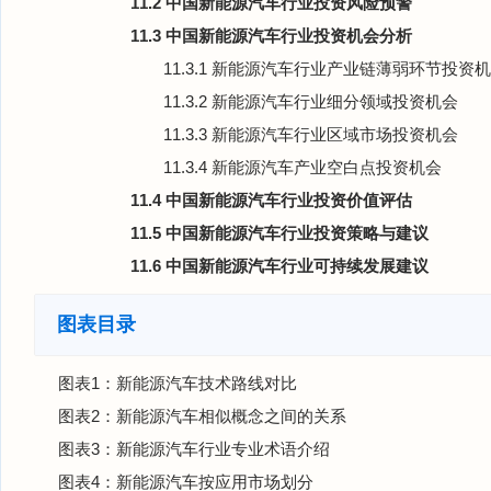
11.2 中国新能源汽车行业投资风险预警
11.3 中国新能源汽车行业投资机会分析
11.3.1 新能源汽车行业产业链薄弱环节投资
11.3.2 新能源汽车行业细分领域投资机会
11.3.3 新能源汽车行业区域市场投资机会
11.3.4 新能源汽车产业空白点投资机会
11.4 中国新能源汽车行业投资价值评估
11.5 中国新能源汽车行业投资策略与建议
11.6 中国新能源汽车行业可持续发展建议
图表目录
图表1：新能源汽车技术路线对比
图表2：新能源汽车相似概念之间的关系
图表3：新能源汽车行业专业术语介绍
图表4：新能源汽车按应用市场划分