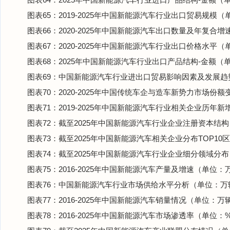
图表65：2019-2025年中国新能源汽车行业出口贸易规模
图表66：2020-2025年中国新能源汽车出口数量及年复合
图表67：2020-2025年中国新能源汽车行业出口价格水平（
图表68：2025年中国新能源汽车行业出口产品结构-金额（
图表69：中国新能源汽车行业进出口贸易影响因素及发展趋
图表70：2020-2025年中国传统车企与造车新势力市场份
图表71：2019-2025年中国新能源汽车行业相关企业历年
图表72：截至2025年中国新能源汽车行业企业注册资本结
图表73：截至2025年中国新能源汽车相关企业分布TOP10
图表74：截至2025年中国新能源汽车行业企业细分领域分
图表75：2016-2025年中国新能源汽车产量及增速（单位：
图表76：中国新能源汽车行业市场供给水平分析（单位：万
图表77：2016-2025年中国新能源汽车销量情况（单位：万
图表78：2016-2025年中国新能源汽车市场渗透率（单位：