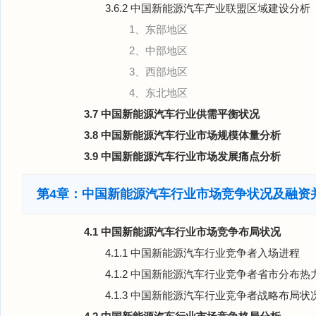
3.6.2 中国新能源汽车产业联盟区域建设分析
1、东部地区
2、中部地区
3、西部地区
4、东北地区
3.7 中国新能源汽车行业供需平衡状况
3.8 中国新能源汽车行业市场规模体量分析
3.9 中国新能源汽车行业市场发展痛点分析
第4章：中国新能源汽车行业市场竞争状况及融资
4.1 中国新能源汽车行业市场竞争布局状况
4.1.1 中国新能源汽车行业竞争者入场进程
4.1.2 中国新能源汽车行业竞争者省市分布热
4.1.3 中国新能源汽车行业竞争者战略布局状