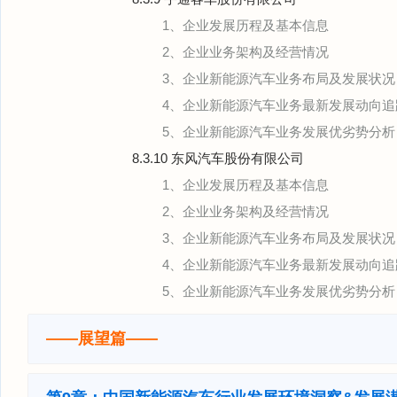
1、企业发展历程及基本信息
2、企业业务架构及经营情况
3、企业新能源汽车业务布局及发展状况
4、企业新能源汽车业务最新发展动向追
5、企业新能源汽车业务发展优劣势分析
8.3.10 东风汽车股份有限公司
1、企业发展历程及基本信息
2、企业业务架构及经营情况
3、企业新能源汽车业务布局及发展状况
4、企业新能源汽车业务最新发展动向追
5、企业新能源汽车业务发展优劣势分析
——展望篇——