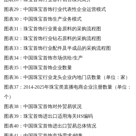
图表29：
中国珠宝首饰行业代表性企业运营模式
图表30：
中国珠宝首饰生产业务模式
图表31：
珠宝首饰行业黄金原料的采购流程图
图表32：
珠宝首饰行业钻石原料的采购流程图
图表33：
珠宝首饰行业配件及半成品的采购流程图
图表34：
中国珠宝首饰市场供给/生产
图表35：
中国珠宝首饰企业数量
图表36：
中国珠宝行业龙头企业内地门店数量（单位：家）
图表37：
2014-2025年珠宝类直播电商企业注册数量（单位：
个）
图表38：
中国珠宝首饰对外贸易状况
图表39：
珠宝首饰进出口适用海关HS编码
图表40：
中国珠宝首饰进出口贸易总体情况
图表41：
中国珠宝首饰市场需求/销售