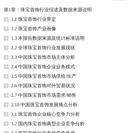
第1章：珠宝首饰行业综述及数据来源说明
+
1.1 珠宝首饰行业界定
+
1.2 珠宝首饰产业画像
+
1.3 本报告数据来源及统计标准说明
+
2.2 全球珠宝首饰行业发展现状
+
2.3 中国珠宝首饰市场主体分析
+
2.4 中国珠宝首饰企业业务模式
+
2.5 中国珠宝首饰市场供给/生产
+
2.6 中国珠宝首饰对外贸易状况
+
2.7 中国珠宝首饰市场需求/销售
+
2.10 中国珠宝首饰发展痛点分析
+
3.1 珠宝首饰企业核心竞争力分析
+
3.2 国内珠宝首饰典型企业竞争分析