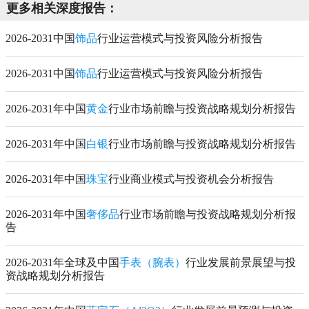
更多相关深度报告：
2026-2031中国
饰品
行业运营模式与投资风险分析报告
2026-2031中国
饰品
行业运营模式与投资风险分析报告
2026-2031年中国
黄金
行业市场前瞻与投资战略规划分析报告
2026-2031年中国
白银
行业市场前瞻与投资战略规划分析报告
2026-2031年中国
珠宝
行业商业模式与投资机会分析报告
2026-2031年中国
奢侈品
行业市场前瞻与投资战略规划分析报
告
2026-2031年全球及中国
手表（腕表）
行业发展前景展望与投
资战略规划分析报告