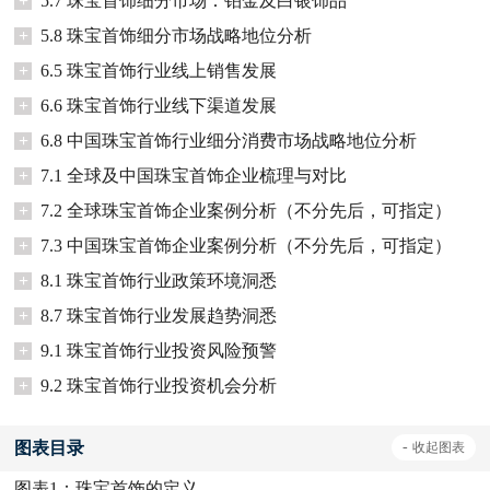
+
5.7 珠宝首饰细分市场：铂金及白银饰品
+
5.8 珠宝首饰细分市场战略地位分析
+
6.5 珠宝首饰行业线上销售发展
+
6.6 珠宝首饰行业线下渠道发展
+
6.8 中国珠宝首饰行业细分消费市场战略地位分析
+
7.1 全球及中国珠宝首饰企业梳理与对比
+
7.2 全球珠宝首饰企业案例分析（不分先后，可指定）
+
7.3 中国珠宝首饰企业案例分析（不分先后，可指定）
+
8.1 珠宝首饰行业政策环境洞悉
+
8.7 珠宝首饰行业发展趋势洞悉
+
9.1 珠宝首饰行业投资风险预警
+
9.2 珠宝首饰行业投资机会分析
图表目录
-
收起
图表
图表1：
珠宝首饰的定义