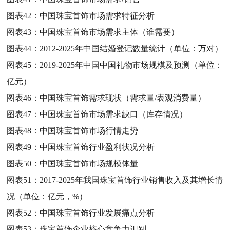
图表42：
中国珠宝首饰市场需求特征分析
图表43：
中国珠宝首饰市场需求主体（谁需要）
图表44：
2012-2025年中国结婚登记数量统计（单位：万对）
图表45：
2019-2025年中国中国礼物市场规模及预测（单位：
亿元）
图表46：
中国珠宝首饰需求现状（需求量/表观消费量）
图表47：
中国珠宝首饰市场需求缺口（库存情况）
图表48：
中国珠宝首饰市场行情走势
图表49：
中国珠宝首饰行业盈利状况分析
图表50：
中国珠宝首饰市场规模体量
图表51：
2017-2025年我国珠宝首饰行业销售收入及其增长情
况（单位：亿元，%）
图表52：
中国珠宝首饰行业发展痛点分析
图表53：
珠宝首饰企业核心竞争力识别