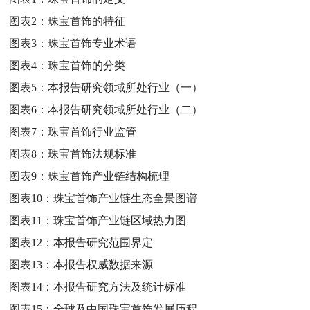
图表2：
珠宝首饰的特征
图表3：
珠宝首饰专业术语
图表4：
珠宝首饰的分类
图表5：
本报告研究领域所处行业（一）
图表6：
本报告研究领域所处行业（二）
图表7：
珠宝首饰行业监管
图表8：
珠宝首饰法规标准
图表9：
珠宝首饰产业链结构梳理
图表10：
珠宝首饰产业链生态全景图谱
图表11：
珠宝首饰产业链区域热力图
图表12：
本报告研究范围界定
图表13：
本报告权威数据来源
图表14：
本报告研究方法及统计标准
图表15：
全球及中国珠宝首饰发展历程