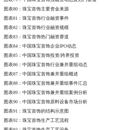
图表80：
珠宝首饰主要资金来源
图表81：
珠宝首饰行业融资事件
图表82：
珠宝首饰行业融资规模
图表83：
珠宝首饰热门融资赛道
图表84：
中国珠宝首饰企业IPO动态
图表85：
中国珠宝首饰投资/跨界投资
图表86：
中国珠宝首饰行业兼并重组动态
图表87：
中国珠宝首饰兼并重组概述
图表88：
中国珠宝首饰兼并重组事件汇总
图表89：
中国珠宝首饰兼并重组案例分析
图表90：
中国珠宝首饰原料设备市场分析
图表91：
珠宝首饰的结构示意图
图表92：
珠宝首饰生产工艺流程
图表93：
珠宝首饰生产工艺设备