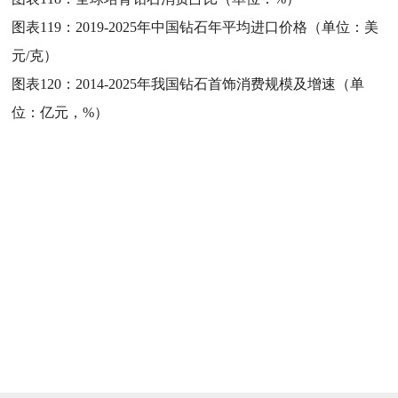
图表119：
2019-2025年中国钻石年平均进口价格（单位：美
元/克）
图表120：
2014-2025年我国钻石首饰消费规模及增速（单
位：亿元，%）