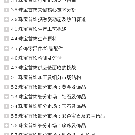
+
3.3 珠宝首饰行业市场竞争格局
+
3.5 珠宝首饰关键核心技术分析
+
3.6 珠宝首饰投融资动态及热门赛道
+
4.1 珠宝首饰生产工艺概述
+
4.4 珠宝首饰生产原料
+
4.5 首饰零部件/饰品配件
+
4.6 珠宝首饰检测及评估
+
4.7 珠宝首饰供应链面临的挑战
+
5.1 珠宝首饰加工及细分市场结构
+
5.2 珠宝首饰细分市场：黄金及饰品
+
5.3 珠宝首饰细分市场：钻石及饰品
+
5.4 珠宝首饰细分市场：玉石及饰品
+
5.5 珠宝首饰细分市场：彩色宝石及彩宝饰品
+
5.6 珠宝首饰细分市场：珍珠及饰品