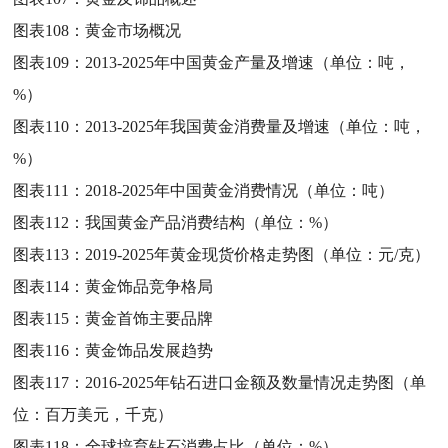
图表108：
黄金市场概况
图表109：
2013-2025年中国黄金产量及增速（单位：吨，
%）
图表110：
2013-2025年我国黄金消费量及增速（单位：吨，
%）
图表111：
2018-2025年中国黄金消费情况（单位：吨）
图表112：
我国黄金产品消费结构（单位：%）
图表113：
2019-2025年黄金现货价格走势图（单位：元/克）
图表114：
黄金饰品竞争格局
图表115：
黄金首饰主要品牌
图表116：
黄金饰品发展趋势
图表117：
2016-2025年钻石进口金额及数量情况走势图（单
位：百万美元，千克）
图表118：
全球培育钻石消费占比（单位：%）