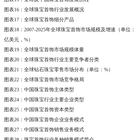
图表16：
全球珠宝首饰行业发展概况
图表17：
全球珠宝首饰细分产品
图表18：
2007-2025年全球珠宝首饰市场规模及增速（单位：
亿美元，%）
图表19：
全球珠宝首饰市场规模体量
图表20：
全球珠宝首饰行业主要竞争者分类
图表21：
全球钻石珠宝零售市场分布（单位：%）
图表22：
全球珠宝首饰市场竞争格局
图表23：
中国珠宝首饰主体类型
图表24：
中国珠宝行业主要企业类型
图表25：
中国珠宝首饰资本类型
图表26：
中国珠宝首饰企业业务模式
图表27：
中国珠宝首饰销售业务模式
图表28：
珠宝首饰行业各种销售模式简介