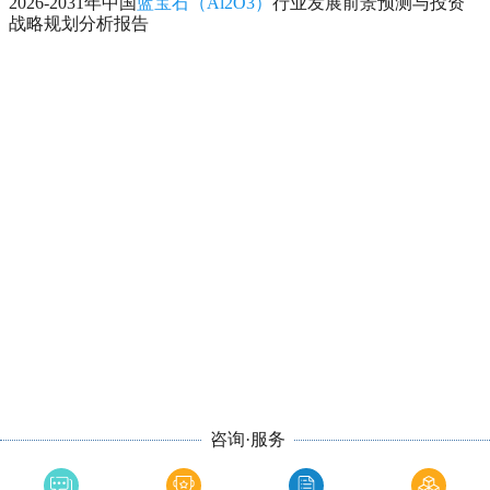
2026-2031年中国
蓝宝石（Al2O3）
行业发展前景预测与投资
战略规划分析报告
咨询·服务