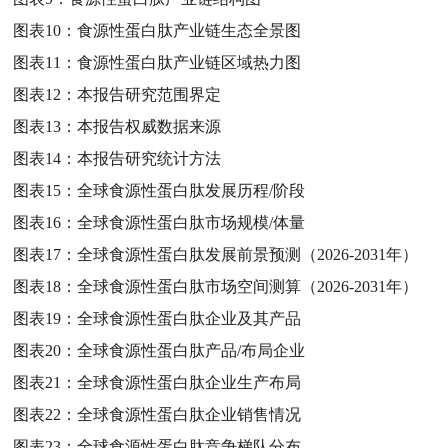
图表10：
食源性蛋白肽产业链生态全景图
图表11：
食源性蛋白肽产业链区域热力图
图表12：
本报告研究范围界定
图表13：
本报告权威数据来源
图表14：
本报告研究统计方法
图表15：
全球食源性蛋白肽发展历程/阶段
图表16：
全球食源性蛋白肽市场规模/体量
图表17：
全球食源性蛋白肽发展前景预测（2026-2031年）
图表18：
全球食源性蛋白肽市场空间测算（2026-2031年）
图表19：
全球食源性蛋白肽企业及其产品
图表20：
全球食源性蛋白肽产品/布局企业
图表21：
全球食源性蛋白肽企业生产布局
图表22：
全球食源性蛋白肽企业销售情况
图表23：
全球食源性蛋白肽竞争梯队分布