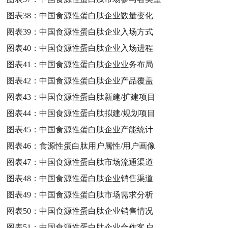
图表38：
中国食源性蛋白肽企业数量变化
图表39：
中国食源性蛋白肽企业入场方式
图表40：
中国食源性蛋白肽企业入场进程
图表41：
中国食源性蛋白肽企业业务布局
图表42：
中国食源性蛋白肽企业产品覆盖
图表43：
中国食源性蛋白肽新建/扩建项目
图表44：
中国食源性蛋白肽拟建/规划项目
图表45：
中国食源性蛋白肽企业产能统计
图表46：
食源性蛋白肽用户属性/用户画像
图表47：
中国食源性蛋白肽市场流通渠道
图表48：
中国食源性蛋白肽企业销售渠道
图表49：
中国食源性蛋白肽市场需求分析
图表50：
中国食源性蛋白肽企业销售情况
图表51：
中国食源性蛋白肽企业合作客户