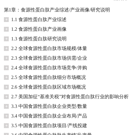
第1章：食源性蛋白肽产业综述/产业画像/研究说明
+
1.1 食源性蛋白肽产业综述
+
1.2 食源性蛋白肽产业画像
+
1.3 食源性蛋白肽研究说明
+
2.2 全球食源性蛋白肽市场规模/体量
+
2.3 全球食源性蛋白肽市场供需/企业
+
2.4 全球食源性蛋白肽市场竞争/并购
+
2.5 全球食源性蛋白肽细分市场概况
+
2.6 全球食源性蛋白肽区域市场概况
+
2.7 美国加征“基准关税”对食源性蛋白肽行业的影响分析
+
3.3 中国食源性蛋白肽企业类型/数量
+
3.4 中国食源性蛋白肽企业布局/产品
+
3.5 中国食源性蛋白肽项目/产线投建