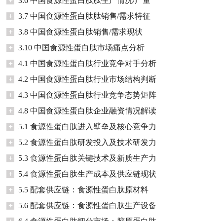
+
3.6 中国食源性蛋白肽肽生产情况/产量
+
3.7 中国食源性蛋白肽肽销售/需求特征
+
3.8 中国食源性蛋白肽销售/需求现状
+
3.10 中国食源性蛋白肽市场痛点分析
+
4.1 中国食源性蛋白肽行业竞争对手分析
+
4.2 中国食源性蛋白肽行业市场结构判断
+
4.3 中国食源性蛋白肽行业竞争态势矩阵
+
4.8 中国食源性蛋白肽企业融资情况解读
+
5.1 食源性蛋白肽进入壁垒及核心竞争力
+
5.2 食源性蛋白肽研发投入及技术研发力
+
5.3 食源性蛋白肽关键技术及新质生产力
+
5.4 食源性蛋白肽生产成本及供应链现状
+
5.5 配套供应链：食源性蛋白肽原材料
+
5.6 配套供应链：食源性蛋白肽生产设备