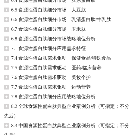
+
6.4 食源性蛋白肽细分市场：胶原蛋白肽
+
6.5 食源性蛋白肽细分市场：大豆肽
+
6.6 食源性蛋白肽细分市场：乳清蛋白肽/牛乳肽
+
6.7 食源性蛋白肽细分市场：玉米肽
+
6.8 食源性蛋白肽细分市场战略地位分析
+
7.1 食源性蛋白肽细分应用需求特征
+
7.4 食源性蛋白肽需求驱动：保健食品/特殊食品
+
7.5 食源性蛋白肽需求驱动：医药/临床营养
+
7.6 食源性蛋白肽需求驱动：美妆个护
+
7.7 食源性蛋白肽需求驱动：运动营养
+
7.8 食源性蛋白肽细分应用战略地位分析
+
8.2 全球食源性蛋白肽典型企业案例分析（可指定；不分
先后）
+
8.3 中国食源性蛋白肽典型企业案例分析（可指定；不分