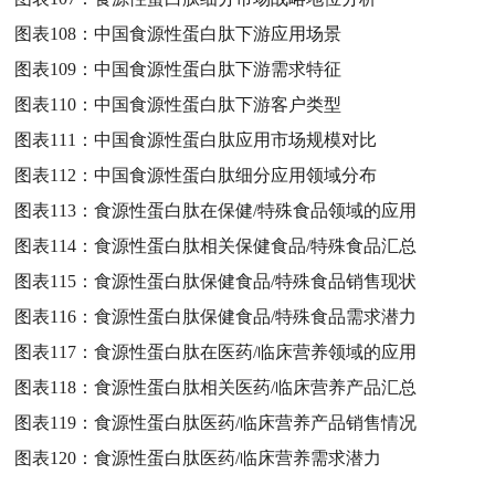
图表108：
中国食源性蛋白肽下游应用场景
图表109：
中国食源性蛋白肽下游需求特征
图表110：
中国食源性蛋白肽下游客户类型
图表111：
中国食源性蛋白肽应用市场规模对比
图表112：
中国食源性蛋白肽细分应用领域分布
图表113：
食源性蛋白肽在保健/特殊食品领域的应用
图表114：
食源性蛋白肽相关保健食品/特殊食品汇总
图表115：
食源性蛋白肽保健食品/特殊食品销售现状
图表116：
食源性蛋白肽保健食品/特殊食品需求潜力
图表117：
食源性蛋白肽在医药/临床营养领域的应用
图表118：
食源性蛋白肽相关医药/临床营养产品汇总
图表119：
食源性蛋白肽医药/临床营养产品销售情况
图表120：
食源性蛋白肽医药/临床营养需求潜力