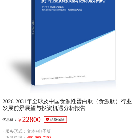
肽）行业发展前景展望与投资机遇分析报告
企业中长期战略规划必备
不深度调研行业形势就决策，回报将无从谈起
2026-2031年全球及中国食源性蛋白肽（食源肽）行业
发展前景展望与投资机遇分析报告
22800
优惠价：
品质保证
￥
· 服务形式：文本+电子版
· 服务热线：
400-068-7188