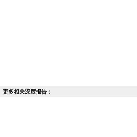
更多相关深度报告：