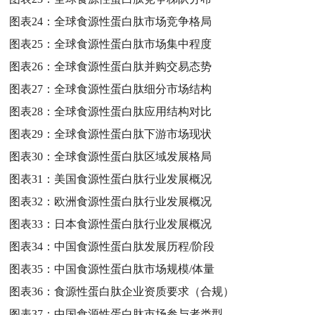
图表24：
全球食源性蛋白肽市场竞争格局
图表25：
全球食源性蛋白肽市场集中程度
图表26：
全球食源性蛋白肽并购交易态势
图表27：
全球食源性蛋白肽细分市场结构
图表28：
全球食源性蛋白肽应用结构对比
图表29：
全球食源性蛋白肽下游市场现状
图表30：
全球食源性蛋白肽区域发展格局
图表31：
美国食源性蛋白肽行业发展概况
图表32：
欧洲食源性蛋白肽行业发展概况
图表33：
日本食源性蛋白肽行业发展概况
图表34：
中国食源性蛋白肽发展历程/阶段
图表35：
中国食源性蛋白肽市场规模/体量
图表36：
食源性蛋白肽企业资质要求（合规）
图表37：
中国食源性蛋白肽市场参与者类型