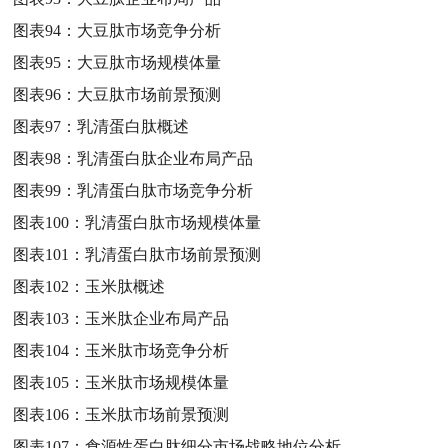
图表94：
大豆肽市场竞争分析
图表95：
大豆肽市场规模体量
图表96：
大豆肽市场前景预测
图表97：
乳清蛋白肽概述
图表98：
乳清蛋白肽企业布局产品
图表99：
乳清蛋白肽市场竞争分析
图表100：
乳清蛋白肽市场规模体量
图表101：
乳清蛋白肽市场前景预测
图表102：
玉米肽概述
图表103：
玉米肽企业布局产品
图表104：
玉米肽市场竞争分析
图表105：
玉米肽市场规模体量
图表106：
玉米肽市场前景预测
图表107：
食源性蛋白肽细分市场战略地位分析