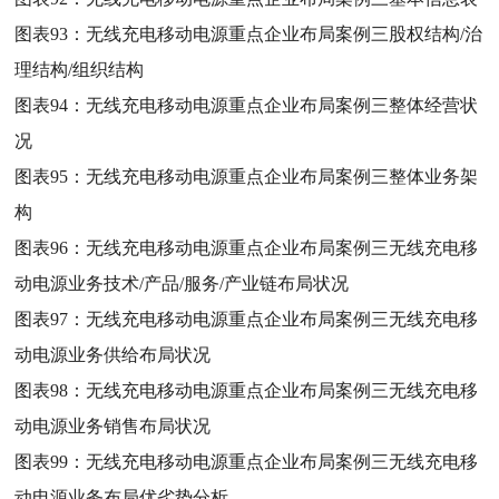
图表93：
无线充电移动电源重点企业布局案例三股权结构/治
理结构/组织结构
图表94：
无线充电移动电源重点企业布局案例三整体经营状
况
图表95：
无线充电移动电源重点企业布局案例三整体业务架
构
图表96：
无线充电移动电源重点企业布局案例三无线充电移
动电源业务技术/产品/服务/产业链布局状况
图表97：
无线充电移动电源重点企业布局案例三无线充电移
动电源业务供给布局状况
图表98：
无线充电移动电源重点企业布局案例三无线充电移
动电源业务销售布局状况
图表99：
无线充电移动电源重点企业布局案例三无线充电移
动电源业务布局优劣势分析