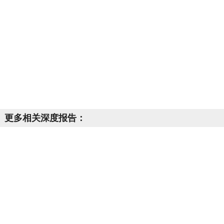
更多相关深度报告：