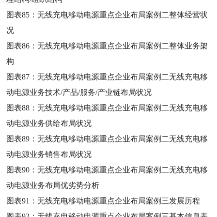
图表85：
无线充电移动电源重点企业布局案例二整体经营状
况
图表86：
无线充电移动电源重点企业布局案例二整体业务架
构
图表87：
无线充电移动电源重点企业布局案例二无线充电移
动电源业务技术/产品/服务/产业链布局状况
图表88：
无线充电移动电源重点企业布局案例二无线充电移
动电源业务供给布局状况
图表89：
无线充电移动电源重点企业布局案例二无线充电移
动电源业务销售布局状况
图表90：
无线充电移动电源重点企业布局案例二无线充电移
动电源业务布局优劣势分析
图表91：
无线充电移动电源重点企业布局案例三发展历程
图表92：
无线充电移动电源重点企业布局案例三基本信息表