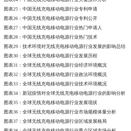
图表25：
中国无线充电移动电源行业专利申请
图表26：
中国无线充电移动电源行业专利公开
图表27：
中国无线充电移动电源行业热门申请人
图表28：
中国无线充电移动电源行业热门技术
图表29：
技术环境对无线充电移动电源行业发展的影响总结
图表30：
全球无线充电移动电源行业发展历程
图表31：
全球无线充电移动电源行业经济环境概况
图表32：
全球无线充电移动电源行业政法环境概况
图表33：
全球无线充电移动电源行业技术环境概况
图表34：
新冠疫情对全球无线充电移动电源行业的影响分析
图表35：
全球无线充电移动电源行业发展现状
图表36：
全球无线充电移动电源行业市场规模体量分析
图表37：
全球无线充电移动电源行业区域发展格局
图表38：
全球无线充电移动电源行业重点区域市场分析