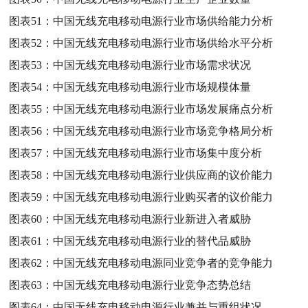
图表51：
中国无线充电移动电源行业市场供给能力分析
图表52：
中国无线充电移动电源行业市场供给水平分析
图表53：
中国无线充电移动电源行业市场需求状况
图表54：
中国无线充电移动电源行业市场规模体量
图表55：
中国无线充电移动电源行业市场发展痛点分析
图表56：
中国无线充电移动电源行业市场竞争格局分析
图表57：
中国无线充电移动电源行业市场集中度分析
图表58：
中国无线充电移动电源行业供应商的议价能力
图表59：
中国无线充电移动电源行业购买者的议价能力
图表60：
中国无线充电移动电源行业新进入者威胁
图表61：
中国无线充电移动电源行业的替代品威胁
图表62：
中国无线充电移动电源同业竞争者的竞争能力
图表63：
中国无线充电移动电源行业竞争态势总结
图表64：
中国无线充电移动电源行业兼并与重组状况