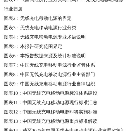
行业归属
图表2：
无线充电移动电源的界定
图表3：
无线充电移动电源行业分类
图表4：
无线充电移动电源专业术语说明
图表5：
本报告研究范围界定
图表6：
本报告数据来源及统计标准说明
图表7：
中国无线充电移动电源行业监管体系
图表8：
中国无线充电移动电源行业主管部门
图表9：
中国无线充电移动电源行业自律组织
图表10：
中国无线充电移动电源标准体系建设
图表11：
中国无线充电移动电源现行标准汇总
图表12：
中国无线充电移动电源即将实施标准
图表13：
中国无线充电移动电源重点标准解读
图表14：
截至2025年中国无线充电移动电源行业发展政策汇