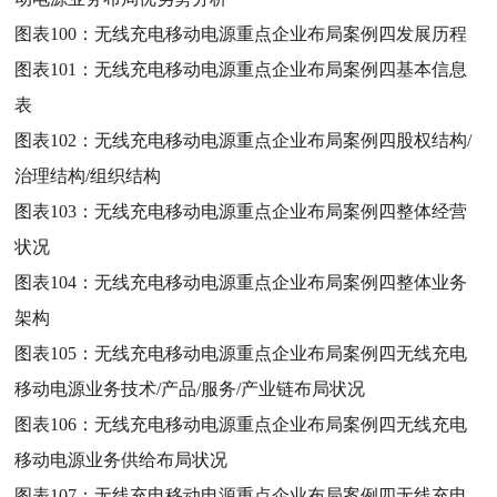
图表100：
无线充电移动电源重点企业布局案例四发展历程
图表101：
无线充电移动电源重点企业布局案例四基本信息
表
图表102：
无线充电移动电源重点企业布局案例四股权结构/
治理结构/组织结构
图表103：
无线充电移动电源重点企业布局案例四整体经营
状况
图表104：
无线充电移动电源重点企业布局案例四整体业务
架构
图表105：
无线充电移动电源重点企业布局案例四无线充电
移动电源业务技术/产品/服务/产业链布局状况
图表106：
无线充电移动电源重点企业布局案例四无线充电
移动电源业务供给布局状况
图表107：
无线充电移动电源重点企业布局案例四无线充电