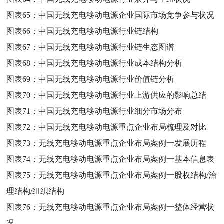
图表65：
中国无线充电移动电源企业国际市场竞争参与状况
图表66：
中国无线充电移动电源行业链结构
图表67：
中国无线充电移动电源行业链生态图谱
图表68：
中国无线充电移动电源行业成本结构分析
图表69：
中国无线充电移动电源行业价值链分析
图表70：
中国无线充电移动电源行业上游供应的影响总结
图表71：
中国无线充电移动电源行业细分市场分布
图表72：
中国无线充电移动电源重点企业布局梳理及对比
图表73：
无线充电移动电源重点企业布局案例一发展历程
图表74：
无线充电移动电源重点企业布局案例一基本信息表
图表75：
无线充电移动电源重点企业布局案例一股权结构/治
理结构/组织结构
图表76：
无线充电移动电源重点企业布局案例一整体经营状
况