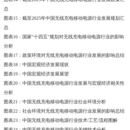
总
图表15：
截至2025年中国无线充电移动电源行业发展规划汇
总
图表16：
国家“十四五”规划对无线充电移动电源行业的影响
分析
图表17：
政策环境对无线充电移动电源行业发展的影响总结
图表18：
中国宏观经济发展现状
图表19：
中国宏观经济发展展望
图表20：
中国无线充电移动电源行业发展与宏观经济相关性
分析
图表21：
中国无线充电移动电源行业社会环境分析
图表22：
社会环境对无线充电移动电源行业发展的影响总结
图表23：
中国无线充电移动电源行业技术/工艺/流程图解
图表24：
中国无线充电移动电源行业关键技术分析