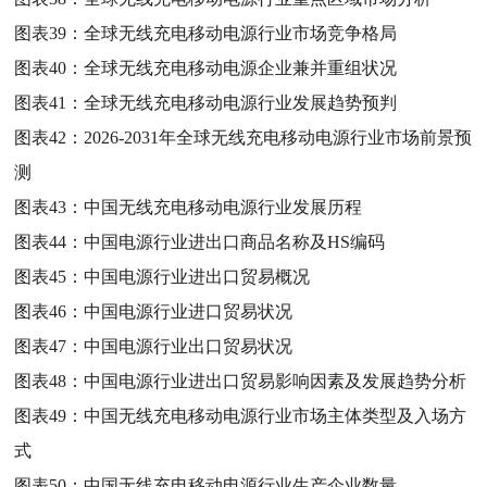
图表39：
全球无线充电移动电源行业市场竞争格局
图表40：
全球无线充电移动电源企业兼并重组状况
图表41：
全球无线充电移动电源行业发展趋势预判
图表42：
2026-2031年全球无线充电移动电源行业市场前景预
测
图表43：
中国无线充电移动电源行业发展历程
图表44：
中国电源行业进出口商品名称及HS编码
图表45：
中国电源行业进出口贸易概况
图表46：
中国电源行业进口贸易状况
图表47：
中国电源行业出口贸易状况
图表48：
中国电源行业进出口贸易影响因素及发展趋势分析
图表49：
中国无线充电移动电源行业市场主体类型及入场方
式
图表50：
中国无线充电移动电源行业生产企业数量