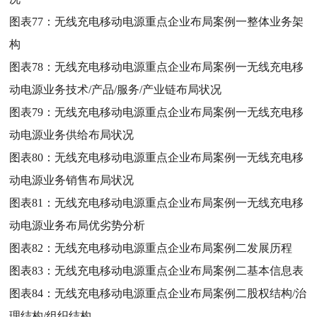
图表77：
无线充电移动电源重点企业布局案例一整体业务架
构
图表78：
无线充电移动电源重点企业布局案例一无线充电移
动电源业务技术/产品/服务/产业链布局状况
图表79：
无线充电移动电源重点企业布局案例一无线充电移
动电源业务供给布局状况
图表80：
无线充电移动电源重点企业布局案例一无线充电移
动电源业务销售布局状况
图表81：
无线充电移动电源重点企业布局案例一无线充电移
动电源业务布局优劣势分析
图表82：
无线充电移动电源重点企业布局案例二发展历程
图表83：
无线充电移动电源重点企业布局案例二基本信息表
图表84：
无线充电移动电源重点企业布局案例二股权结构/治
理结构/组织结构