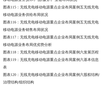
图表115：
无线充电移动电源重点企业布局案例五无线充电
移动电源业务供给布局状况
图表116：
无线充电移动电源重点企业布局案例五无线充电
移动电源业务销售布局状况
图表117：
无线充电移动电源重点企业布局案例五无线充电
移动电源业务布局优劣势分析
图表118：
无线充电移动电源重点企业布局案例六发展历程
图表119：
无线充电移动电源重点企业布局案例六基本信息
表
图表120：
无线充电移动电源重点企业布局案例六股权结构/
治理结构/组织结构