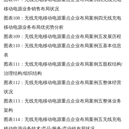
移动电源业务销售布局状况
图表108：
无线充电移动电源重点企业布局案例四无线充电
移动电源业务布局优劣势分析
图表109：
无线充电移动电源重点企业布局案例五发展历程
图表110：
无线充电移动电源重点企业布局案例五基本信息
表
图表111：
无线充电移动电源重点企业布局案例五股权结构/
治理结构/组织结构
图表112：
无线充电移动电源重点企业布局案例五整体经营
状况
图表113：
无线充电移动电源重点企业布局案例五整体业务
架构
图表114：
无线充电移动电源重点企业布局案例五无线充电
移动电源业务技术/产品/服务/产业链布局状况