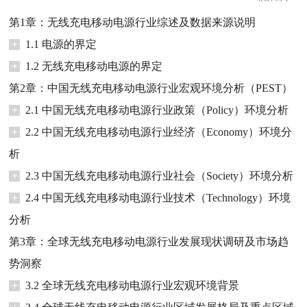
第1章：无线充电移动电源行业综述及数据来源说明
+
1.1 电源的界定
+
1.2 无线充电移动电源的界定
第2章：中国无线充电移动电源行业宏观环境分析（PEST）
+
2.1 中国无线充电移动电源行业政策（Policy）环境分析
+
2.2 中国无线充电移动电源行业经济（Economy）环境分
析
+
2.3 中国无线充电移动电源行业社会（Society）环境分析
+
2.4 中国无线充电移动电源行业技术（Technology）环境
分析
第3章：全球无线充电移动电源行业发展现状调研及市场趋
势洞察
+
3.2 全球无线充电移动电源行业宏观环境背景