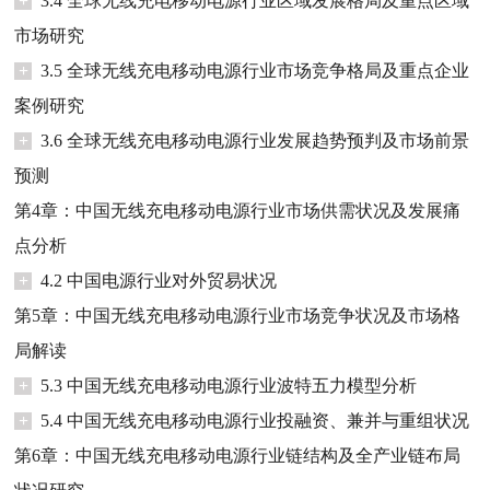
+
3.4 全球无线充电移动电源行业区域发展格局及重点区域
市场研究
+
3.5 全球无线充电移动电源行业市场竞争格局及重点企业
案例研究
+
3.6 全球无线充电移动电源行业发展趋势预判及市场前景
预测
第4章：中国无线充电移动电源行业市场供需状况及发展痛
点分析
+
4.2 中国电源行业对外贸易状况
第5章：中国无线充电移动电源行业市场竞争状况及市场格
局解读
+
5.3 中国无线充电移动电源行业波特五力模型分析
+
5.4 中国无线充电移动电源行业投融资、兼并与重组状况
第6章：中国无线充电移动电源行业链结构及全产业链布局