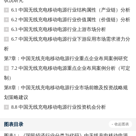
状况研究
+
6.1 中国无线充电移动电源行业结构属性（产业链）分析
+
6.2 中国无线充电移动电源行业价值属性（价值链）分析
+
6.3 中国无线充电移动电源行业上游市场分析
+
6.7 中国无线充电移动电源行业下游应用市场需求潜力分
析
第7章：中国无线充电移动电源行业重点企业布局案例研究
+
7.2 中国无线充电移动电源重点企业布局案例分析（可定
制）
第8章：中国无线充电移动电源行业市场前瞻及投资战略规
划策略建议
+
8.8 中国无线充电移动电源行业投资机会分析
图表目录
-
收起
图表
图表1：
《国民经济行业分类与代码》中无线充电移动电源