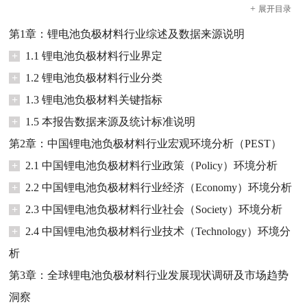
+
展开
目录
第1章：锂电池负极材料行业综述及数据来源说明
+
1.1 锂电池负极材料行业界定
+
1.2 锂电池负极材料行业分类
+
1.3 锂电池负极材料关键指标
+
1.5 本报告数据来源及统计标准说明
第2章：中国锂电池负极材料行业宏观环境分析（PEST）
+
2.1 中国锂电池负极材料行业政策（Policy）环境分析
+
2.2 中国锂电池负极材料行业经济（Economy）环境分析
+
2.3 中国锂电池负极材料行业社会（Society）环境分析
+
2.4 中国锂电池负极材料行业技术（Technology）环境分
析
第3章：全球锂电池负极材料行业发展现状调研及市场趋势
洞察