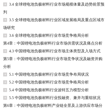
+
3.4 全球锂电池负极材料行业市场规模体量及趋势前景预
判
+
3.5 全球锂电池负极材料行业区域发展格局及重点区域市
场研究
+
3.6 全球锂电池负极材料行业市场竞争格局分析
第4章：中国锂电池负极材料行业市场供需状况及痛点分析
+
4.3 中国锂电池负极材料行业市场主体类型及入场方式
第5章：中国锂电池负极材料行业市场竞争状况及融资并购
分析
+
5.1 中国锂电池负极材料行业市场竞争布局状况
+
5.2 中国锂电池负极材料行业市场竞争格局分析
+
5.4 中国锂电池负极材料行业波特五力模型分析
+
5.5 中国锂电池负极材料行业投融资、兼并与重组状况
第6章：中国锂电池负极材料产业链全景及上游供应市场分