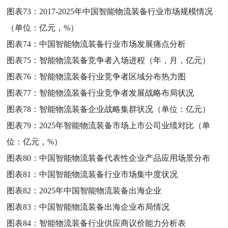
图表73：
2017-2025年中国智能物流装备行业市场规模情况
（单位：亿元，%）
图表74：
中国智能物流装备行业市场发展痛点分析
图表75：
智能物流装备竞争者入场进程（年，月，亿元）
图表76：
智能物流装备行业竞争者区域分布热力图
图表77：
智能物流装备行业竞争者发展战略布局状况
图表78：
智能物流装备企业战略集群状况（单位：亿元）
图表79：
2025年智能物流装备市场上市公司业绩对比（单
位：亿元，%）
图表80：
中国智能物流装备代表性企业产品应用场景分布
图表81：
中国智能物流装备行业市场集中度状况
图表82：
2025年中国智能物流装备出海企业
图表83：
中国智能物流装备出海企业布局情况
图表84：
智能物流装备行业供应商议价能力分析表