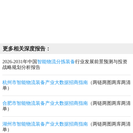
更多相关深度报告：
2026-2031年中国
智能物流分拣装备
行业发展前景预测与投资
战略规划分析报告
杭州市智能物流装备产业大数据招商指南
（两链两图两库两清
单）
合肥市智能物流装备产业大数据招商指南
（两链两图两库两清
单）
湖州市智能物流装备产业大数据招商指南
（两链两图两库两清
单）