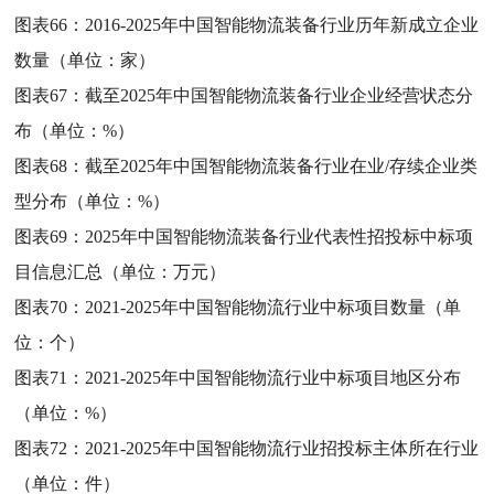
图表66：
2016-2025年中国智能物流装备行业历年新成立企业
数量（单位：家）
图表67：
截至2025年中国智能物流装备行业企业经营状态分
布（单位：%）
图表68：
截至2025年中国智能物流装备行业在业/存续企业类
型分布（单位：%）
图表69：
2025年中国智能物流装备行业代表性招投标中标项
目信息汇总（单位：万元）
图表70：
2021-2025年中国智能物流行业中标项目数量（单
位：个）
图表71：
2021-2025年中国智能物流行业中标项目地区分布
（单位：%）
图表72：
2021-2025年中国智能物流行业招投标主体所在行业
（单位：件）