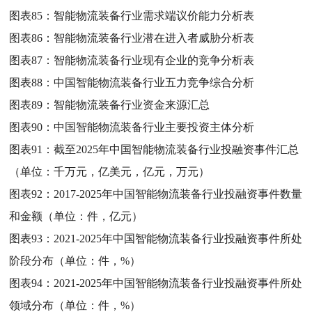
图表85：
智能物流装备行业需求端议价能力分析表
图表86：
智能物流装备行业潜在进入者威胁分析表
图表87：
智能物流装备行业现有企业的竞争分析表
图表88：
中国智能物流装备行业五力竞争综合分析
图表89：
智能物流装备行业资金来源汇总
图表90：
中国智能物流装备行业主要投资主体分析
图表91：
截至2025年中国智能物流装备行业投融资事件汇总
（单位：千万元，亿美元，亿元，万元）
图表92：
2017-2025年中国智能物流装备行业投融资事件数量
和金额（单位：件，亿元）
图表93：
2021-2025年中国智能物流装备行业投融资事件所处
阶段分布（单位：件，%）
图表94：
2021-2025年中国智能物流装备行业投融资事件所处
领域分布（单位：件，%）