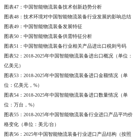
图表47：
中国智能物流装备技术创新趋势分析
图表48：
技术环境对中国智能物流装备行业发展的影响总结
图表49：
中国智能物流装备发展特征
图表50：
中国智能物流装备供需特征分析
图表51：
中国智能物流装备行业相关产品进出口税则号码
图表52：
2018-2025年中国智能物流装备进出口概况（单位：
亿美元）
图表53：
2018-2025年中国智能物流装备进口金额情况（单
位：亿美元，%）
图表54：
2018-2025年中国智能物流装备进口数量情况（单
位：万台，%）
图表55：
2018-2025年中国智能物流装备行业进口产品平均价
格变化（单位：美元/台）
图表56：
2025年中国智能物流装备行业进口产品结构（按照