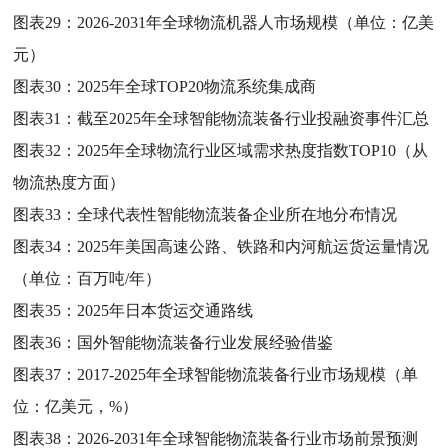
图表29：
2026-2031年全球物流机器人市场规模（单位：亿美
元）
图表30：
2025年全球TOP20物流系统集成商
图表31：
截至2025年全球智能物流装备行业投融资事件汇总
图表32：
2025年全球物流行业区域需求热度指数TOP10（从
物流热度方面）
图表33：
全球代表性智能物流装备企业所在地分布情况
图表34：
2025年美国高速公路、铁路和内河航运货运量情况
（单位：百万吨/年）
图表35：
2025年日本货运交通路线
图表36：
国外智能物流装备行业发展经验借鉴
图表37：
2017-2025年全球智能物流装备行业市场规模（单
位：亿美元，%）
图表38：
2026-2031年全球智能物流装备行业市场前景预测