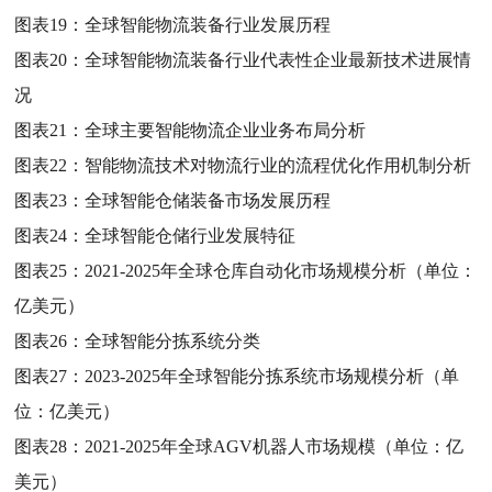
图表19：
全球智能物流装备行业发展历程
图表20：
全球智能物流装备行业代表性企业最新技术进展情
况
图表21：
全球主要智能物流企业业务布局分析
图表22：
智能物流技术对物流行业的流程优化作用机制分析
图表23：
全球智能仓储装备市场发展历程
图表24：
全球智能仓储行业发展特征
图表25：
2021-2025年全球仓库自动化市场规模分析（单位：
亿美元）
图表26：
全球智能分拣系统分类
图表27：
2023-2025年全球智能分拣系统市场规模分析（单
位：亿美元）
图表28：
2021-2025年全球AGV机器人市场规模（单位：亿
美元）