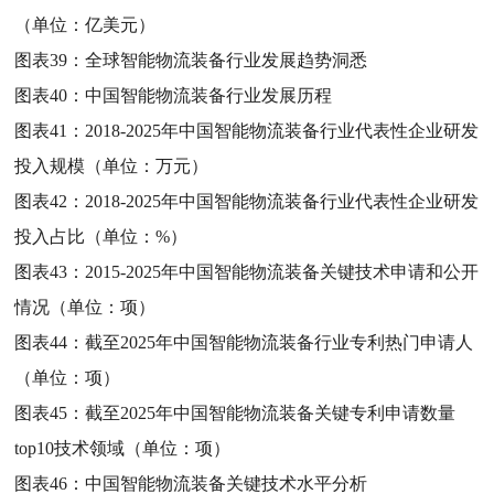
（单位：亿美元）
图表39：
全球智能物流装备行业发展趋势洞悉
图表40：
中国智能物流装备行业发展历程
图表41：
2018-2025年中国智能物流装备行业代表性企业研发
投入规模（单位：万元）
图表42：
2018-2025年中国智能物流装备行业代表性企业研发
投入占比（单位：%）
图表43：
2015-2025年中国智能物流装备关键技术申请和公开
情况（单位：项）
图表44：
截至2025年中国智能物流装备行业专利热门申请人
（单位：项）
图表45：
截至2025年中国智能物流装备关键专利申请数量
top10技术领域（单位：项）
图表46：
中国智能物流装备关键技术水平分析