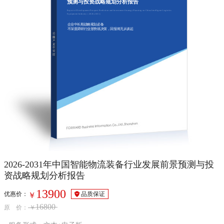
预测与投资战略规划分析报告
Report of Development Prospect Prediction and Investment Strategy Planning on China Intelligent Logistics
Equipment Industry（2026-2031）
企业中长期战略规划必备
不深度调研行业形势就决策，回报将无从谈起
2026-2031年中国智能物流装备行业发展前景预测与投
资战略规划分析报告
13900
优惠价：
品质保证
￥
16800
原 价：
￥