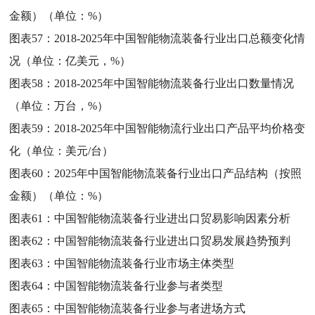
金额）（单位：%）
图表57：
2018-2025年中国智能物流装备行业出口总额变化情
况（单位：亿美元，%）
图表58：
2018-2025年中国智能物流装备行业出口数量情况
（单位：万台，%）
图表59：
2018-2025年中国智能物流行业出口产品平均价格变
化（单位：美元/台）
图表60：
2025年中国智能物流装备行业出口产品结构（按照
金额）（单位：%）
图表61：
中国智能物流装备行业进出口贸易影响因素分析
图表62：
中国智能物流装备行业进出口贸易发展趋势预判
图表63：
中国智能物流装备行业市场主体类型
图表64：
中国智能物流装备行业参与者类型
图表65：
中国智能物流装备行业参与者进场方式