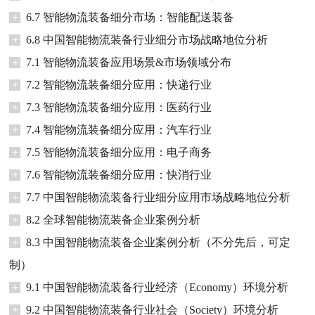
+
6.7 智能物流装备细分市场：智能配送装备
+
6.8 中国智能物流装备行业细分市场战略地位分析
+
7.1 智能物流装备应用场景&市场领域分布
+
7.2 智能物流装备细分应用：快递行业
+
7.3 智能物流装备细分应用：医药行业
+
7.4 智能物流装备细分应用：汽车行业
+
7.5 智能物流装备细分应用：电子商务
+
7.6 智能物流装备细分应用：快消行业
+
7.7 中国智能物流装备行业细分应用市场战略地位分析
+
8.2 全球智能物流装备企业案例分析
+
8.3 中国智能物流装备企业案例分析（不分先后，可定
制）
+
9.1 中国智能物流装备行业经济（Economy）环境分析
+
9.2 中国智能物流装备行业社会（Society）环境分析