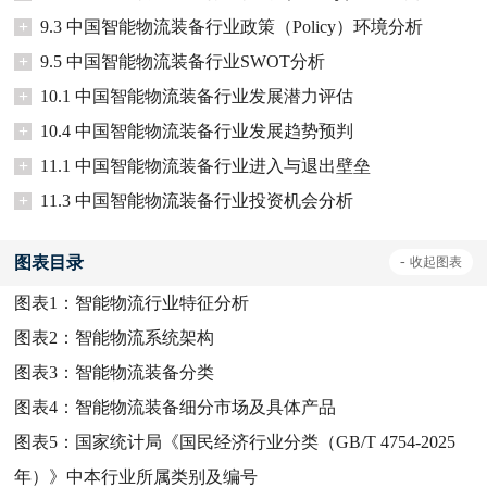
+
9.3 中国智能物流装备行业政策（Policy）环境分析
+
9.5 中国智能物流装备行业SWOT分析
+
10.1 中国智能物流装备行业发展潜力评估
+
10.4 中国智能物流装备行业发展趋势预判
+
11.1 中国智能物流装备行业进入与退出壁垒
+
11.3 中国智能物流装备行业投资机会分析
图表目录
-
收起
图表
图表1：
智能物流行业特征分析
图表2：
智能物流系统架构
图表3：
智能物流装备分类
图表4：
智能物流装备细分市场及具体产品
图表5：
国家统计局《国民经济行业分类（GB/T 4754-2025
年）》中本行业所属类别及编号