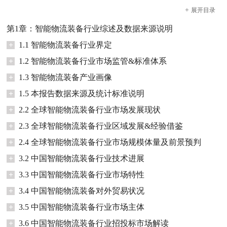
+
展开
目录
第1章：智能物流装备行业综述及数据来源说明
+
1.1 智能物流装备行业界定
+
1.2 智能物流装备行业市场监管&标准体系
+
1.3 智能物流装备产业画像
+
1.5 本报告数据来源及统计标准说明
+
2.2 全球智能物流装备行业市场发展现状
+
2.3 全球智能物流装备行业区域发展&经验借鉴
+
2.4 全球智能物流装备行业市场规模体量及前景预判
+
3.2 中国智能物流装备行业技术进展
+
3.3 中国智能物流装备行业市场特性
+
3.4 中国智能物流装备对外贸易状况
+
3.5 中国智能物流装备行业市场主体
+
3.6 中国智能物流装备行业招投标市场解读