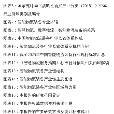
图表6：
国家统计局《战略性新兴产业分类（2018）》中本
行业所属类别及编号
图表7：
智能物流装备专业术语
图表8：
智慧物流、数字物流、智能物流装备的关系
图表9：
中国智能物流装备行业监管体系构成
图表10：
智能物流装备行业监管体系及机构介绍
图表11：
截至2025年中国智能物流装备行业现行标准汇总
图表12：
《智慧物流服务指南》标准智能物流相关内容解读
图表13：
智能物流装备产业链结构
图表14：
智能物流装备产业链生态图谱
图表15：
智能物流装备产业链区域热力图
图表16：
本报告的研究范围界定
图表17：
本报告权威数据资料来源汇总
图表18：
本报告的主要研究方法及统计标准说明