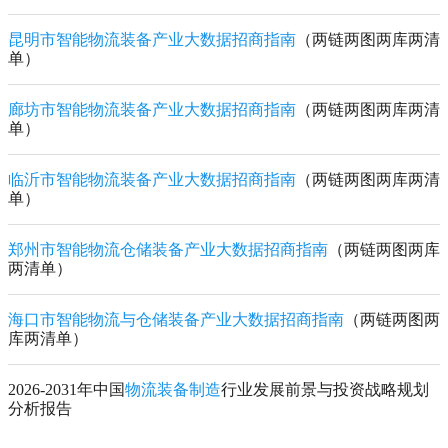
昆明市智能物流装备产业大数据招商指南
（两链两图两库两清
单）
廊坊市智能物流装备产业大数据招商指南
（两链两图两库两清
单）
临沂市智能物流装备产业大数据招商指南
（两链两图两库两清
单）
郑州市智能物流仓储装备产业大数据招商指南
（两链两图两库
两清单）
海口市智能物流与仓储装备产业大数据招商指南
（两链两图两
库两清单）
2026-2031年中国
物流装备制造
行业发展前景与投资战略规划
分析报告