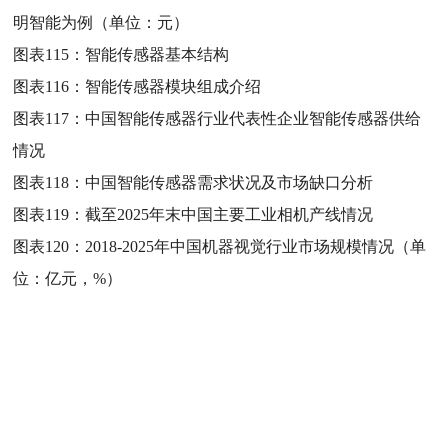
明智能为例（单位：元）
图表115：
智能传感器基本结构
图表116：
智能传感器模块组成介绍
图表117：
中国智能传感器行业代表性企业智能传感器供给
情况
图表118：
中国智能传感器需求状况及市场缺口分析
图表119：
截至2025年末中国主要工业相机产线情况
图表120：
2018-2025年中国机器视觉行业市场规模情况（单
位：亿元，%）