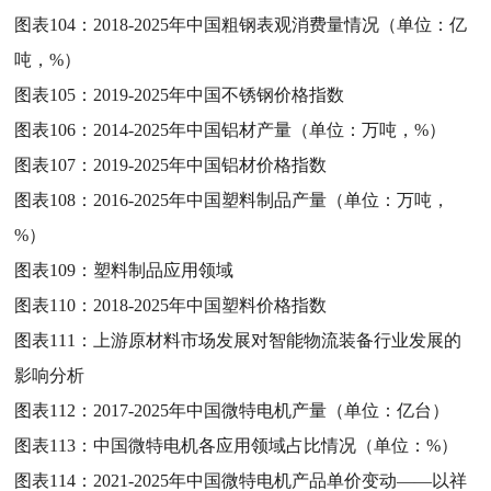
图表104：
2018-2025年中国粗钢表观消费量情况（单位：亿
吨，%）
图表105：
2019-2025年中国不锈钢价格指数
图表106：
2014-2025年中国铝材产量（单位：万吨，%）
图表107：
2019-2025年中国铝材价格指数
图表108：
2016-2025年中国塑料制品产量（单位：万吨，
%）
图表109：
塑料制品应用领域
图表110：
2018-2025年中国塑料价格指数
图表111：
上游原材料市场发展对智能物流装备行业发展的
影响分析
图表112：
2017-2025年中国微特电机产量（单位：亿台）
图表113：
中国微特电机各应用领域占比情况（单位：%）
图表114：
2021-2025年中国微特电机产品单价变动——以祥