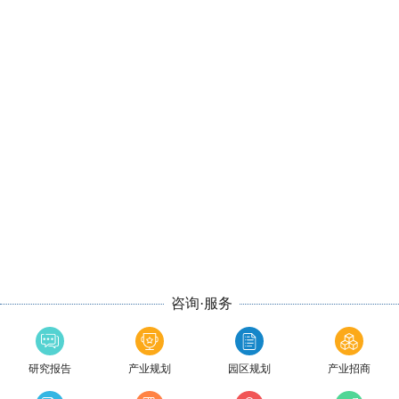
咨询·服务
研究报告
产业规划
园区规划
产业招商