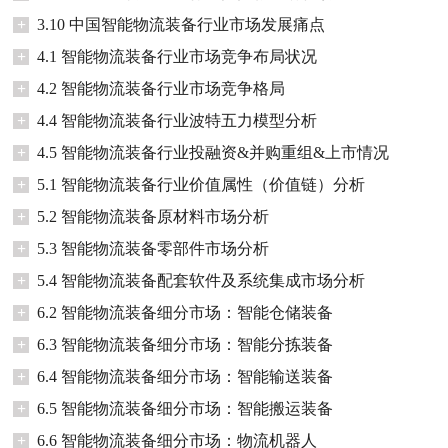
+
3.10 中国智能物流装备行业市场发展痛点
+
4.1 智能物流装备行业市场竞争布局状况
+
4.2 智能物流装备行业市场竞争格局
+
4.4 智能物流装备行业波特五力模型分析
+
4.5 智能物流装备行业投融资&并购重组&上市情况
+
5.1 智能物流装备行业价值属性（价值链）分析
+
5.2 智能物流装备原材料市场分析
+
5.3 智能物流装备零部件市场分析
+
5.4 智能物流装备配套软件及系统集成市场分析
+
6.2 智能物流装备细分市场：智能仓储装备
+
6.3 智能物流装备细分市场：智能分拣装备
+
6.4 智能物流装备细分市场：智能输送装备
+
6.5 智能物流装备细分市场：智能搬运装备
+
6.6 智能物流装备细分市场：物流机器人