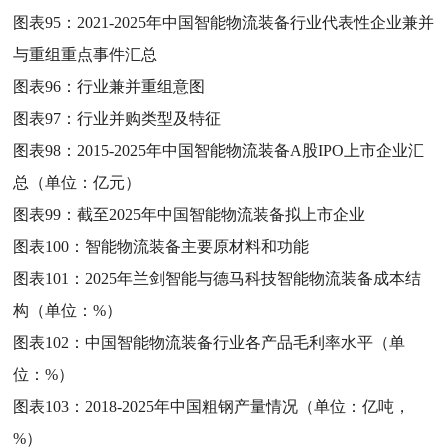
图表95：
2021-2025年中国智能物流装备行业代表性企业兼并
与重组重点事件汇总
图表96：
行业兼并重组意图
图表97：
行业并购类型及特征
图表98：
2015-2025年中国智能物流装备A股IPO上市企业汇
总（单位：亿元）
图表99：
截至2025年中国智能物流装备拟上市企业
图表100：
智能物流装备主要原材料和功能
图表101：
2025年兰剑智能与德马科技智能物流装备成本结
构（单位：%）
图表102：
中国智能物流装备行业各产品毛利率水平（单
位：%）
图表103：
2018-2025年中国粗钢产量情况（单位：亿吨，
%）