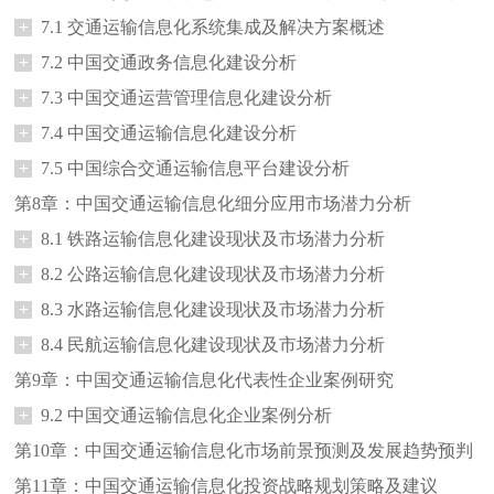
+
7.1 交通运输信息化系统集成及解决方案概述
+
7.2 中国交通政务信息化建设分析
+
7.3 中国交通运营管理信息化建设分析
+
7.4 中国交通运输信息化建设分析
+
7.5 中国综合交通运输信息平台建设分析
第8章：中国交通运输信息化细分应用市场潜力分析
+
8.1 铁路运输信息化建设现状及市场潜力分析
+
8.2 公路运输信息化建设现状及市场潜力分析
+
8.3 水路运输信息化建设现状及市场潜力分析
+
8.4 民航运输信息化建设现状及市场潜力分析
第9章：中国交通运输信息化代表性企业案例研究
+
9.2 中国交通运输信息化企业案例分析
第10章：中国交通运输信息化市场前景预测及发展趋势预判
第11章：中国交通运输信息化投资战略规划策略及建议