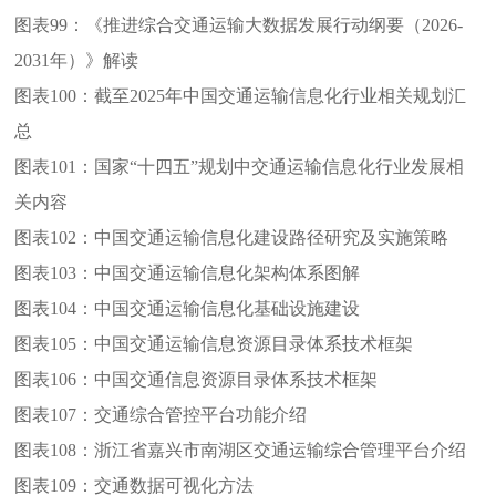
图表99：
《推进综合交通运输大数据发展行动纲要（2026-
2031年）》解读
图表100：
截至2025年中国交通运输信息化行业相关规划汇
总
图表101：
国家“十四五”规划中交通运输信息化行业发展相
关内容
图表102：
中国交通运输信息化建设路径研究及实施策略
图表103：
中国交通运输信息化架构体系图解
图表104：
中国交通运输信息化基础设施建设
图表105：
中国交通运输信息资源目录体系技术框架
图表106：
中国交通信息资源目录体系技术框架
图表107：
交通综合管控平台功能介绍
图表108：
浙江省嘉兴市南湖区交通运输综合管理平台介绍
图表109：
交通数据可视化方法