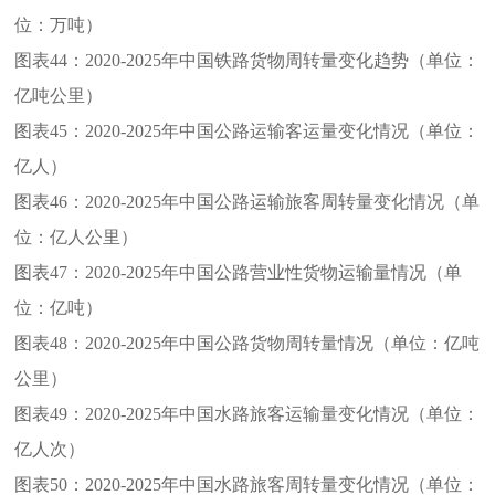
位：万吨）
图表44：
2020-2025年中国铁路货物周转量变化趋势（单位：
亿吨公里）
图表45：
2020-2025年中国公路运输客运量变化情况（单位：
亿人）
图表46：
2020-2025年中国公路运输旅客周转量变化情况（单
位：亿人公里）
图表47：
2020-2025年中国公路营业性货物运输量情况（单
位：亿吨）
图表48：
2020-2025年中国公路货物周转量情况（单位：亿吨
公里）
图表49：
2020-2025年中国水路旅客运输量变化情况（单位：
亿人次）
图表50：
2020-2025年中国水路旅客周转量变化情况（单位：