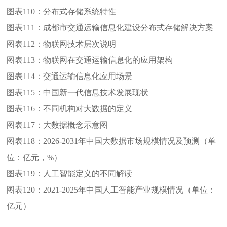
图表110：
分布式存储系统特性
图表111：
成都市交通运输信息化建设分布式存储解决方案
图表112：
物联网技术层次说明
图表113：
物联网在交通运输信息化的应用架构
图表114：
交通运输信息化应用场景
图表115：
中国新一代信息技术发展现状
图表116：
不同机构对大数据的定义
图表117：
大数据概念示意图
图表118：
2026-2031年中国大数据市场规模情况及预测（单
位：亿元，%）
图表119：
人工智能定义的不同解读
图表120：
2021-2025年中国人工智能产业规模情况（单位：
亿元）