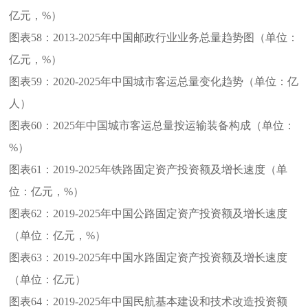
亿元，%）
图表58：
2013-2025年中国邮政行业业务总量趋势图（单位：
亿元，%）
图表59：
2020-2025年中国城市客运总量变化趋势（单位：亿
人）
图表60：
2025年中国城市客运总量按运输装备构成（单位：
%）
图表61：
2019-2025年铁路固定资产投资额及增长速度（单
位：亿元，%）
图表62：
2019-2025年中国公路固定资产投资额及增长速度
（单位：亿元，%）
图表63：
2019-2025年中国水路固定资产投资额及增长速度
（单位：亿元）
图表64：
2019-2025年中国民航基本建设和技术改造投资额