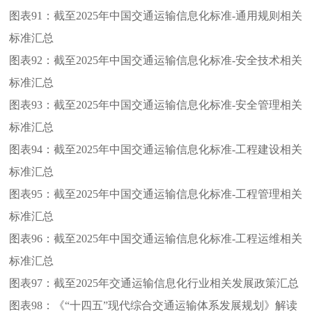
图表91：
截至2025年中国交通运输信息化标准-通用规则相关
标准汇总
图表92：
截至2025年中国交通运输信息化标准-安全技术相关
标准汇总
图表93：
截至2025年中国交通运输信息化标准-安全管理相关
标准汇总
图表94：
截至2025年中国交通运输信息化标准-工程建设相关
标准汇总
图表95：
截至2025年中国交通运输信息化标准-工程管理相关
标准汇总
图表96：
截至2025年中国交通运输信息化标准-工程运维相关
标准汇总
图表97：
截至2025年交通运输信息化行业相关发展政策汇总
图表98：
《“十四五”现代综合交通运输体系发展规划》解读