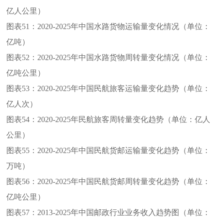
亿人公里）
图表51：
2020-2025年中国水路货物运输量变化情况（单位：
亿吨）
图表52：
2020-2025年中国水路货物周转量变化情况（单位：
亿吨公里）
图表53：
2020-2025年中国民航旅客运输量变化趋势（单位：
亿人次）
图表54：
2020-2025年民航旅客周转量变化趋势（单位：亿人
公里）
图表55：
2020-2025年中国民航货邮运输量变化趋势（单位：
万吨）
图表56：
2020-2025年中国民航货邮周转量变化趋势（单位：
亿吨公里）
图表57：
2013-2025年中国邮政行业业务收入趋势图（单位：