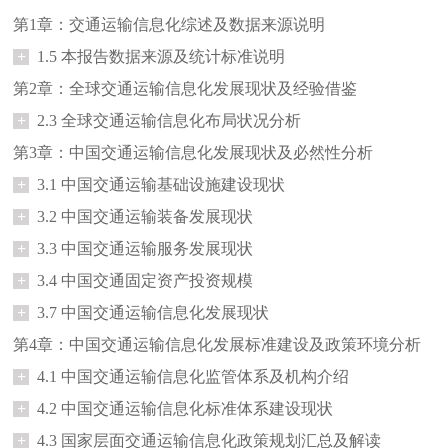
第1章：交通运输信息化综述及数据来源说明
+
1.5 本报告数据来源及统计标准说明
第2章：全球交通运输信息化发展现状及经验借鉴
+
2.3 全球交通运输信息化布局状况分析
第3章：中国交通运输信息化发展现状及必然性分析
+
3.1 中国交通运输基础设施建设现状
+
3.2 中国交通运输装备发展现状
+
3.3 中国交通运输服务发展现状
+
3.4 中国交通固定资产投资规模
+
3.7 中国交通运输信息化发展现状
第4章：中国交通运输信息化发展标准建设及政策环境分析
+
4.1 中国交通运输信息化监管体系及机构介绍
+
4.2 中国交通运输信息化标准体系建设现状
+
4.3 国家层面交通运输信息化政策规划汇总及解读