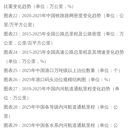
比重变化趋势（单位：万公里，%）
图表22：
2020-2025年中国铁路路网密度变化趋势（单位：公
里/万平方公里）
图表23：
2015-2025年全国公路总里程及公路密度（单位：万
公里，公里/百平方公里）
图表24：
2015-2025年全国高速公路总里程及其增速变化趋势
（单位：万公里，%）
图表25：
2025年中国港口万吨级以上泊位数量（单位：个）
图表26：
2025年港口码头泊位规模结构图（单位：%）
图表27：
2019-2025年中国内河航道通航里程变化趋势（单
位：万公里）
图表28：
2025年中国各等级内河航道通航里程（单位：公
里）
图表29：
2025年中国各水系内河航道通航里程（单位：公