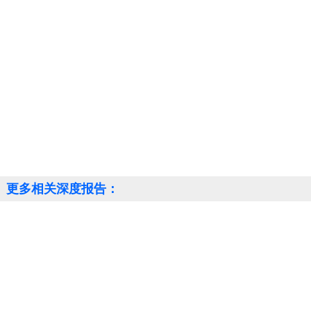
更多相关深度报告：