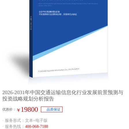
Report of Development Prospect Prediction and Investment Strategy Planning on China Traffic Information
Industry（2026-2031）
企业中长期战略规划必备
不深度调研行业形势就决策，回报将无从谈起
2026-2031年中国交通运输信息化行业发展前景预测与
投资战略规划分析报告
19800
优惠价：
品质保证
￥
· 服务形式：文本+电子版
· 服务热线：
400-068-7188