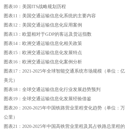
图表10：
美国ITS战略规划历程
图表11：
美国交通运输信息化系统的主要内容
图表12：
美国交通运输信息化应用案例
图表13：
欧盟相对于GDP的客运及货运指数
图表14：
欧洲交通运输信息化相关政策
图表15：
欧洲交通运输信息化发展特点
图表16：
欧洲交通运输信息化案例分析
图表17：
2021-2025年全球智能交通系统市场规模（单位：亿
美元）
图表18：
全球交通运输信息化行业发展趋势预判
图表19：
全球交通运输信息化发展经验借鉴
图表20：
2020-2025年中国铁路营业里程变化趋势（单位：万
公里）
图表21：
2020-2025年中国高铁营业里程及其占铁路总里程的