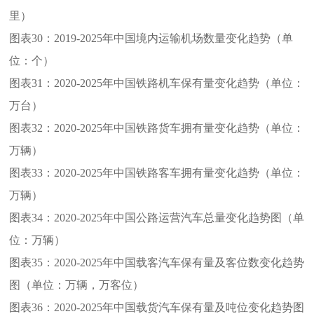
里）
图表30：
2019-2025年中国境内运输机场数量变化趋势（单
位：个）
图表31：
2020-2025年中国铁路机车保有量变化趋势（单位：
万台）
图表32：
2020-2025年中国铁路货车拥有量变化趋势（单位：
万辆）
图表33：
2020-2025年中国铁路客车拥有量变化趋势（单位：
万辆）
图表34：
2020-2025年中国公路运营汽车总量变化趋势图（单
位：万辆）
图表35：
2020-2025年中国载客汽车保有量及客位数变化趋势
图（单位：万辆，万客位）
图表36：
2020-2025年中国载货汽车保有量及吨位变化趋势图