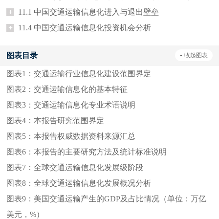
+
11.1 中国交通运输信息化进入与退出壁垒
+
11.4 中国交通运输信息化投资机会分析
图表目录
-
收起
图表
图表1：
交通运输行业信息化建设范围界定
图表2：
交通运输信息化的基本特征
图表3：
交通运输信息化专业术语说明
图表4：
本报告研究范围界定
图表5：
本报告权威数据资料来源汇总
图表6：
本报告的主要研究方法及统计标准说明
图表7：
全球交通运输信息化发展级阶段
图表8：
全球交通运输信息化发展概况分析
图表9：
美国交通运输产生的GDP及占比情况（单位：万亿
美元，%）