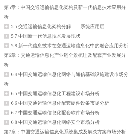
第5章：中国交通运输信息化架构及新一代信息技术应用分
析
+
5.5 交通运输信息化架构分解——系统应用层
+
5.7 中国新一代信息技术发展现状
+
5.8 新一代信息技术在交通运输信息化中的融合应用分析
第6章：交通运输信息化产业链全景梳理及配套产业发展分
析
+
6.4 中国交通运输信息化网络与通信基础设施建设市场分
析
+
6.5 中国交通运输信息化工程建设市场分析
+
6.6 中国交通运输信息化配套硬件设备市场分析
+
6.7 中国交通运输信息化配套软件市场分析
+
6.8 中国交通运输信息化网络安全市场分析
第7章：中国交通运输信息化系统集成及解决方案市场分析