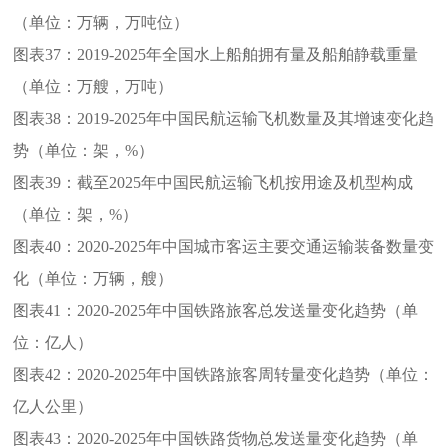
（单位：万辆，万吨位）
图表37：
2019-2025年全国水上船舶拥有量及船舶静载重量
（单位：万艘，万吨）
图表38：
2019-2025年中国民航运输飞机数量及其增速变化趋
势（单位：架，%）
图表39：
截至2025年中国民航运输飞机按用途及机型构成
（单位：架，%）
图表40：
2020-2025年中国城市客运主要交通运输装备数量变
化（单位：万辆，艘）
图表41：
2020-2025年中国铁路旅客总发送量变化趋势（单
位：亿人）
图表42：
2020-2025年中国铁路旅客周转量变化趋势（单位：
亿人公里）
图表43：
2020-2025年中国铁路货物总发送量变化趋势（单