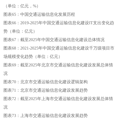
（单位：亿元，%）
图表65：
中国交通运输信息化发展历程
图表66：
2019-2025年中国交通运输信息化建设IT支出变化趋
势（单位：亿元）
图表67：
截至2025年中国交通运输信息化建设总体情况
图表68：
2021-2025年中国交通运输信息化建设千万级项目市
场规模变化趋势（单位：亿元）
图表69：
截至2025年北京市交通运输信息化建设发展总体情
况
图表70：
北京市交通运输信息化建设逻辑架构
图表71：
北京市交通运输信息化建设发展趋势
图表72：
截至2025年上海市交通运输信息化建设发展总体情
况
图表73：
上海市交通运输信息化建设发展趋势