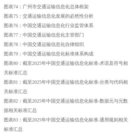
图表74：
广州市交通运输信息化总体框架
图表75：
交通运输信息化发展的必然性分析
图表76：
中国交通运输信息化行业监管体系
图表77：
中国交通运输信息化主管部门
图表78：
中国交通运输信息化自律组织
图表79：
中国交通运输信息化标准体系构成
图表80：
截至2025年中国交通运输信息化标准-术语及符号相
关标准汇总
图表81：
截至2025年中国交通运输信息化标准-分类与代码相
关标准汇总
图表82：
截至2025年中国交通运输信息化标准-数据元与元数
据相关标准汇总
图表83：
截至2025年中国交通运输信息化标准-通用规则相关
标准汇总