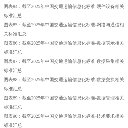
图表84：
截至2025年中国交通运输信息化标准-硬件设备相关
标准汇总
图表85：
截至2025年中国交通运输信息化标准-网络与通信相
关标准汇总
图表86：
截至2025年中国交通运输信息化标准-数据表示相关
标准汇总
图表87：
截至2025年中国交通运输信息化标准-数据采集相关
标准汇总
图表88：
截至2025年中国交通运输信息化标准-数据交换相关
标准汇总
图表89：
截至2025年中国交通运输信息化标准-数据管理相关
标准汇总
图表90：
截至2025年中国交通运输信息化标准-技术要求相关
标准汇总