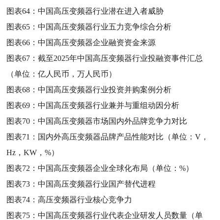
图表64：
中国高压变频器行业潜在进入者威胁
图表65：
中国高压变频器行业五力竞争综合分析
图表66：
中国高压变频器企业融资资金来源
图表67：
截至2025年中国高压变频器行业投融资事件汇总
（单位：亿人民币，万人民币）
图表68：
中国高压变频器行业投资并购案例分析
图表69：
中国高压变频器行业兼并与重组动因分析
图表70：
中国高压变频器市场国内外品牌竞争力对比
图表71：
国内外高压变频器品牌产品性能对比（单位：V，
Hz，KW，%）
图表72：
中国高压变频器企业全球化布局（单位：%）
图表73：
中国高压变频器行业国产替代进程
图表74：
高压变频器行业核心竞争力
图表75：
中国高压变频器行业代表企业研发人员数量（单