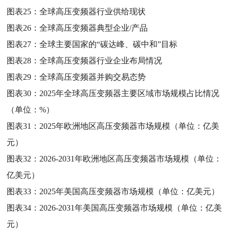
图表25：
全球高压变频器行业供给现状
图表26：
全球高压变频器典型企业/产品
图表27：
全球主要国家的“碳达峰、碳中和”目标
图表28：
全球高压变频器行业企业布局情况
图表29：
全球高压变频器并购交易态势
图表30：
2025年全球高压变频器主要区域市场规模占比情况
（单位：%）
图表31：
2025年欧洲地区高压变频器市场规模（单位：亿美
元）
图表32：
2026-2031年欧洲地区高压变频器市场规模（单位：
亿美元）
图表33：
2025年美国高压变频器市场规模（单位：亿美元）
图表34：
2026-2031年美国高压变频器市场规模（单位：亿美
元）