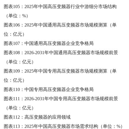
图表105：
2025年中国高压变频器行业中游细分市场结构
（单位：%）
图表106：
2025年中国通用高压变频器市场规模测算（单
位：亿元）
图表107：
中国通用高压变频器企业竞争格局
图表108：
2026-2031年中国通用高压变频器市场规模前景
（单位：亿元）
图表109：
2025年中国专用高压变频器市场规模测算（单
位：亿元）
图表110：
中国专用高压变频器企业竞争格局
图表111：
2026-2031年中国专用高压变频器市场规模前景
（单位：亿元）
图表112：
高压变频器的应用领域
图表113：
2025年中国高压变频器市场需求结构（单位：%）