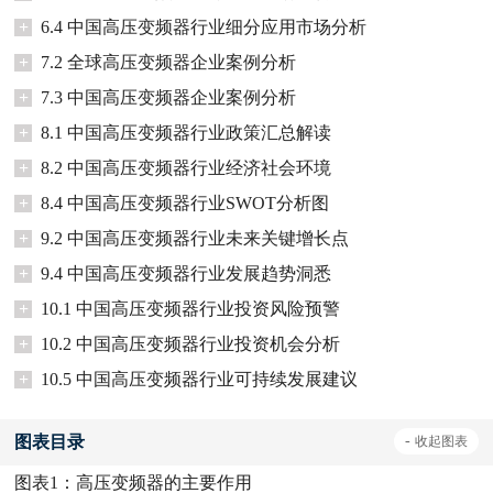
+
6.4 中国高压变频器行业细分应用市场分析
+
7.2 全球高压变频器企业案例分析
+
7.3 中国高压变频器企业案例分析
+
8.1 中国高压变频器行业政策汇总解读
+
8.2 中国高压变频器行业经济社会环境
+
8.4 中国高压变频器行业SWOT分析图
+
9.2 中国高压变频器行业未来关键增长点
+
9.4 中国高压变频器行业发展趋势洞悉
+
10.1 中国高压变频器行业投资风险预警
+
10.2 中国高压变频器行业投资机会分析
+
10.5 中国高压变频器行业可持续发展建议
图表目录
-
收起
图表
图表1：
高压变频器的主要作用