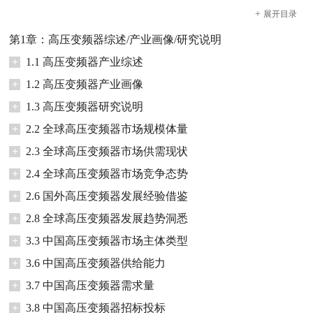
+
展开
目录
第1章：高压变频器综述/产业画像/研究说明
+
1.1 高压变频器产业综述
+
1.2 高压变频器产业画像
+
1.3 高压变频器研究说明
+
2.2 全球高压变频器市场规模体量
+
2.3 全球高压变频器市场供需现状
+
2.4 全球高压变频器市场竞争态势
+
2.6 国外高压变频器发展经验借鉴
+
2.8 全球高压变频器发展趋势洞悉
+
3.3 中国高压变频器市场主体类型
+
3.6 中国高压变频器供给能力
+
3.7 中国高压变频器需求量
+
3.8 中国高压变频器招标投标