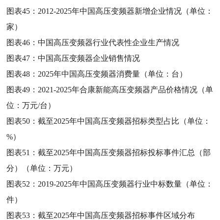
图表45：
2012-2025年中国高压变频器新增企业情况（单位：
家）
图表46：
中国高压变频器行业代表性企业生产情况
图表47：
中国高压变频器企业销售情况
图表48：
2025年中国高压变频器消费量（单位：台）
图表49：
2021-2025年合康新能高压变频器产品价格情况（单
位：万元/台）
图表50：
截至2025年中国高压变频器招标类型占比（单位：
%）
图表51：
截至2025年中国高压变频器招标投标事件汇总（部
分）（单位：万元）
图表52：
2019-2025年中国高压变频器行业中标数量（单位：
件）
图表53：
截至2025年中国高压变频器招标事件区域分布