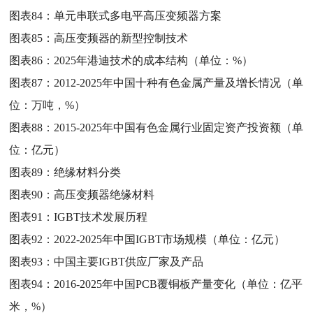
图表84：
单元串联式多电平高压变频器方案
图表85：
高压变频器的新型控制技术
图表86：
2025年港迪技术的成本结构（单位：%）
图表87：
2012-2025年中国十种有色金属产量及增长情况（单
位：万吨，%）
图表88：
2015-2025年中国有色金属行业固定资产投资额（单
位：亿元）
图表89：
绝缘材料分类
图表90：
高压变频器绝缘材料
图表91：
IGBT技术发展历程
图表92：
2022-2025年中国IGBT市场规模（单位：亿元）
图表93：
中国主要IGBT供应厂家及产品
图表94：
2016-2025年中国PCB覆铜板产量变化（单位：亿平
米，%）