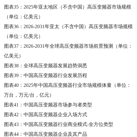
图表35：
2025年亚太地区（不含中国）高压变频器市场规模
（单位：亿美元）
图表36：
2026-2031年亚太（不含中国）高压变频器市场规模
（单位：亿美元）
图表37：
2026-2031年全球高压变频器市场前景预测（单位：
亿美元）
图表38：
全球高压变频器发展趋势洞悉
图表39：
中国高压变频器行业发展历程
图表40：
2025年中国高压变频器行业市场规模体量（单位：
万台，万元/台，亿元）
图表41：
中国高压变频器市场参与者类型
图表42：
中国高压变频器企业入场方式
图表43：
中国高压变频器行业商业模式-全方位类型
图表44：
中国高压变频器企业及其产品