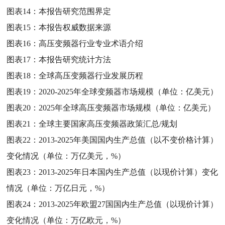
图表14：
本报告研究范围界定
图表15：
本报告权威数据来源
图表16：
高压变频器行业专业术语介绍
图表17：
本报告研究统计方法
图表18：
全球高压变频器行业发展历程
图表19：
2020-2025年全球变频器市场规模（单位：亿美元）
图表20：
2025年全球高压变频器市场规模（单位：亿美元）
图表21：
全球主要国家高压变频器政策汇总/规划
图表22：
2013-2025年美国国内生产总值（以不变价格计算）
变化情况（单位：万亿美元，%）
图表23：
2013-2025年日本国内生产总值（以现价计算）变化
情况（单位：万亿日元，%）
图表24：
2013-2025年欧盟27国国内生产总值（以现价计算）
变化情况（单位：万亿欧元，%）