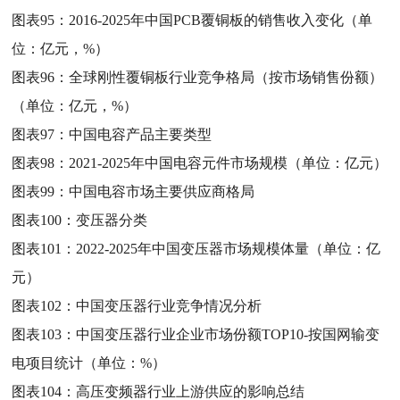
图表95：
2016-2025年中国PCB覆铜板的销售收入变化（单
位：亿元，%）
图表96：
全球刚性覆铜板行业竞争格局（按市场销售份额）
（单位：亿元，%）
图表97：
中国电容产品主要类型
图表98：
2021-2025年中国电容元件市场规模（单位：亿元）
图表99：
中国电容市场主要供应商格局
图表100：
变压器分类
图表101：
2022-2025年中国变压器市场规模体量（单位：亿
元）
图表102：
中国变压器行业竞争情况分析
图表103：
中国变压器行业企业市场份额TOP10-按国网输变
电项目统计（单位：%）
图表104：
高压变频器行业上游供应的影响总结