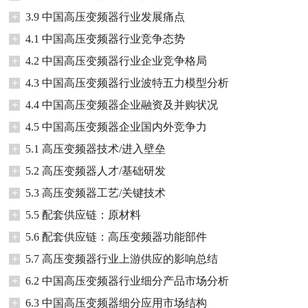
+
3.9 中国高压变频器行业发展痛点
+
4.1 中国高压变频器行业竞争态势
+
4.2 中国高压变频器行业企业竞争格局
+
4.3 中国高压变频器行业波特五力模型分析
+
4.4 中国高压变频器企业融资及并购状况
+
4.5 中国高压变频器企业国内外竞争力
+
5.1 高压变频器技术/进入壁垒
+
5.2 高压变频器人才/基础研发
+
5.3 高压变频器工艺/关键技术
+
5.5 配套供应链：原材料
+
5.6 配套供应链：高压变频器功能部件
+
5.7 高压变频器行业上游供应的影响总结
+
6.2 中国高压变频器行业细分产品市场分析
+
6.3 中国高压变频器细分应用市场结构