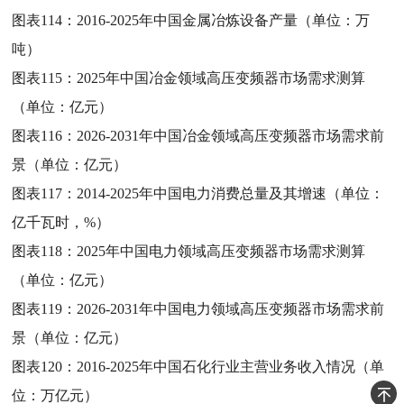
图表114：
2016-2025年中国金属冶炼设备产量（单位：万
吨）
图表115：
2025年中国冶金领域高压变频器市场需求测算
（单位：亿元）
图表116：
2026-2031年中国冶金领域高压变频器市场需求前
景（单位：亿元）
图表117：
2014-2025年中国电力消费总量及其增速（单位：
亿千瓦时，%）
图表118：
2025年中国电力领域高压变频器市场需求测算
（单位：亿元）
图表119：
2026-2031年中国电力领域高压变频器市场需求前
景（单位：亿元）
图表120：
2016-2025年中国石化行业主营业务收入情况（单
位：万亿元）