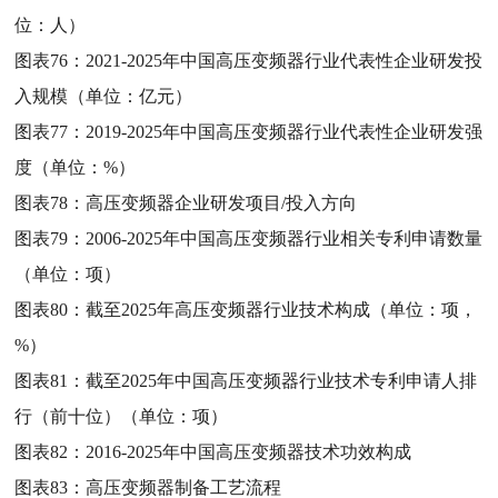
位：人）
图表76：
2021-2025年中国高压变频器行业代表性企业研发投
入规模（单位：亿元）
图表77：
2019-2025年中国高压变频器行业代表性企业研发强
度（单位：%）
图表78：
高压变频器企业研发项目/投入方向
图表79：
2006-2025年中国高压变频器行业相关专利申请数量
（单位：项）
图表80：
截至2025年高压变频器行业技术构成（单位：项，
%）
图表81：
截至2025年中国高压变频器行业技术专利申请人排
行（前十位）（单位：项）
图表82：
2016-2025年中国高压变频器技术功效构成
图表83：
高压变频器制备工艺流程