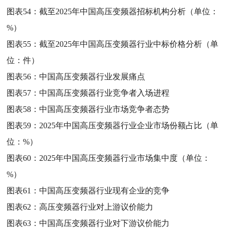
图表54：
截至2025年中国高压变频器招标机构分析（单位：
%）
图表55：
截至2025年中国高压变频器行业中标价格分析（单
位：件）
图表56：
中国高压变频器行业发展痛点
图表57：
中国高压变频器行业竞争者入场进程
图表58：
中国高压变频器行业市场竞争者态势
图表59：
2025年中国高压变频器行业企业市场份额占比（单
位：%）
图表60：
2025年中国高压变频器行业市场集中度（单位：
%）
图表61：
中国高压变频器行业现有企业的竞争
图表62：
高压变频器行业对上游议价能力
图表63：
中国高压变频器行业对下游议价能力