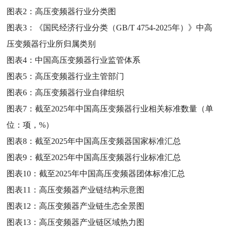
图表2：
高压变频器行业分类图
图表3：
《国民经济行业分类（GB/T 4754-2025年）》中高
压变频器行业所归属类别
图表4：
中国高压变频器行业监管体系
图表5：
高压变频器行业主管部门
图表6：
高压变频器行业自律组织
图表7：
截至2025年中国高压变频器行业相关标准数量（单
位：项，%）
图表8：
截至2025年中国高压变频器国家标准汇总
图表9：
截至2025年中国高压变频器行业标准汇总
图表10：
截至2025年中国高压变频器团体标准汇总
图表11：
高压变频器产业链结构示意图
图表12：
高压变频器产业链生态全景图
图表13：
高压变频器产业链区域热力图