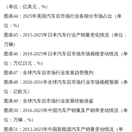
（单位：亿美元，%）
图表44：
2025年美国汽车后市场行业各细分市场占比（单
位：%）
图表45：
2015-2025年日本汽车行业产销量变化情况（单位：
万辆）
图表46：
2019-2025年日本汽车后市场市场规模变动情况（单
位：万亿日元，%）
图表47：
全球汽车后市场行业发展趋势预判
图表48：
2026-2031年全球汽车后市场行业市场规模预测（单
位：亿欧元）
图表49：
全球汽车后市场行业发展经验借鉴
图表50：
2016-2025年中国汽车产销量及产销率变动情况（单
位：万辆，%）
图表51：
2012-2025年中国新能源汽车产销量变动情况（单