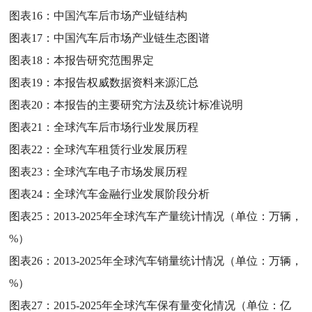
图表16：
中国汽车后市场产业链结构
图表17：
中国汽车后市场产业链生态图谱
图表18：
本报告研究范围界定
图表19：
本报告权威数据资料来源汇总
图表20：
本报告的主要研究方法及统计标准说明
图表21：
全球汽车后市场行业发展历程
图表22：
全球汽车租赁行业发展历程
图表23：
全球汽车电子市场发展历程
图表24：
全球汽车金融行业发展阶段分析
图表25：
2013-2025年全球汽车产量统计情况（单位：万辆，
%）
图表26：
2013-2025年全球汽车销量统计情况（单位：万辆，
%）
图表27：
2015-2025年全球汽车保有量变化情况（单位：亿