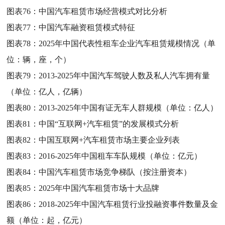
图表76：
中国汽车租赁市场经营模式对比分析
图表77：
中国汽车融资租赁模式特征
图表78：
2025年中国代表性租车企业汽车租赁规模情况（单
位：辆，座，个）
图表79：
2013-2025年中国汽车驾驶人数及私人汽车拥有量
（单位：亿人，亿辆）
图表80：
2013-2025年中国有证无车人群规模（单位：亿人）
图表81：
中国“互联网+汽车租赁”的发展模式分析
图表82：
中国互联网+汽车租赁市场主要企业列表
图表83：
2016-2025年中国租车车队规模（单位：亿元）
图表84：
中国汽车租赁市场竞争梯队（按注册资本）
图表85：
2025年中国汽车租赁市场十大品牌
图表86：
2018-2025年中国汽车租赁行业投融资事件数量及金
额（单位：起，亿元）