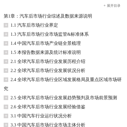
+
展开
目录
第1章：汽车后市场行业综述及数据来源说明
+
1.1 汽车后市场行业界定
+
1.3 汽车后市场行业市场监管&标准体系
+
1.4 中国汽车后市场产业链全景梳理
+
1.5 本报告数据来源及统计标准说明
+
2.1 全球汽车后市场行业发展历程介绍
+
2.2 全球汽车后市场行业发展状况分析
+
2.4 全球汽车后市场行业区域发展格局及重点区域市场研
究
+
2.5 全球汽车后市场行业发展趋势预判及市场前景预测
+
2.6 全球汽车后市场行业发展经验借鉴
+
3.1 中国汽车行业运行状况分析
+
3.3 中国汽车后市场行业市场主体分析