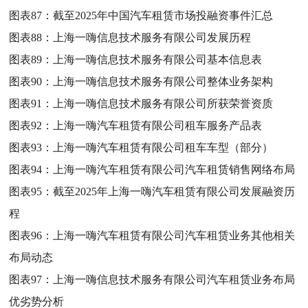
图表87：
截至2025年中国汽车租赁市场投融资事件汇总
图表88：
上海一嗨信息技术服务有限公司发展历程
图表89：
上海一嗨信息技术服务有限公司基本信息表
图表90：
上海一嗨信息技术服务有限公司整体业务架构
图表91：
上海一嗨信息技术服务有限公司所获荣誉资质
图表92：
上海一嗨汽车租赁有限公司租车服务产品表
图表93：
上海一嗨汽车租赁有限公司租车车型（部分）
图表94：
上海一嗨汽车租赁有限公司汽车租赁销售网络布局
图表95：
截至2025年上海一嗨汽车租赁有限公司发展融资历
程
图表96：
上海一嗨汽车租赁有限公司汽车租赁业务其他相关
布局动态
图表97：
上海一嗨信息技术服务有限公司汽车租赁业务布局
优劣势分析