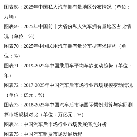
图表68：
2025年中国私人汽车拥有量地区分布情况（单位：
万辆）
图表69：
2025年中国前十大省份私人汽车拥有量地区占比情
况（单位：%）
图表70：
2025年中国民用汽车拥有量分车型需求结构（单
位：%）
图表71：
2019-2025年中国乘用车平均车龄变动趋势（单位：
年）
图表72：
2017-2025年中国汽车后市场行业市场规模变动情况
（单位：亿元，%）
图表73：
2018-2025年中国汽车后市场国际惯例测算与实际测
算市场规模对比（单位：万亿元，%）
图表74：
中国汽车后市场行业市场发展痛点分析
图表75：
中国汽车租赁市场发展历程