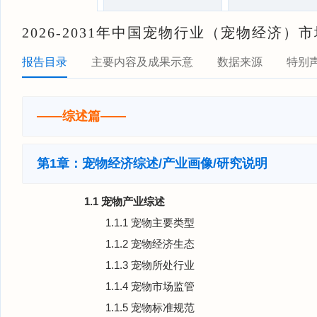
2026-2031年中国宠物行业（宠物经济
报告目录
主要内容及成果示意
数据来源
特别
——综述篇——
第1章：宠物经济综述/产业画像/研究说明
1.1 宠物产业综述
1.1.1 宠物主要类型
1.1.2 宠物经济生态
1.1.3 宠物所处行业
1.1.4 宠物市场监管
1.1.5 宠物标准规范