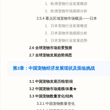
1、欧洲宠物行业发展概述
2、欧洲宠物市场规模分析
2.5.4 重点区域宠物市场概况——日本
1、日本宠物行业发展概述
2、日本宠物市场规模分析
3、日本宠物行业发展趋势
2.6 全球宠物市场前景预测
2.7 全球宠物发展趋势洞悉
第3章：中国宠物经济发展现状及面临挑战
3.1 中国宠物发展历程/阶段
3.2 中国宠物市场规模/体量★
3.3 中国宠物数量变化/结构
3.3.1 中国宠物数量变化