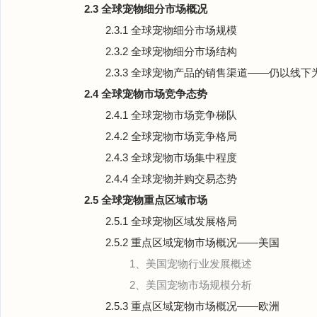
2.3 全球宠物细分市场概况
2.3.1 全球宠物细分市场规模
2.3.2 全球宠物细分市场结构
2.3.3 全球宠物产品的销售渠道——仍以线下
2.4 全球宠物市场竞争态势
2.4.1 全球宠物市场竞争梯队
2.4.2 全球宠物市场竞争格局
2.4.3 全球宠物市场集中程度
2.4.4 全球宠物并购交易态势
2.5 全球宠物重点区域市场
2.5.1 全球宠物区域发展格局
2.5.2 重点区域宠物市场概况——美国
1、美国宠物行业发展概述
2、美国宠物市场规模分析
2.5.3 重点区域宠物市场概况——欧洲