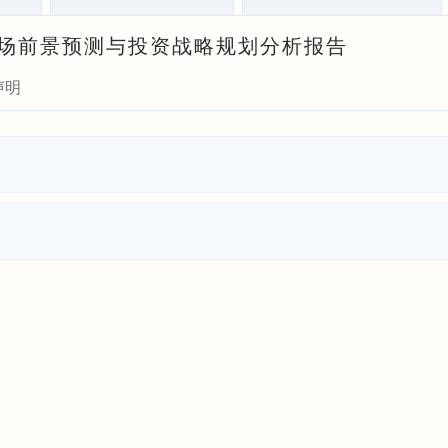
）市场前景预测与投资战略规划分析报告
声明