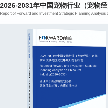
2026-2031年中国宠物行业（
Report of Forward and Investment Strategic Planning Analysis 
2026-2031年中国宠物行业（宠物经济）市场
前景预测与投资战略规划分析报告
Report of Forward and Investment Strategic
Planning Analysis on China Pet
Industry(2026-2031)
企业中长期战略规划必备
紧跟行业趋势，免遭市场淘汰