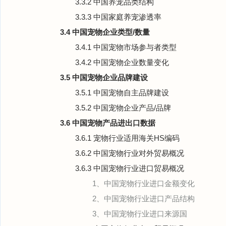
3.3.2 中国养宠品类结构
3.3.3 中国家庭养宠渗透率
3.4 中国宠物企业类型/数量
3.4.1 中国宠物市场参与者类型
3.4.2 中国宠物企业数量变化
3.5 中国宠物企业品牌建设
3.5.1 中国宠物自主品牌建设
3.5.2 中国宠物企业产品/品牌
3.6 中国宠物产品进出口数据
3.6.1 宠物行业适用海关HS编码
3.6.2 中国宠物行业对外贸易概况
3.6.3 中国宠物行业进口贸易概况
1、中国宠物行业进口金额变化
2、中国宠物行业进口产品结构
3、中国宠物行业进口来源国