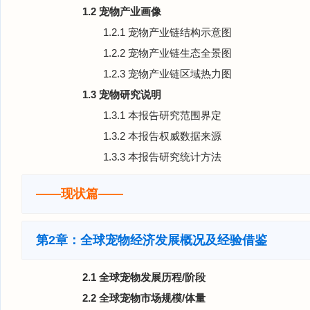
1.2 宠物产业画像
1.2.1 宠物产业链结构示意图
1.2.2 宠物产业链生态全景图
1.2.3 宠物产业链区域热力图
1.3 宠物研究说明
1.3.1 本报告研究范围界定
1.3.2 本报告权威数据来源
1.3.3 本报告研究统计方法
——现状篇——
第2章：全球宠物经济发展概况及经验借鉴
2.1 全球宠物发展历程/阶段
2.2 全球宠物市场规模/体量