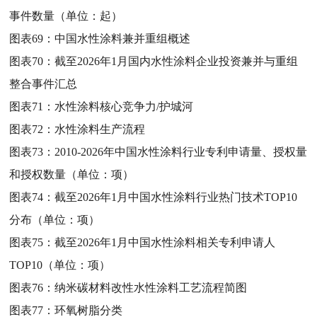
事件数量（单位：起）
图表69：
中国水性涂料兼并重组概述
图表70：
截至2026年1月国内水性涂料企业投资兼并与重组
整合事件汇总
图表71：
水性涂料核心竞争力/护城河
图表72：
水性涂料生产流程
图表73：
2010-2026年中国水性涂料行业专利申请量、授权量
和授权数量（单位：项）
图表74：
截至2026年1月中国水性涂料行业热门技术TOP10
分布（单位：项）
图表75：
截至2026年1月中国水性涂料相关专利申请人
TOP10（单位：项）
图表76：
纳米碳材料改性水性涂料工艺流程简图
图表77：
环氧树脂分类