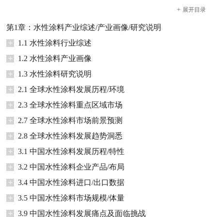
+
展开
目录
第1章：水性涂料产业综述/产业画像/研究说明
+
1.1 水性涂料行业综述
+
1.2 水性涂料产业画像
+
1.3 水性涂料研究说明
+
2.1 全球水性涂料发展历程/环境
+
2.3 全球水性涂料重点区域市场
+
2.7 全球水性涂料市场前景预测
+
2.8 全球水性涂料发展趋势洞悉
+
3.1 中国水性涂料发展历程/特性
+
3.2 中国水性涂料企业产品/布局
+
3.4 中国水性涂料进口/出口数据
+
3.5 中国水性涂料市场规模/体量
+
3.9 中国水性涂料发展痛点及面临挑战