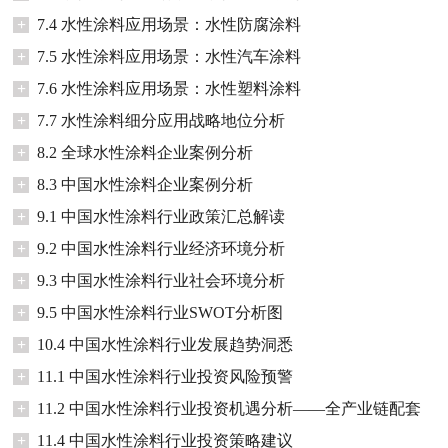
+
7.4 水性涂料应用场景：水性防腐涂料
+
7.5 水性涂料应用场景：水性汽车涂料
+
7.6 水性涂料应用场景：水性塑料涂料
+
7.7 水性涂料细分应用战略地位分析
+
8.2 全球水性涂料企业案例分析
+
8.3 中国水性涂料企业案例分析
+
9.1 中国水性涂料行业政策汇总解读
+
9.2 中国水性涂料行业经济环境分析
+
9.3 中国水性涂料行业社会环境分析
+
9.5 中国水性涂料行业SWOT分析图
+
10.4 中国水性涂料行业发展趋势洞悉
+
11.1 中国水性涂料行业投资风险预警
+
11.2 中国水性涂料行业投资机遇分析——全产业链配套
+
11.4 中国水性涂料行业投资策略建议