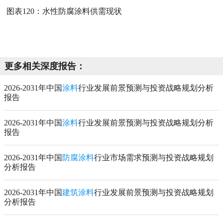
图表120：
水性防腐涂料供需现状
更多相关深度报告：
2026-2031年中国
涂料
行业发展前景预测与投资战略规划分析
报告
2026-2031年中国
涂料
行业发展前景预测与投资战略规划分析
报告
2026-2031年中国
防腐涂料
行业市场需求预测与投资战略规划
分析报告
2026-2031年中国
建筑涂料
行业发展前景预测与投资战略规划
分析报告