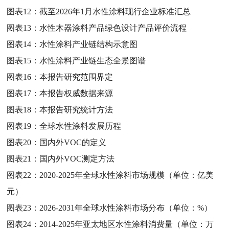
图表12：
截至2026年1月水性涂料现行企业标准汇总
图表13：
水性木器涂料产品绿色设计产品评价流程
图表14：
水性涂料产业链结构示意图
图表15：
水性涂料产业链生态全景图谱
图表16：
本报告研究范围界定
图表17：
本报告权威数据来源
图表18：
本报告研究统计方法
图表19：
全球水性涂料发展历程
图表20：
国内外VOC的定义
图表21：
国内外VOC测定方法
图表22：
2020-2025年全球水性涂料市场规模（单位：亿美
元）
图表23：
2026-2031年全球水性涂料市场分布（单位：%）
图表24：
2014-2025年亚太地区水性涂料消费量（单位：万