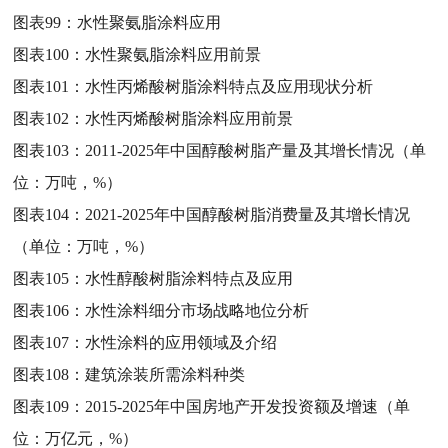
图表99：
水性聚氨脂涂料应用
图表100：
水性聚氨脂涂料应用前景
图表101：
水性丙烯酸树脂涂料特点及应用现状分析
图表102：
水性丙烯酸树脂涂料应用前景
图表103：
2011-2025年中国醇酸树脂产量及其增长情况（单
位：万吨，%）
图表104：
2021-2025年中国醇酸树脂消费量及其增长情况
（单位：万吨，%）
图表105：
水性醇酸树脂涂料特点及应用
图表106：
水性涂料细分市场战略地位分析
图表107：
水性涂料的应用领域及介绍
图表108：
建筑涂装所需涂料种类
图表109：
2015-2025年中国房地产开发投资额及增速（单
位：万亿元，%）