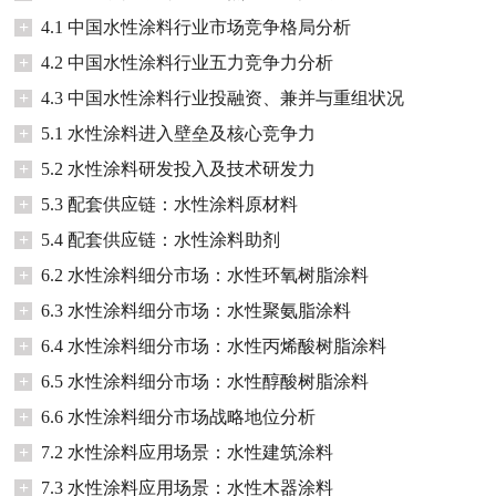
+
4.1 中国水性涂料行业市场竞争格局分析
+
4.2 中国水性涂料行业五力竞争力分析
+
4.3 中国水性涂料行业投融资、兼并与重组状况
+
5.1 水性涂料进入壁垒及核心竞争力
+
5.2 水性涂料研发投入及技术研发力
+
5.3 配套供应链：水性涂料原材料
+
5.4 配套供应链：水性涂料助剂
+
6.2 水性涂料细分市场：水性环氧树脂涂料
+
6.3 水性涂料细分市场：水性聚氨脂涂料
+
6.4 水性涂料细分市场：水性丙烯酸树脂涂料
+
6.5 水性涂料细分市场：水性醇酸树脂涂料
+
6.6 水性涂料细分市场战略地位分析
+
7.2 水性涂料应用场景：水性建筑涂料
+
7.3 水性涂料应用场景：水性木器涂料