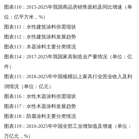
图表110：
2015-2025年我国商品房销售面积及同比增速（单
位：亿平方米，%）
图表111：
水性建筑涂料供需现状
图表112：
水性建筑涂料发展趋势
图表113：
木器涂料主要分类情况
图表114：
2017-2025年我国家具制造业产量情况（单位：亿
件）
图表115：
2018-2025年中国规模以上家具行业营业收入及利
润情况（单位：亿元）
图表116：
水性木器涂料供需现状
图表117：
水性木器涂料发展趋势
图表118：
防腐涂料主要分类情况
图表119：
2010-2025年中国全部工业增加值及增速（单位：
万亿元，%）