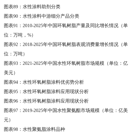
图表89：
水性涂料助剂分类
图表90：
水性涂料中游细分产品分类
图表91：
2010-2025年中国环氧树脂产量及同比增长情况（单
位：万吨，%）
图表92：
2018-2025年中国环氧树脂表观消费量增长情况（单
位：万吨）
图表93：
2021-2025年中国水性环氧树脂市场规模（单位：亿
美元）
图表94：
水性环氧树脂涂料优劣势分析
图表95：
水性环氧树脂涂料应用现状分析
图表96：
水性环氧树脂涂料应用现状分析
图表97：
2019-2025年中国水性聚氨酯市场规模（单位：亿美
元）
图表98：
水性聚氨脂涂料品种