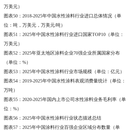
万美元）
图表50：
2018-2025年中国水性涂料行业进口总体情况（单
位：吨，万美元，万美元/吨）
图表51：
2025年中国水性涂料行业进口国家TOP10（单位：
万美元）
图表52：
2025年亚太地区涂料企业70强企业所属国家分布
（单位：%）
图表53：
2025年中国水性涂料行业市场规模（单位：亿元）
图表54：
2019-2025年中国水性涂料表观消费量统计（单位：
万吨）
图表55：
2020-2025年国内上市公司水性涂料业务毛利率（单
位：%）
图表56：
2025年中国水性涂料行业状态描述总结
图表57：
2025年中国涂料行业百强企业区域分布数量（单