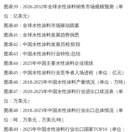
图表39：
2026-2032年全球水性涂料销售市场规模预测（单
位：亿美元）
图表40：
全球水性涂料市场驱动因素
图表41：
全球水性涂料发展趋势洞悉
图表42：
中国水性涂料发展历程/阶段
图表43：
中国水性涂料行业特性/总结
图表44：
2025年中国主要水性涂料企业现状
图表45：
中国水性涂料行业竞争者入场进程（单位：亿元）
图表46：
2018-2025年中国水性涂料产量情况（单位：万吨）
图表47：
2020-2025年中国水性涂料行业进出口状况表（单
位：万美元）
图表48：
2018-2025年中国水性涂料行业出口总体情况（单
位：吨，万美元，万美元/吨）
图表49：
2025年中国水性涂料行业出口国家TOP10（单位：