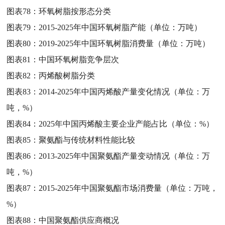
图表78：
环氧树脂按形态分类
图表79：
2015-2025年中国环氧树脂产能（单位：万吨）
图表80：
2019-2025年中国环氧树脂消费量（单位：万吨）
图表81：
中国环氧树脂竞争层次
图表82：
丙烯酸树脂分类
图表83：
2014-2025年中国丙烯酸产量变化情况（单位：万
吨，%）
图表84：
2025年中国丙烯酸主要企业产能占比（单位：%）
图表85：
聚氨酯与传统材料性能比较
图表86：
2013-2025年中国聚氨酯产量变动情况（单位：万
吨，%）
图表87：
2015-2025年中国聚氨酯市场消费量（单位：万吨，
%）
图表88：
中国聚氨酯供应商概况