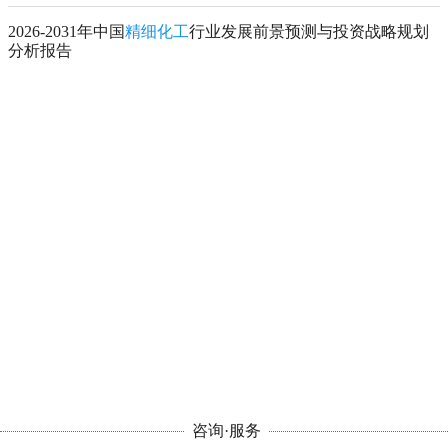
2026-2031年中国
精细化工
行业发展前景预测与投资战略规划
分析报告
咨询·服务