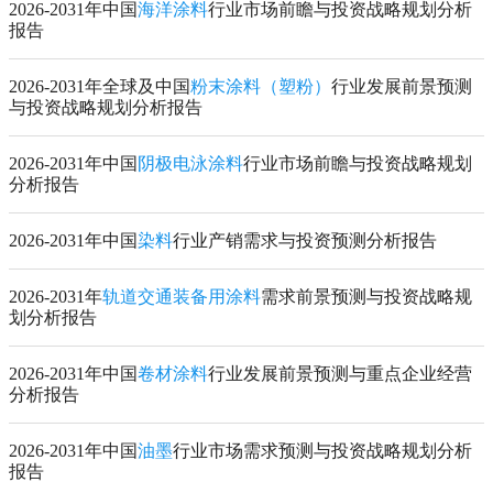
2026-2031年中国
海洋涂料
行业市场前瞻与投资战略规划分析
报告
2026-2031年全球及中国
粉末涂料（塑粉）
行业发展前景预测
与投资战略规划分析报告
2026-2031年中国
阴极电泳涂料
行业市场前瞻与投资战略规划
分析报告
2026-2031年中国
染料
行业产销需求与投资预测分析报告
2026-2031年
轨道交通装备用涂料
需求前景预测与投资战略规
划分析报告
2026-2031年中国
卷材涂料
行业发展前景预测与重点企业经营
分析报告
2026-2031年中国
油墨
行业市场需求预测与投资战略规划分析
报告