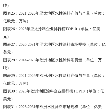
吨）
图表25：
2021-2026年亚太地区水性涂料产值与产量（单位：
亿欧元，万吨）
图表26：
2025年亚太涂料企业排行榜TOP10（单位：亿美
元）
图表27：
2026-2031年亚太地区水性涂料市场规模（单位：亿
美元）
图表28：
2014-2025年欧洲地区水性涂料消费量（单位：万
吨）
图表29：
2021-2026年欧洲地区水性涂料产值与产量（单位：
亿欧元，万吨）
图表30：
2025年欧洲地区涂料企业排行榜TOP10（单位：亿
美元）
图表31：
2026-2031年欧洲水性涂料市场规模（单位：亿美