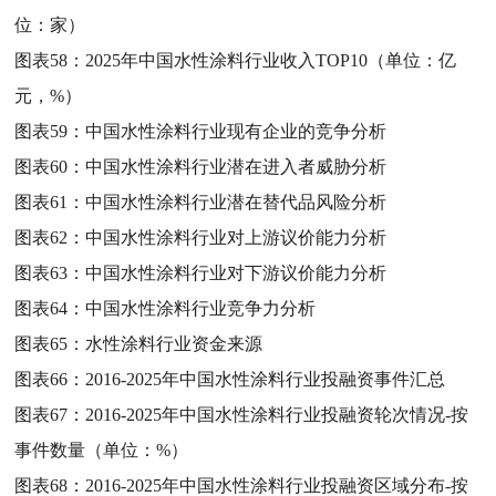
位：家）
图表58：
2025年中国水性涂料行业收入TOP10（单位：亿
元，%）
图表59：
中国水性涂料行业现有企业的竞争分析
图表60：
中国水性涂料行业潜在进入者威胁分析
图表61：
中国水性涂料行业潜在替代品风险分析
图表62：
中国水性涂料行业对上游议价能力分析
图表63：
中国水性涂料行业对下游议价能力分析
图表64：
中国水性涂料行业竞争力分析
图表65：
水性涂料行业资金来源
图表66：
2016-2025年中国水性涂料行业投融资事件汇总
图表67：
2016-2025年中国水性涂料行业投融资轮次情况-按
事件数量（单位：%）
图表68：
2016-2025年中国水性涂料行业投融资区域分布-按