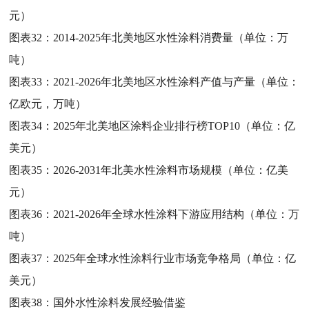
元）
图表32：
2014-2025年北美地区水性涂料消费量（单位：万
吨）
图表33：
2021-2026年北美地区水性涂料产值与产量（单位：
亿欧元，万吨）
图表34：
2025年北美地区涂料企业排行榜TOP10（单位：亿
美元）
图表35：
2026-2031年北美水性涂料市场规模（单位：亿美
元）
图表36：
2021-2026年全球水性涂料下游应用结构（单位：万
吨）
图表37：
2025年全球水性涂料行业市场竞争格局（单位：亿
美元）
图表38：
国外水性涂料发展经验借鉴