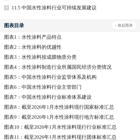
+
11.5 中国水性涂料行业可持续发展建议
图表目录
-
收起
图表
图表1：
水性涂料产品特点
图表2：
水性涂料的优越性
图表3：
水性涂料按成膜物质分类
图表4：
水性涂料制造行业所属国民经济分类情况
图表5：
中国水性涂料行业监管体系及机构
图表6：
中国水性涂料行业主管部门
图表7：
中国水性涂料行业标准体系建设
图表8：
截至2026年1月水性涂料现行国家标准汇总
图表9：
截至2026年1月水性涂料现行地方标准汇总
图表10：
截至2026年1月水性涂料现行行业标准汇总
图表11：
截至2026年1月水性涂料现行团体标准汇总