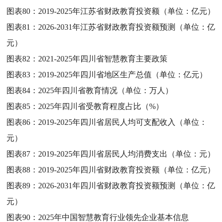
图表80：
2019-2025年江苏省财政教育投资额（单位：亿元）
图表81：
2026-2031年江苏省财政教育投资额预测（单位：亿
元）
图表82：
2021-2025年四川省智慧教育主要政策
图表83：
2019-2025年四川省地区生产总值（单位：亿元）
图表84：
2025年四川省教育情况（单位：万人）
图表85：
2025年四川省受教育程度占比（%）
图表86：
2019-2025年四川省居民人均可支配收入（单位：
元）
图表87：
2019-2025年四川省居民人均消费支出（单位：元）
图表88：
2019-2025年四川省财政教育投资额（单位：亿元）
图表89：
2026-2031年四川省财政教育投资额预测（单位：亿
元）
图表90：
2025年中国智慧教育行业领先企业基本信息