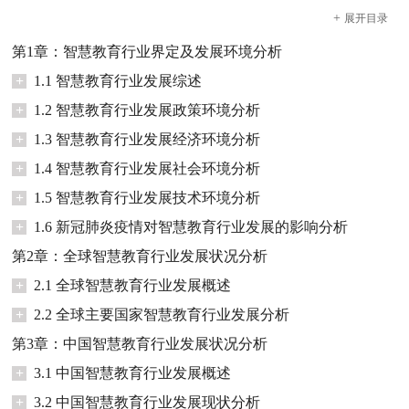
+
展开
目录
第1章：智慧教育行业界定及发展环境分析
+
1.1 智慧教育行业发展综述
+
1.2 智慧教育行业发展政策环境分析
+
1.3 智慧教育行业发展经济环境分析
+
1.4 智慧教育行业发展社会环境分析
+
1.5 智慧教育行业发展技术环境分析
+
1.6 新冠肺炎疫情对智慧教育行业发展的影响分析
第2章：全球智慧教育行业发展状况分析
+
2.1 全球智慧教育行业发展概述
+
2.2 全球主要国家智慧教育行业发展分析
第3章：中国智慧教育行业发展状况分析
+
3.1 中国智慧教育行业发展概述
+
3.2 中国智慧教育行业发展现状分析