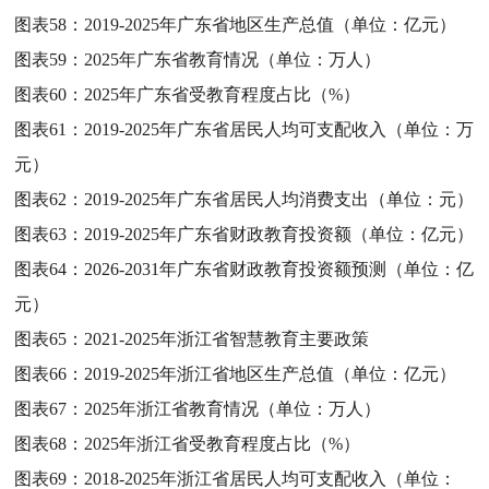
图表58：
2019-2025年广东省地区生产总值（单位：亿元）
图表59：
2025年广东省教育情况（单位：万人）
图表60：
2025年广东省受教育程度占比（%）
图表61：
2019-2025年广东省居民人均可支配收入（单位：万
元）
图表62：
2019-2025年广东省居民人均消费支出（单位：元）
图表63：
2019-2025年广东省财政教育投资额（单位：亿元）
图表64：
2026-2031年广东省财政教育投资额预测（单位：亿
元）
图表65：
2021-2025年浙江省智慧教育主要政策
图表66：
2019-2025年浙江省地区生产总值（单位：亿元）
图表67：
2025年浙江省教育情况（单位：万人）
图表68：
2025年浙江省受教育程度占比（%）
图表69：
2018-2025年浙江省居民人均可支配收入（单位：