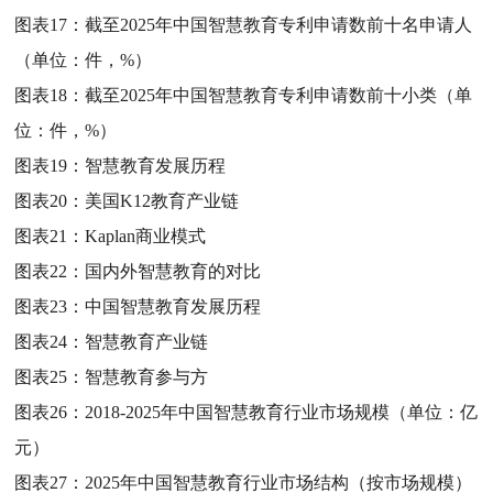
图表17：
截至2025年中国智慧教育专利申请数前十名申请人
（单位：件，%）
图表18：
截至2025年中国智慧教育专利申请数前十小类（单
位：件，%）
图表19：
智慧教育发展历程
图表20：
美国K12教育产业链
图表21：
Kaplan商业模式
图表22：
国内外智慧教育的对比
图表23：
中国智慧教育发展历程
图表24：
智慧教育产业链
图表25：
智慧教育参与方
图表26：
2018-2025年中国智慧教育行业市场规模（单位：亿
元）
图表27：
2025年中国智慧教育行业市场结构（按市场规模）