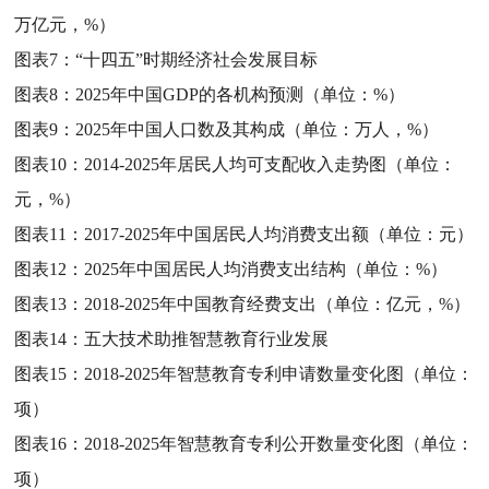
万亿元，%）
图表7：
“十四五”时期经济社会发展目标
图表8：
2025年中国GDP的各机构预测（单位：%）
图表9：
2025年中国人口数及其构成（单位：万人，%）
图表10：
2014-2025年居民人均可支配收入走势图（单位：
元，%）
图表11：
2017-2025年中国居民人均消费支出额（单位：元）
图表12：
2025年中国居民人均消费支出结构（单位：%）
图表13：
2018-2025年中国教育经费支出（单位：亿元，%）
图表14：
五大技术助推智慧教育行业发展
图表15：
2018-2025年智慧教育专利申请数量变化图（单位：
项）
图表16：
2018-2025年智慧教育专利公开数量变化图（单位：
项）