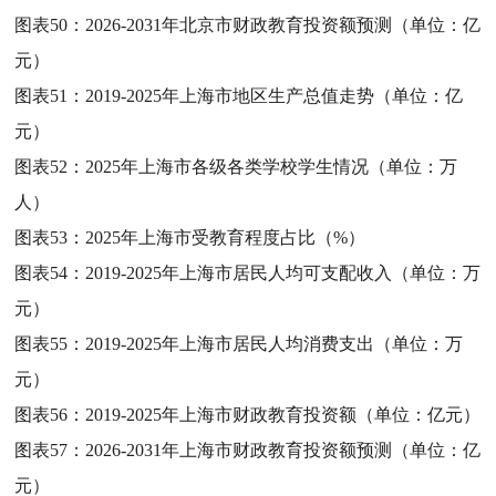
图表50：
2026-2031年北京市财政教育投资额预测（单位：亿
元）
图表51：
2019-2025年上海市地区生产总值走势（单位：亿
元）
图表52：
2025年上海市各级各类学校学生情况（单位：万
人）
图表53：
2025年上海市受教育程度占比（%）
图表54：
2019-2025年上海市居民人均可支配收入（单位：万
元）
图表55：
2019-2025年上海市居民人均消费支出（单位：万
元）
图表56：
2019-2025年上海市财政教育投资额（单位：亿元）
图表57：
2026-2031年上海市财政教育投资额预测（单位：亿
元）