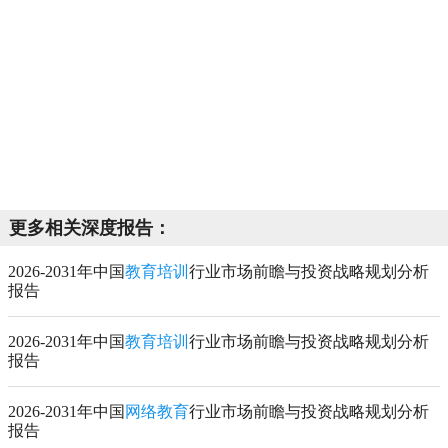
更多相关深度报告：
2026-2031年中国
教育培训
行业市场前瞻与投资战略规划分析
报告
2026-2031年中国
教育培训
行业市场前瞻与投资战略规划分析
报告
2026-2031年中国
网络教育
行业市场前瞻与投资战略规划分析
报告