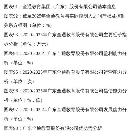
图表91：
全通教育集团（广东）股份有限公司基本信息
图表92：
截至2025年全通教育与实际控制人之间产权及控制
关系方框图（单位：%）
图表93：
2020-2025年广东全通教育股份有限公司主要经济指
标分析（单位：万元）
图表94：
2020-2025年广东全通教育股份有限公司盈利能力分
析（单位：%）
图表95：
2020-2025年广东全通教育股份有限公司运营能力分
析（单位：次）
图表96：
2020-2025年广东全通教育股份有限公司偿债能力分
析（单位：%，倍）
图表97：
2020-2025年广东全通教育股份有限公司发展能力分
析（单位：%）
图表98：
广东全通教育股份有限公司优劣势分析