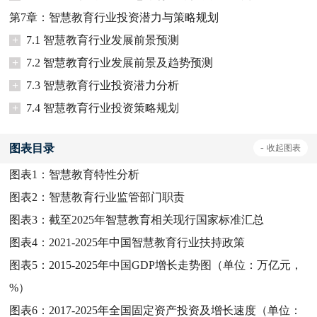
第7章：智慧教育行业投资潜力与策略规划
+
7.1 智慧教育行业发展前景预测
+
7.2 智慧教育行业发展前景及趋势预测
+
7.3 智慧教育行业投资潜力分析
+
7.4 智慧教育行业投资策略规划
图表目录
-
收起
图表
图表1：
智慧教育特性分析
图表2：
智慧教育行业监管部门职责
图表3：
截至2025年智慧教育相关现行国家标准汇总
图表4：
2021-2025年中国智慧教育行业扶持政策
图表5：
2015-2025年中国GDP增长走势图（单位：万亿元，
%）
图表6：
2017-2025年全国固定资产投资及增长速度（单位：