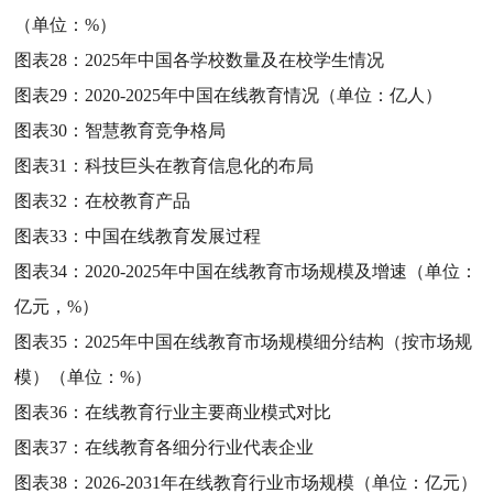
（单位：%）
图表28：
2025年中国各学校数量及在校学生情况
图表29：
2020-2025年中国在线教育情况（单位：亿人）
图表30：
智慧教育竞争格局
图表31：
科技巨头在教育信息化的布局
图表32：
在校教育产品
图表33：
中国在线教育发展过程
图表34：
2020-2025年中国在线教育市场规模及增速（单位：
亿元，%）
图表35：
2025年中国在线教育市场规模细分结构（按市场规
模）（单位：%）
图表36：
在线教育行业主要商业模式对比
图表37：
在线教育各细分行业代表企业
图表38：
2026-2031年在线教育行业市场规模（单位：亿元）