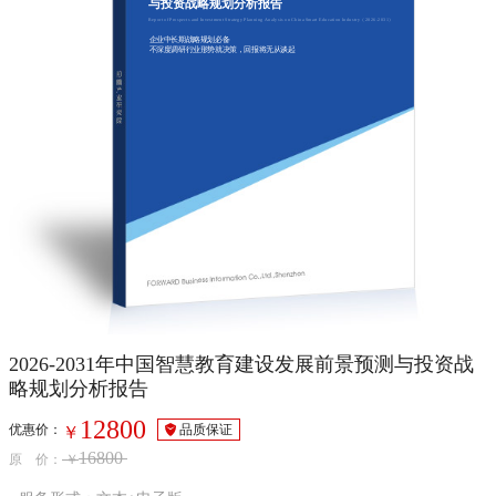
与投资战略规划分析报告
Report of Prospects and Investment Strategy Planning Analysis on China Smart Education Industry（2026-2031）
企业中长期战略规划必备
不深度调研行业形势就决策，回报将无从谈起
2026-2031年中国智慧教育建设发展前景预测与投资战
略规划分析报告
12800
优惠价：
品质保证
￥
16800
原 价：
￥