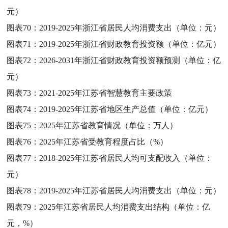
元）
图表70：
2019-2025年浙江省居民人均消费支出（单位：元）
图表71：
2019-2025年浙江省财政教育投资额（单位：亿元）
图表72：
2026-2031年浙江省财政教育投资额预测（单位：亿
元）
图表73：
2021-2025年江苏省智慧教育主要政策
图表74：
2019-2025年江苏省地区生产总值（单位：亿元）
图表75：
2025年江苏省教育情况（单位：万人）
图表76：
2025年江苏省受教育程度占比（%）
图表77：
2018-2025年江苏省居民人均可支配收入（单位：
元）
图表78：
2019-2025年江苏省居民人均消费支出（单位：元）
图表79：
2025年江苏省居民人均消费支出结构（单位：亿
元，%）