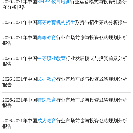
2026-2031年中国
EMBA教育培训
行业运营模式与投资机会研
究分析报告
2026-2031年中国
高等教育机构招生
形势与招生策略分析报告
2026-2031年中国
高等教育
行业市场前瞻与投资战略规划分析
报告
2026-2031年中国
中等职业教育
行业发展模式与投资前景分析
报告
2026-2031年中国
民办教育
行业市场前瞻与投资战略规划分析
报告
2026-2031年中国
特殊教育
行业市场前瞻与投资战略规划分析
报告
2026-2031年中国
成人教育
行业市场前瞻与投资战略规划分析
报告