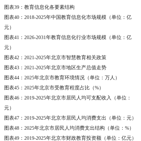
图表39：
教育信息化各要素结构
图表40：
2018-2025年中国教育信息化市场规模（单位：亿
元）
图表41：
2026-2031年教育信息化行业市场规模（单位：亿
元）
图表42：
2021-2025年北京市智慧教育相关政策
图表43：
2021-2025年北京市地区生产总值走势
图表44：
2025年北京市教育环境情况（单位：万人）
图表45：
2025年北京市受教育程度占比（%）
图表46：
2019-2025年北京市居民人均可支配收入（单位：
元）
图表47：
2019-2025年北京市居民人均消费支出（单位：元）
图表48：
2025年北京市居民人均消费支出结构（单位：%）
图表49：
2019-2025年北京市财政教育投资额（单位：亿元）