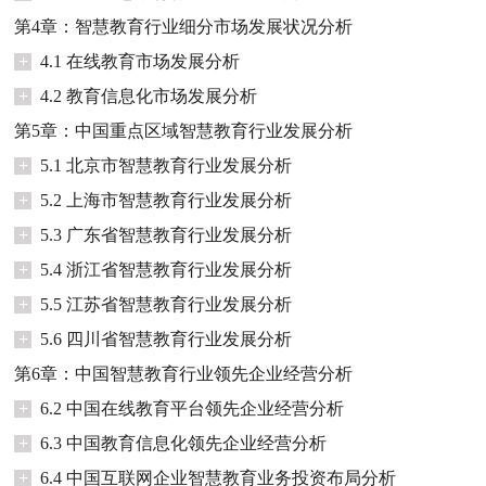
第4章：智慧教育行业细分市场发展状况分析
+
4.1 在线教育市场发展分析
+
4.2 教育信息化市场发展分析
第5章：中国重点区域智慧教育行业发展分析
+
5.1 北京市智慧教育行业发展分析
+
5.2 上海市智慧教育行业发展分析
+
5.3 广东省智慧教育行业发展分析
+
5.4 浙江省智慧教育行业发展分析
+
5.5 江苏省智慧教育行业发展分析
+
5.6 四川省智慧教育行业发展分析
第6章：中国智慧教育行业领先企业经营分析
+
6.2 中国在线教育平台领先企业经营分析
+
6.3 中国教育信息化领先企业经营分析
+
6.4 中国互联网企业智慧教育业务投资布局分析