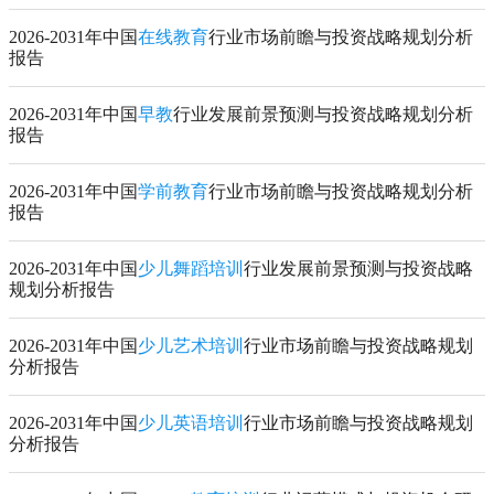
2026-2031年中国
在线教育
行业市场前瞻与投资战略规划分析
报告
2026-2031年中国
早教
行业发展前景预测与投资战略规划分析
报告
2026-2031年中国
学前教育
行业市场前瞻与投资战略规划分析
报告
2026-2031年中国
少儿舞蹈培训
行业发展前景预测与投资战略
规划分析报告
2026-2031年中国
少儿艺术培训
行业市场前瞻与投资战略规划
分析报告
2026-2031年中国
少儿英语培训
行业市场前瞻与投资战略规划
分析报告