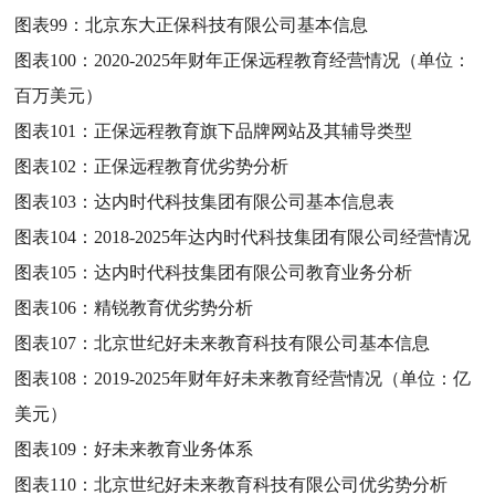
图表99：
北京东大正保科技有限公司基本信息
图表100：
2020-2025年财年正保远程教育经营情况（单位：
百万美元）
图表101：
正保远程教育旗下品牌网站及其辅导类型
图表102：
正保远程教育优劣势分析
图表103：
达内时代科技集团有限公司基本信息表
图表104：
2018-2025年达内时代科技集团有限公司经营情况
图表105：
达内时代科技集团有限公司教育业务分析
图表106：
精锐教育优劣势分析
图表107：
北京世纪好未来教育科技有限公司基本信息
图表108：
2019-2025年财年好未来教育经营情况（单位：亿
美元）
图表109：
好未来教育业务体系
图表110：
北京世纪好未来教育科技有限公司优劣势分析