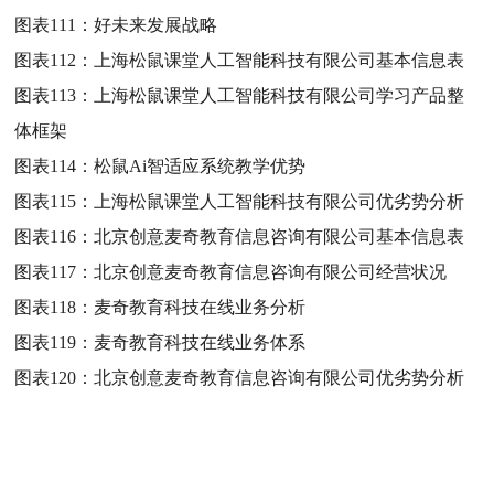
图表111：
好未来发展战略
图表112：
上海松鼠课堂人工智能科技有限公司基本信息表
图表113：
上海松鼠课堂人工智能科技有限公司学习产品整
体框架
图表114：
松鼠Ai智适应系统教学优势
图表115：
上海松鼠课堂人工智能科技有限公司优劣势分析
图表116：
北京创意麦奇教育信息咨询有限公司基本信息表
图表117：
北京创意麦奇教育信息咨询有限公司经营状况
图表118：
麦奇教育科技在线业务分析
图表119：
麦奇教育科技在线业务体系
图表120：
北京创意麦奇教育信息咨询有限公司优劣势分析