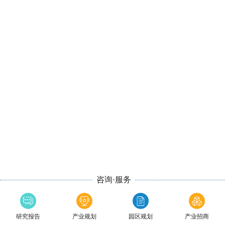
咨询·服务
研究报告
产业规划
园区规划
产业招商