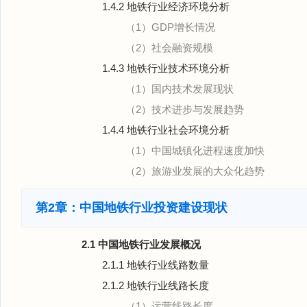
1.4.2 地铁行业经济环境分析
（1）GDP增长情况
（2）社会融资规模
1.4.3 地铁行业技术环境分析
（1）国内技术发展现状
（2）技术进步与发展趋势
1.4.4 地铁行业社会环境分析
（1）中国城镇化进程速度加快
（2）旅游业发展的大众化趋势
第2章：中国地铁行业投资建设现状
2.1 中国地铁行业发展概况
2.1.1 地铁行业线路数量
2.1.2 地铁行业线路长度
（1）运营线路长度