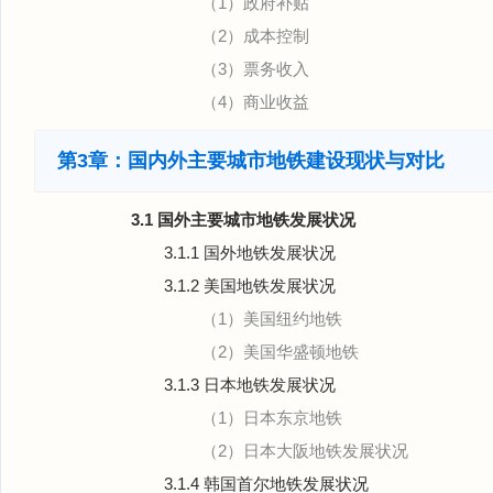
（1）政府补贴
（2）成本控制
（3）票务收入
（4）商业收益
第3章：国内外主要城市地铁建设现状与对比
3.1 国外主要城市地铁发展状况
3.1.1 国外地铁发展状况
3.1.2 美国地铁发展状况
（1）美国纽约地铁
（2）美国华盛顿地铁
3.1.3 日本地铁发展状况
（1）日本东京地铁
（2）日本大阪地铁发展状况
3.1.4 韩国首尔地铁发展状况