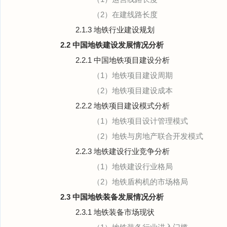
（2）在建线路长度
2.1.3 地铁行业建设规划
2.2 中国地铁建设发展情况分析
2.2.1 中国地铁项目建设分析
（1）地铁项目建设周期
（2）地铁项目建设成本
2.2.2 地铁项目建设模式分析
（1）地铁项目设计管理模式
（2）地铁与房地产联合开发模式
2.2.3 地铁建设行业竞争分析
（1）地铁建设行业格局
（2）地铁盾构机的市场格局
2.3 中国地铁装备发展情况分析
2.3.1 地铁装备市场现状