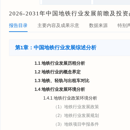
2026-2031年中国地铁行业发展前瞻及
报告目录
主要内容及成果示意
数据来源
特别
第1章：中国地铁行业发展综述分析
1.1 地铁行业发展历程分析
1.2 地铁行业的概念界定
1.3 地铁、轻轨与出租车对比
1.4 地铁行业发展环境分析
1.4.1 地铁行业政策环境分析
（1）地铁行业发展政策
（2）地铁行业发展规划
（3）地铁项目申报条件