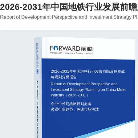
2026-2031年中国地铁行业发展
Report of Development Perspective and Investment Strategy 
2026-2031年中国地铁行业发展前瞻及投资战
略规划分析报告
Report of Development Perspective and
Investment Strategy Planning on China Metro
Industry（2026-2031）
企业中长期战略规划必备
紧跟行业趋势，免遭市场淘汰