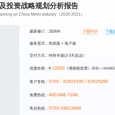
前瞻及投资战略规划分析报告
Planning on China Metro Industry（2026-2031）
最新修订：2026年
下载PDF
下载
服务形式：纸质版 + 电子版
交付方式：特快专递(2-3天送达)
12800
优惠价格：¥
（增值税发票）
原价：¥1680
0755 - 82925195 / 82925295
客户专线：
400-068-7188
免费热线：
0755-33013088
售后热线：