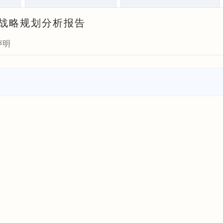
投资战略规划分析报告
声明