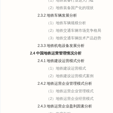
（1）地铁装备行业进入门槛
（2）地铁装备国产化的现状
2.3.2 地铁车辆发展分析
（1）地铁车辆规模分析
（2）地铁交通车辆市场竞争格局
（3）地铁交通车辆技术产品趋势
2.3.3 地铁机电设备发展分析
2.4 中国地铁运营管理情况分析
2.4.1 地铁建设运营模式分析
（1）地铁建设运营模式
（2）地铁建设运营模式案例
2.4.2 地铁运营企业管理模式分析
（1）地铁运营企业管理模式
（2）地铁运营企业经营模式
2.4.3 地铁运营企业盈利因素分析