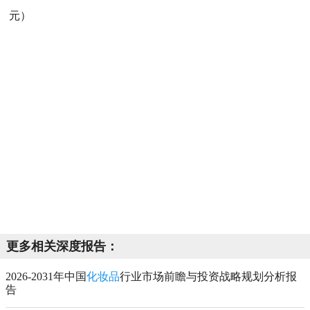
元）
更多相关深度报告：
2026-2031年中国
化妆品
行业市场前瞻与投资战略规划分析报
告