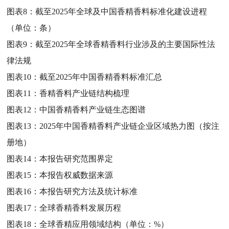
图表8：
截至2025年全球及中国香精香料标准化建设进程
（单位：条）
图表9：
截至2025年全球香精香料行业涉及的主要国际性法
律法规
图表10：
截至2025年中国香精香料标准汇总
图表11：
香精香料产业链结构梳理
图表12：
中国香精香料产业链生态图谱
图表13：
2025年中国香精香料产业链企业区域热力图（按注
册地）
图表14：
本报告研究范围界定
图表15：
本报告权威数据来源
图表16：
本报告研究方法及统计标准
图表17：
全球香精香料发展历程
图表18：
全球香精应用领域结构（单位：%）