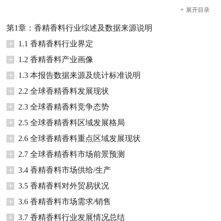
+
展开
目录
第1章：香精香料行业综述及数据来源说明
+
1.1 香精香料行业界定
+
1.2 香精香料产业画像
+
1.3 本报告数据来源及统计标准说明
+
2.2 全球香精香料发展现状
+
2.3 全球香精香料竞争态势
+
2.5 全球香精香料区域发展格局
+
2.6 全球香精香料重点区域发展现状
+
2.7 全球香精香料市场前景预测
+
3.4 香精香料市场供给/生产
+
3.5 香精香料对外贸易状况
+
3.6 香精香料市场需求/销售
+
3.7 香精香料行业发展情况总结