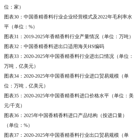
位：家）
图表30：
中国香精香料行业企业经营模式及2022年毛利率水
平（单位：%）
图表31：
2019-2025年香精香料行业产量情况（单位：万吨）
图表32：
中国香精香料进出口适用海关HS编码
图表33：
2020-2025年中国香精香料行业进出口情况（单位：
万吨，亿美元）
图表34：
2020-2025年中国香精香料行业进口贸易规模（单
位：万吨，亿美元）
图表35：
2020-2025年中国香精香料进口价格水平（单位：美
元/千克）
图表36：
2025年中国香精香料进口产品结构（按进口量）
（单位：%）
图表37：
2020-2025年中国香精香料行业出口贸易规模（单