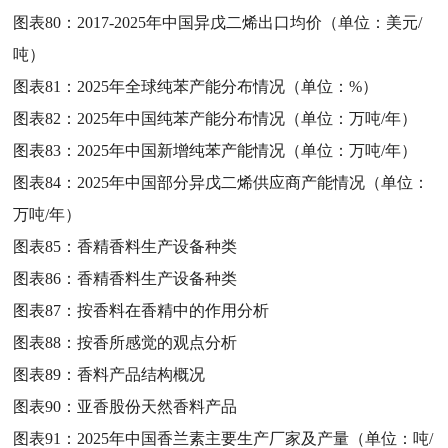
图表80：
2017-2025年中国异戊二烯出口均价（单位：美元/
吨）
图表81：
2025年全球纯苯产能分布情况（单位：%）
图表82：
2025年中国纯苯产能分布情况（单位：万吨/年）
图表83：
2025年中国新增纯苯产能情况（单位：万吨/年）
图表84：
2025年中国部分异戊二烯供应商产能情况（单位：
万吨/年）
图表85：
香精香料生产设备种类
图表86：
香精香料生产设备种类
图表87：
按香料在香精中的作用分析
图表88：
按香所感觉的观点分析
图表89：
香料产品结构概况
图表90：
亚香股份天然香料产品
图表91：
2025年中国香兰素主要生产厂家及产量（单位：吨/