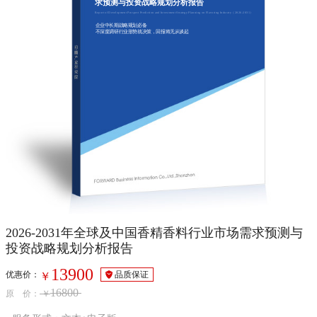
求预测与投资战略规划分析报告
Report of Development Prospect Prediction and Investment Strategy Planning on Flavoring Industry（2026-2031）
企业中长期战略规划必备
不深度调研行业形势就决策，回报将无从谈起
2026-2031年全球及中国香精香料行业市场需求预测与
投资战略规划分析报告
13900
优惠价：
品质保证
￥
16800
原 价：
￥