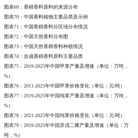
图表69：
香精香料原料的来源分布
图表70：
中国香料植物主要品类及示例
图表71：
中国香精香料分区域分布情况
图表72：
中国天然香料分布图
图表73：
中国天然香精香料种植情况
图表74：
合成香精香料原料主要品类
图表75：
2019-2025年中国甲苯产量及增速（单位：万吨，
%）
图表76：
2011-2025年中国甲苯价格变化（单位：元/吨）
图表77：
2019-2025年中国纯苯产量及增速（单位：万吨，
%）
图表78：
2021-2025年中国纯苯价格变化（单位：元/吨）
图表79：
2019-2025年中国异戊二烯产量及增速（单位：万
吨，%）