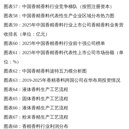
图表57：
中国香精香料行业竞争梯队（按照注册资本）
图表58：
中国香精香料代表性生产企业区域分布热力图
图表59：
2025年中国香精香料行业上市公司香精香料业务营
收排名（单位：亿元）
图表60：
2025年中国香精香料行业前十强公司榜单
图表61：
2025年中国香精香料代表性上市公司市场份额（单
位：%）
图表62：
中国香精香料波特五力模分析图
图表63：
2019-2025年香精香料跨国公司在华布局投资情况
图表64：
液体香料生产工艺流程
图表65：
固体香料生产工艺流程
图表66：
液体香精生产工艺流程
图表67：
粉末香精生产工艺流程
图表68：
香精香料行业利润分布