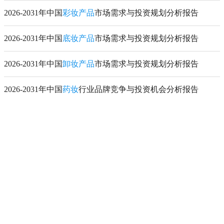
2026-2031年中国
彩妆产品
市场需求与投资规划分析报告
2026-2031年中国
底妆产品
市场需求与投资规划分析报告
2026-2031年中国
卸妆产品
市场需求与投资规划分析报告
2026-2031年中国
药妆
行业品牌竞争与投资机会分析报告