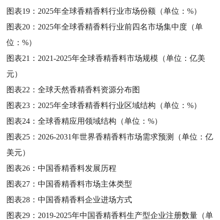
图表19：
2025年全球香精香料行业市场份额（单位：%）
图表20：
2025年全球香精香料行业前四名市场集中度（单
位：%）
图表21：
2021-2025年全球香精香料市场规模（单位：亿美
元）
图表22：
全球天然香精香料资源分布图
图表23：
2025年全球香精香料行业区域结构（单位：%）
图表24：
全球香精应用领域结构（单位：%）
图表25：
2026-2031年世界香精香料市场需求预测（单位：亿
美元）
图表26：
中国香精香料发展历程
图表27：
中国香精香料市场主体类型
图表28：
中国香精香料企业进场方式
图表29：
2019-2025年中国香精香料生产型企业注册数量（单