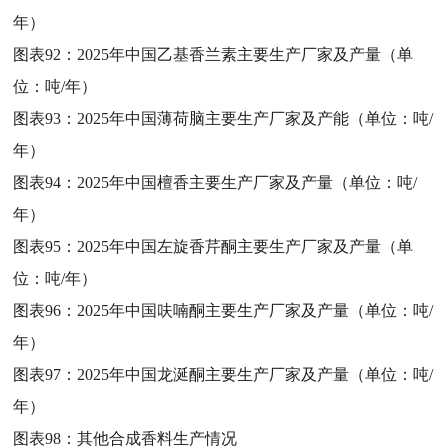
年）
图表92：
2025年中国乙基香兰素主要生产厂家及产量（单
位：吨/年）
图表93：
2025年中国薄荷脑主要生产厂家及产能（单位：吨/
年）
图表94：
2025年中国檀香主要生产厂家及产量（单位：吨/
年）
图表95：
2025年中国左旋香芹酮主要生产厂家及产量（单
位：吨/年）
图表96：
2025年中国呋喃酮主要生产厂家及产量（单位：吨/
年）
图表97：
2025年中国龙涎酮主要生产厂家及产量（单位：吨/
年）
图表98：
其他合成香料生产情况