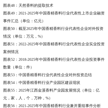
图表48：
天然香料的提取技术
图表49：
2021-2025年中国香精香料行业代表性上市企业融资
事件汇总（单位：亿元）
图表50：
截至2025年中国香精香料行业代表性企业对外投资
情况（单位：万元，%）
图表51：
2022-2025年中国香精香料行业代表性企业实业投资
案例情况
图表52：
2018-2025年中国香精香料行业代表性企业投资事件
数量（单位：件）
图表53：
中国香精香料行业代表性企业对外投资总结
图表54：
中国香精香料行业产业园区建设现状
图表55：
2025年江西金溪香料产业园发展情况（单位：亿
元，家，人，个，万种，%）
图表56：
2021-2025年中国香精香料行业兼并重组事件分析