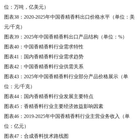
位：万吨，亿美元）
图表38：
2020-2025年中国香精香料出口价格水平（单位：美
元/千克）
图表39：
2025年中国香精香料出口产品结构（单位：%）
图表40：
中国香精香料行业需求特性
图表41：
国内香精香料行业需求趋势
图表42：
中国香精香料行业供需关系
图表43：
2025年中国香精香料行业部分产品价格展示（单
位：元/千克）
图表44：
国内香精香料行业发展主要特点
图表45：
香精香料行业主要经济效益影响因素
图表46：
2019-2025年中国香精香料行业主营业务收入（单
位：亿元）
图表47：
合成香料技术路线图