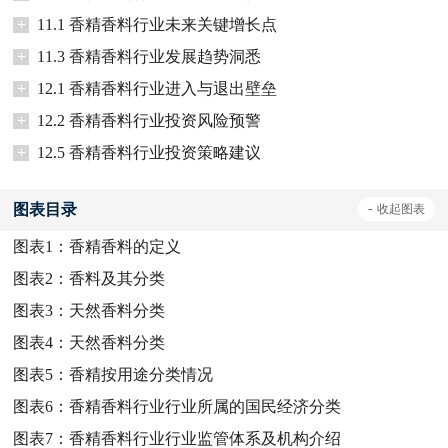
+
11.1 香精香料行业未来关键增长点
+
11.3 香精香料行业发展趋势洞悉
+
12.1 香精香料行业进入与退出壁垒
+
12.2 香精香料行业投资风险预警
+
12.5 香精香料行业投资策略建议
图表目录
-
收起
图表
图表1：
香精香料的定义
图表2：
香料及其分类
图表3：
天然香料分类
图表4：
天然香料分类
图表5：
香精按用途分类情况
图表6：
香精香料行业行业所属的国民经济分类
图表7：
香精香料行业行业监管体系及机构介绍