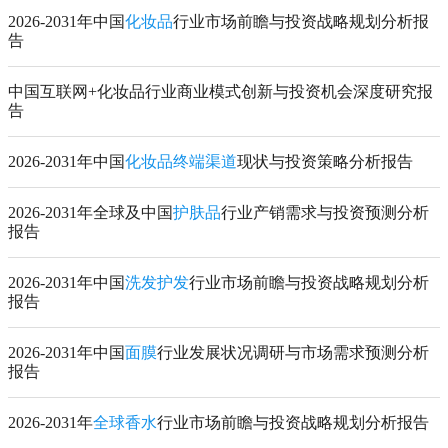
2026-2031年中国
化妆品
行业市场前瞻与投资战略规划分析报
告
中国互联网+化妆品行业商业模式创新与投资机会深度研究报
告
2026-2031年中国
化妆品终端渠道
现状与投资策略分析报告
2026-2031年全球及中国
护肤品
行业产销需求与投资预测分析
报告
2026-2031年中国
洗发护发
行业市场前瞻与投资战略规划分析
报告
2026-2031年中国
面膜
行业发展状况调研与市场需求预测分析
报告
2026-2031年
全球香水
行业市场前瞻与投资战略规划分析报告