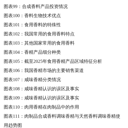
图表99：
合成香料产品投资情况
图表100：
香料生物技术优点
图表101：
食用香料的特殊性
图表102：
我国常用的食用香料特点
图表103：
其他国家常用的食用香料
图表104：
香精产品细分种类
图表105：
截至2025年食用香精产品区域特征分析
图表106：
我国香精市场的主要销售渠道
图表107：
咸味香精分类情况
图表108：
咸味香精认识的误区及事实
图表109：
咸味香精认识的误区及事实
图表110：
肉用香精在肉制品中的作用
图表111：
肉制品合成香料调味香精与天然香料调味香精使
用趋势图