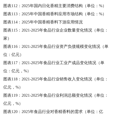
图表112：
2025年国内日化香精主要消费结构（单位：%）
图表113：
2025年中国香精香料应用市场结构（单位：%）
图表114：
2025年中国香精香料下游应用情况
图表115：
2021-2025年食品行业企业数量变化情况（单位：
家）
图表116：
2021-2025年食品行业资产负债规模变化情况（单
位：亿元）
图表117：
2021-2025年食品行业工业产成品变化情况（单
位：亿元，%）
图表118：
2021-2025年食品行业销售收入变化情况（单位：
亿元，%）
图表119：
2021-2025年食品行业利润总额变化情况（单位：
亿元，%）
图表120：
2025年食品行业对香精香料的需求（单位：亿