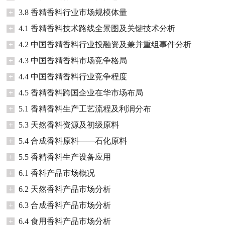
+
3.8 香精香料行业市场规模体量
+
4.1 香精香料技术路线全景图及关键技术分析
+
4.2 中国香精香料行业投融资及兼并重组事件分析
+
4.3 中国香精香料市场竞争格局
+
4.4 中国香精香料行业竞争程度
+
4.5 香精香料跨国企业在华市场布局
+
5.1 香精香料生产工艺流程及利润分布
+
5.3 天然香料资源及初级原料
+
5.4 合成香料原料——石化原料
+
5.5 香精香料生产设备应用
+
6.1 香料产品市场概况
+
6.2 天然香料产品市场分析
+
6.3 合成香料产品市场分析
+
6.4 食用香料产品市场分析