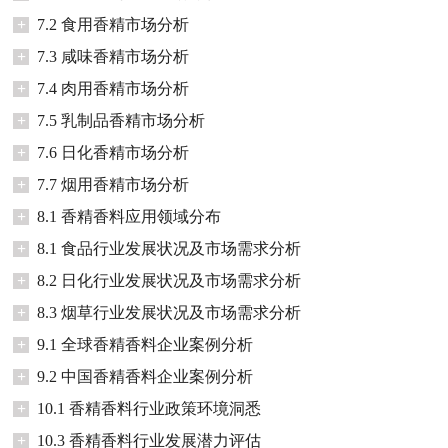
+
7.2 食用香精市场分析
+
7.3 咸味香精市场分析
+
7.4 肉用香精市场分析
+
7.5 乳制品香精市场分析
+
7.6 日化香精市场分析
+
7.7 烟用香精市场分析
+
8.1 香精香料应用领域分布
+
8.1 食品行业发展状况及市场需求分析
+
8.2 日化行业发展状况及市场需求分析
+
8.3 烟草行业发展状况及市场需求分析
+
9.1 全球香精香料企业案例分析
+
9.2 中国香精香料企业案例分析
+
10.1 香精香料行业政策环境洞悉
+
10.3 香精香料行业发展潜力评估